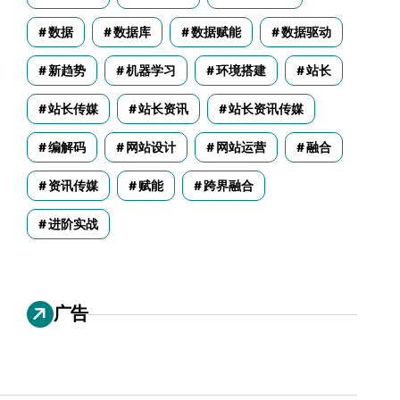
数据
数据库
数据赋能
数据驱动
新趋势
机器学习
环境搭建
站长
站长传媒
站长资讯
站长资讯传媒
编解码
网站设计
网站运营
融合
资讯传媒
赋能
跨界融合
进阶实战
广告