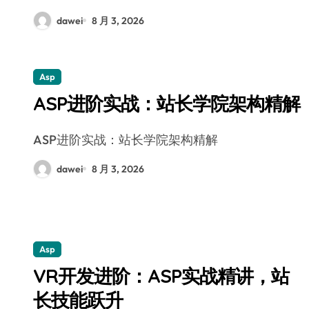
dawei
8 月 3, 2026
Asp
ASP进阶实战：站长学院架构精解
ASP进阶实战：站长学院架构精解
dawei
8 月 3, 2026
Asp
VR开发进阶：ASP实战精讲，站
长技能跃升