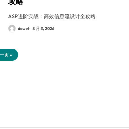
攻略
ASP进阶实战：高效信息流设计全攻略
dawei
8 月 3, 2026
一页 »