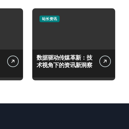
站长资讯
数据驱动传媒革新：技
术视角下的资讯新洞察