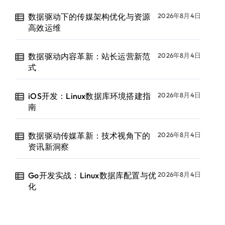
数据驱动下的传媒架构优化与资源
2026年8月4日
高效运维
数据驱动内容革新：站长运营新范
2026年8月4日
式
iOS开发：Linux数据库环境搭建指
2026年8月4日
南
数据驱动传媒革新：技术视角下的
2026年8月4日
资讯新洞察
Go开发实战：Linux数据库配置与优
2026年8月4日
化