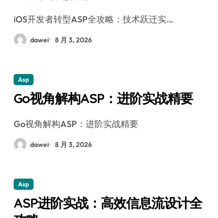
iOS开发者转型ASP全攻略：技术跃迁实…
dawei
8 月 3, 2026
Asp
Go视角解构ASP：进阶实战精要
Go视角解构ASP：进阶实战精要
dawei
8 月 3, 2026
Asp
ASP进阶实战：高效信息流设计全