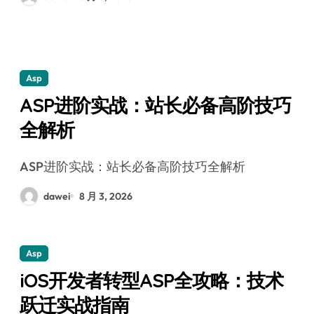
Asp
ASP进阶实战：站长必备高阶技巧
全解析
ASP进阶实战：站长必备高阶技巧全解析
dawei
8 月 3, 2026
Asp
iOS开发者转型ASP全攻略：技术
跃迁实战指南