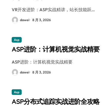
VR开发进阶：ASP实战精讲，站长技能跃…
dawei
8 月 3, 2026
Asp
ASP进阶：计算机视觉实战精要
ASP进阶：计算机视觉实战精要
dawei
8 月 3, 2026
Asp
ASP分布式追踪实战进阶全攻略