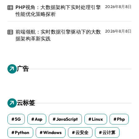
PHP视角：大数据架构下实时处理引擎
2026年8月8日
性能优化策略探析
前端领航：实时数据引擎驱动下的大数
2026年8月8日
据架构革新实践
广告
云标签
5G
Asp
JavaScript
Linux
Php
Python
Windows
云安全
云计算