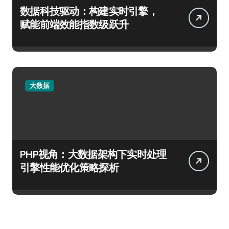
数据科技驱动：构建实时引擎，
赋能前端效能指数级跃升
大数据
PHP视角：大数据架构下实时处理
引擎性能优化策略探析