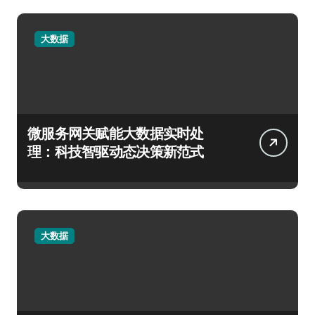
大数据
微服务网关赋能大数据实时处
理：科技智驱动态决策新范式
大数据