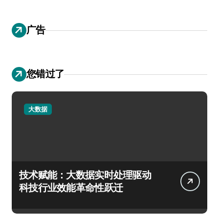
广告
您错过了
大数据
技术赋能：大数据实时处理驱动
科技行业效能革命性跃迁