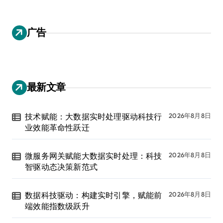
广告
最新文章
技术赋能：大数据实时处理驱动科技行
2026年8月8日
业效能革命性跃迁
微服务网关赋能大数据实时处理：科技
2026年8月8日
智驱动态决策新范式
数据科技驱动：构建实时引擎，赋能前
2026年8月8日
端效能指数级跃升