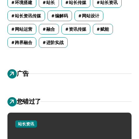
环境搭建
站长
站长传媒
站长资讯
站长资讯传媒
编解码
网站设计
网站运营
融合
资讯传媒
赋能
跨界融合
进阶实战
广告
您错过了
站长资讯