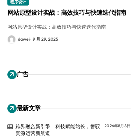
程序设计
网站原型设计实战：高效技巧与快速迭代指南
网站原型设计实战：高效技巧与快速迭代指南
dawei
9 月 29, 2025
广告
最新文章
跨界融合新引擎：科技赋能站长，智驭
2026年8月8日
资源运营新航道