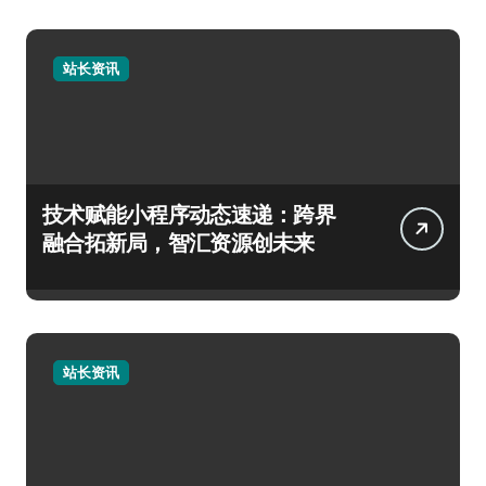
站长资讯
技术赋能小程序动态速递：跨界
融合拓新局，智汇资源创未来
站长资讯