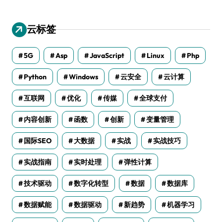
云标签
5G
Asp
JavaScript
Linux
Php
Python
Windows
云安全
云计算
互联网
优化
传媒
全球支付
内容创新
函数
创新
变量管理
国际SEO
大数据
实战
实战技巧
实战指南
实时处理
弹性计算
技术驱动
数字化转型
数据
数据库
数据赋能
数据驱动
新趋势
机器学习