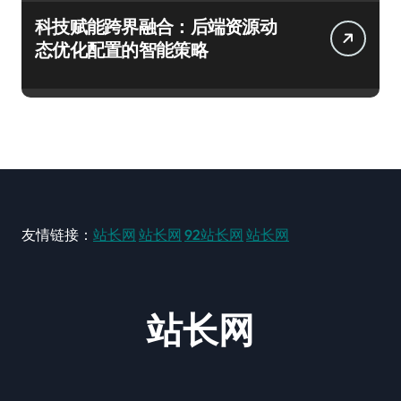
科技赋能跨界融合：后端资源动
态优化配置的智能策略
友情链接：
站长网
站长网
92站长网
站长网
站长网