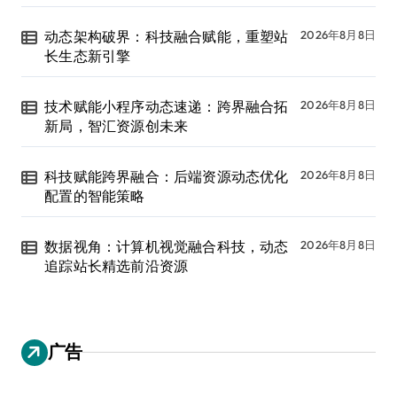
动态架构破界：科技融合赋能，重塑站
2026年8月8日
长生态新引擎
技术赋能小程序动态速递：跨界融合拓
2026年8月8日
新局，智汇资源创未来
科技赋能跨界融合：后端资源动态优化
2026年8月8日
配置的智能策略
数据视角：计算机视觉融合科技，动态
2026年8月8日
追踪站长精选前沿资源
广告