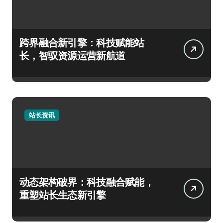
跨界融合新引擎：科技赋能站
长，智驭资源运营新航道
站长资讯
动态架构破界：科技融合赋能，
重塑站长生态新引擎