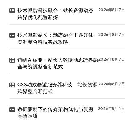
技术赋能科技融合：站长资源动态
2026年8月7日
跨界优化配置新探
技术赋能站长：动态融合下多媒体
2026年8月7日
资源整合科技实战攻略
边缘AI赋能：站长大数据动态跨界融
2026年8月7日
合与资源整合新范式
CSS动效邂逅服务器科技：站长资源
2026年8月7日
跨界整合新范式
数据驱动下的传媒架构优化与资源
2026年8月4日
高效运维