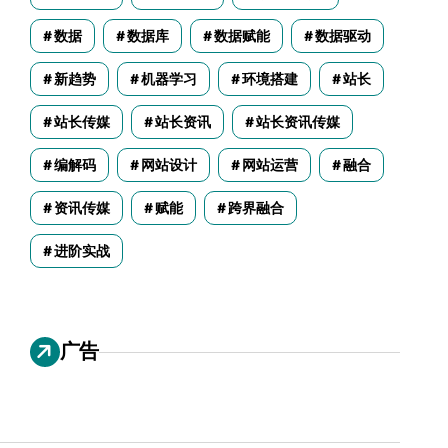
数据
数据库
数据赋能
数据驱动
新趋势
机器学习
环境搭建
站长
站长传媒
站长资讯
站长资讯传媒
编解码
网站设计
网站运营
融合
资讯传媒
赋能
跨界融合
进阶实战
广告