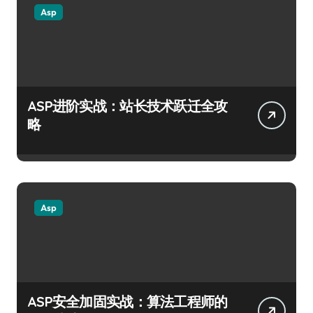
Asp
ASP进阶实战：站长技术跃迁全攻
略
Asp
ASP安全加固实战：算法工程师的