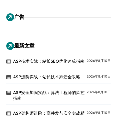
广告
最新文章
ASP技术实战：站长SEO优化速成指南
2026年8月10日
ASP进阶实战：站长技术跃迁全攻略
2026年8月10日
ASP安全加固实战：算法工程师的风控
2026年8月10日
指南
ASP架构师进阶：高并发与安全实战精
2026年8月10日