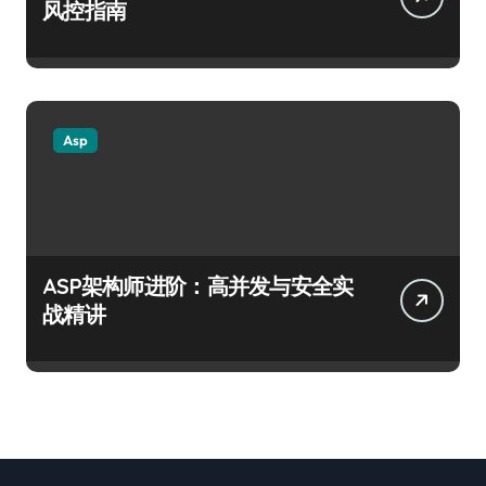
风控指南
Asp
ASP架构师进阶：高并发与安全实
战精讲