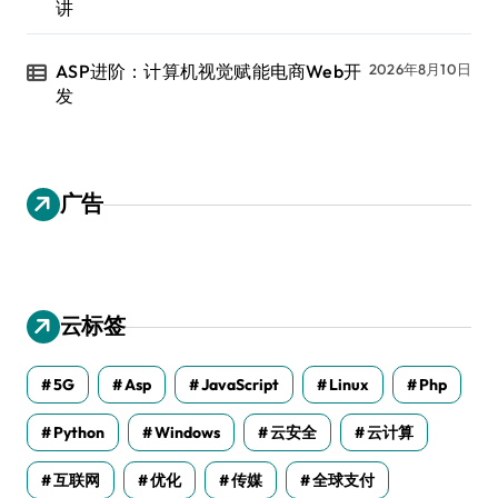
讲
ASP进阶：计算机视觉赋能电商Web开
2026年8月10日
发
广告
云标签
5G
Asp
JavaScript
Linux
Php
Python
Windows
云安全
云计算
互联网
优化
传媒
全球支付