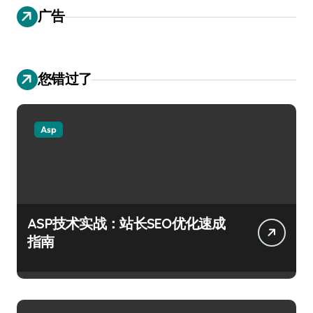
广告
您错过了
Asp
ASP技术实战：站长SEO优化速成
指南