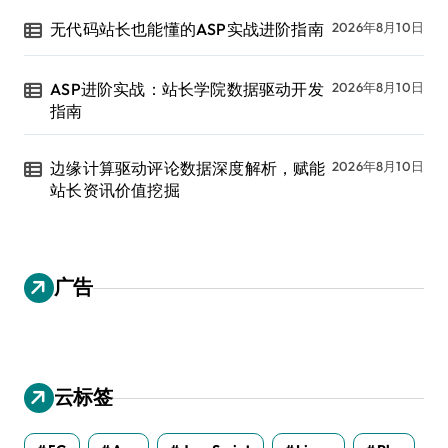
无代码站长也能懂的ASP实战进阶指南
2026年8月10日
ASP进阶实战：站长学院数据驱动开发
2026年8月10日
指南
边缘计算驱动评论数据深度解析，赋能
2026年8月10日
站长资讯价值挖掘
广告
云标签