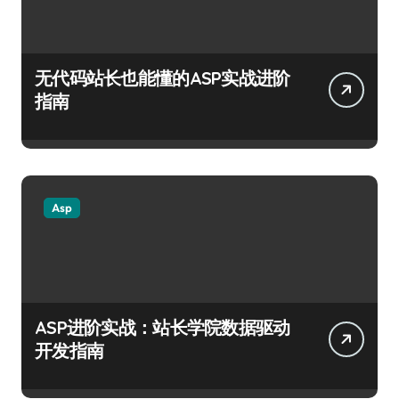
无代码站长也能懂的ASP实战进阶
指南
Asp
ASP进阶实战：站长学院数据驱动
开发指南