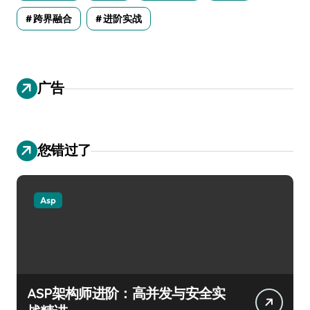
跨界融合
进阶实战
广告
您错过了
Asp
ASP架构师进阶：高并发与安全实