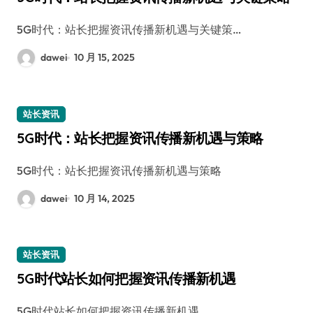
5G时代：站长把握资讯传播新机遇与关键策…
dawei
10 月 15, 2025
站长资讯
5G时代：站长把握资讯传播新机遇与策略
5G时代：站长把握资讯传播新机遇与策略
dawei
10 月 14, 2025
站长资讯
5G时代站长如何把握资讯传播新机遇
5G时代站长如何把握资讯传播新机遇