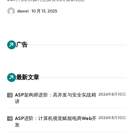
dawei
10 月 13, 2025
广告
最新文章
ASP架构师进阶：高并发与安全实战精
2026年8月10日
讲
ASP进阶：计算机视觉赋能电商Web开
2026年8月10日
发