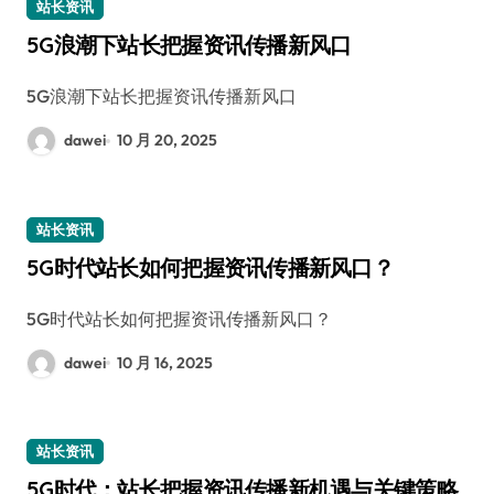
站长资讯
5G浪潮下站长把握资讯传播新风口
5G浪潮下站长把握资讯传播新风口
dawei
10 月 20, 2025
站长资讯
5G时代站长如何把握资讯传播新风口？
5G时代站长如何把握资讯传播新风口？
dawei
10 月 16, 2025
站长资讯
5G时代：站长把握资讯传播新机遇与关键策略