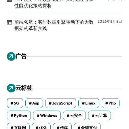
性能优化策略探析
前端领航：实时数据引擎驱动下的大数
2026年8月8日
据架构革新实践
广告
云标签
5G
Asp
JavaScript
Linux
Php
Python
Windows
云安全
云计算
互联网
优化
传媒
全球支付