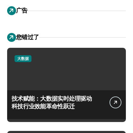
广告
您错过了
大数据
技术赋能：大数据实时处理驱动
科技行业效能革命性跃迁