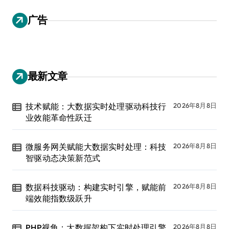
广告
最新文章
技术赋能：大数据实时处理驱动科技行
2026年8月8日
业效能革命性跃迁
微服务网关赋能大数据实时处理：科技
2026年8月8日
智驱动态决策新范式
数据科技驱动：构建实时引擎，赋能前
2026年8月8日
端效能指数级跃升
PHP视角：大数据架构下实时处理引擎
2026年8月8日