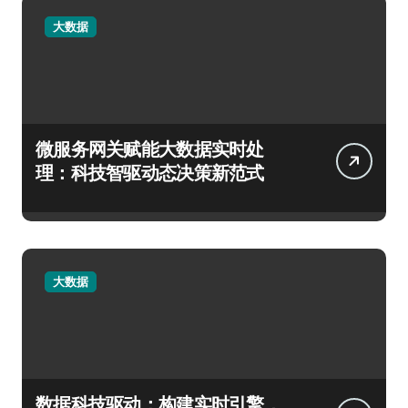
大数据
微服务网关赋能大数据实时处
理：科技智驱动态决策新范式
大数据
数据科技驱动：构建实时引擎，