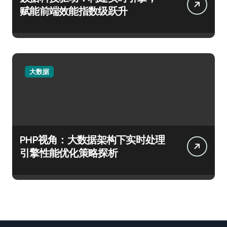
赋能前端效能指数级跃升
大数据
PHP视角：大数据架构下实时处理
引擎性能优化策略探析