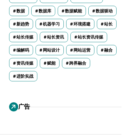
数据
数据库
数据赋能
数据驱动
新趋势
机器学习
环境搭建
站长
站长传媒
站长资讯
站长资讯传媒
编解码
网站设计
网站运营
融合
资讯传媒
赋能
跨界融合
进阶实战
广告