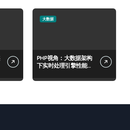
大数据
PHP视角：大数据架构
下实时处理引擎性能优
化策略探析