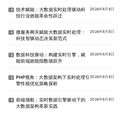
技术赋能：大数据实时处理驱动科
2026年8月8日
技行业效能革命性跃迁
微服务网关赋能大数据实时处理：
2026年8月8日
科技智驱动态决策新范式
数据科技驱动：构建实时引擎，赋
2026年8月8日
能前端效能指数级跃升
PHP视角：大数据架构下实时处理引
2026年8月8日
擎性能优化策略探析
前端领航：实时数据引擎驱动下的
2026年8月8日
大数据架构革新实践