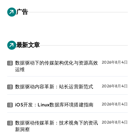
广告
最新文章
数据驱动下的传媒架构优化与资源高效
2026年8月4日
运维
数据驱动内容革新：站长运营新范式
2026年8月4日
iOS开发：Linux数据库环境搭建指南
2026年8月4日
数据驱动传媒革新：技术视角下的资讯
2026年8月4日
新洞察