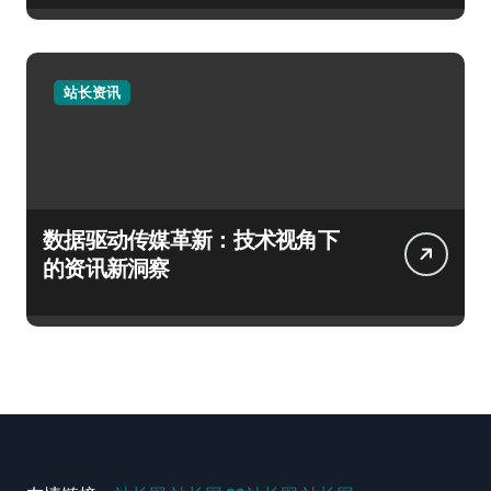
站长资讯
数据驱动传媒革新：技术视角下
的资讯新洞察