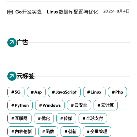
Go开发实战：Linux数据库配置与优化
2026年8月4日
广告
云标签
5G
Asp
JavaScript
Linux
Php
Python
Windows
云安全
云计算
互联网
优化
传媒
全球支付
内容创新
函数
创新
变量管理