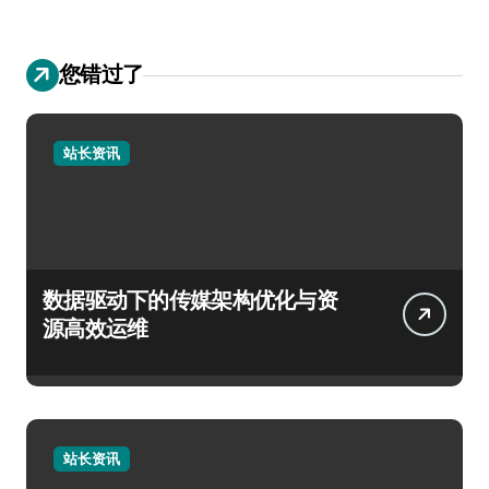
您错过了
站长资讯
数据驱动下的传媒架构优化与资
源高效运维
站长资讯