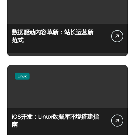
数据驱动内容革新：站长运营新
范式
Linux
iOS开发：Linux数据库环境搭建指
南