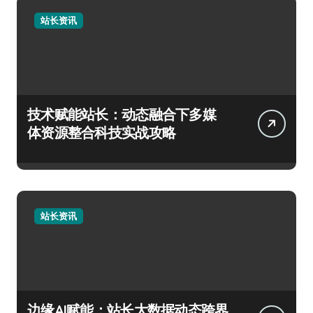
站长资讯
技术赋能站长：动态融合下多媒
体资源整合科技实战攻略
站长资讯
边缘AI赋能：站长大数据动态跨界