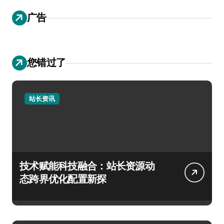
广告
您错过了
站长资讯
技术赋能科技融合：站长资源动
态跨界优化配置新探