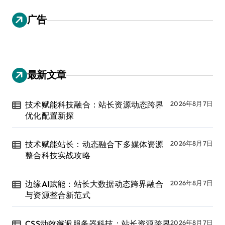
广告
最新文章
技术赋能科技融合：站长资源动态跨界
2026年8月7日
优化配置新探
技术赋能站长：动态融合下多媒体资源
2026年8月7日
整合科技实战攻略
边缘AI赋能：站长大数据动态跨界融合
2026年8月7日
与资源整合新范式
CSS动效邂逅服务器科技：站长资源跨界
2026年8月7日