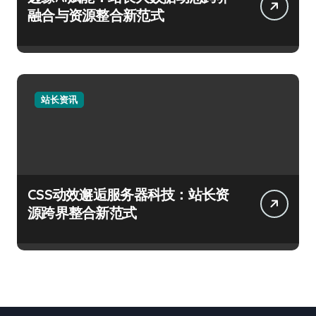
融合与资源整合新范式
站长资讯
CSS动效邂逅服务器科技：站长资
源跨界整合新范式