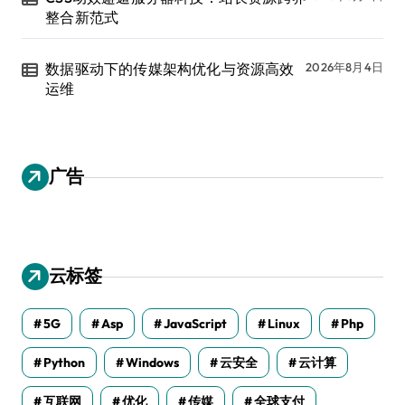
整合新范式
数据驱动下的传媒架构优化与资源高效
2026年8月4日
运维
广告
云标签
5G
Asp
JavaScript
Linux
Php
Python
Windows
云安全
云计算
互联网
优化
传媒
全球支付