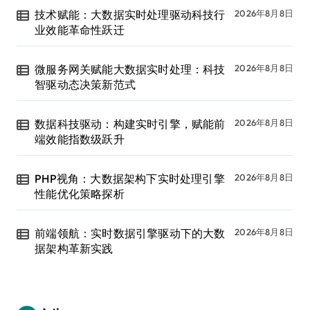
技术赋能：大数据实时处理驱动科技行
2026年8月8日
业效能革命性跃迁
微服务网关赋能大数据实时处理：科技
2026年8月8日
智驱动态决策新范式
数据科技驱动：构建实时引擎，赋能前
2026年8月8日
端效能指数级跃升
PHP视角：大数据架构下实时处理引擎
2026年8月8日
性能优化策略探析
前端领航：实时数据引擎驱动下的大数
2026年8月8日
据架构革新实践