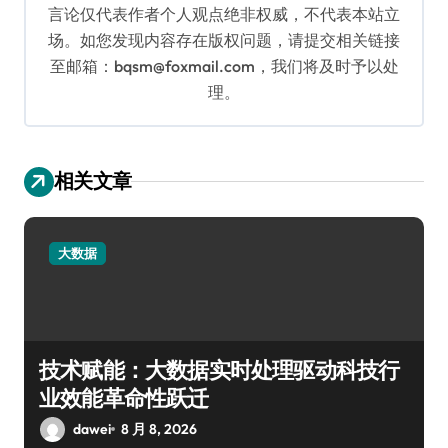
言论仅代表作者个人观点绝非权威，不代表本站立
场。如您发现内容存在版权问题，请提交相关链接
至邮箱：bqsm@foxmail.com，我们将及时予以处
理。
相关文章
大数据
技术赋能：大数据实时处理驱动科技行
业效能革命性跃迁
dawei
8 月 8, 2026