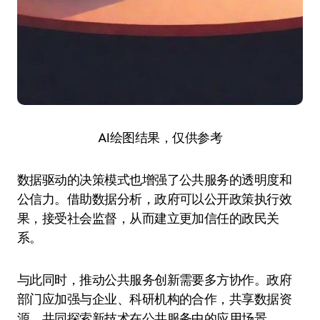
AI绘图结果，仅供参考
数据驱动的决策模式也增强了公共服务的透明度和
公信力。借助数据分析，政府可以公开政策执行效
果，接受社会监督，从而建立更加信任的政民关
系。
与此同时，推动公共服务创新需要多方协作。政府
部门应加强与企业、科研机构的合作，共享数据资
源，共同探索新技术在公共服务中的应用场景。