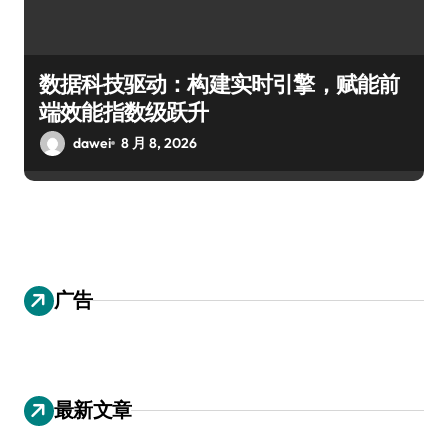
数据科技驱动：构建实时引擎，赋能前
端效能指数级跃升
dawei
8 月 8, 2026
广告
最新文章