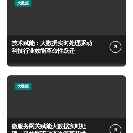
大数据
技术赋能：大数据实时处理驱动
科技行业效能革命性跃迁
大数据
微服务网关赋能大数据实时处