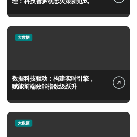
理：科技智驱动态决策新范式
大数据
数据科技驱动：构建实时引擎，
赋能前端效能指数级跃升
大数据