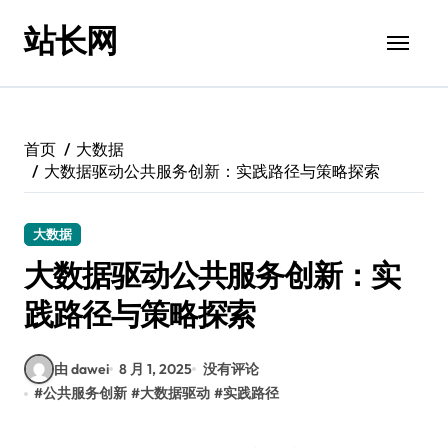
跳
站长网
转
到
内
容
首页
大数据
大数据驱动公共服务创新：实践路径与策略探索
大数据
大数据驱动公共服务创新：实
践路径与策略探索
由 dawei
8 月 1, 2025
没有评论
#
公共服务创新
#
大数据驱动
#
实践路径