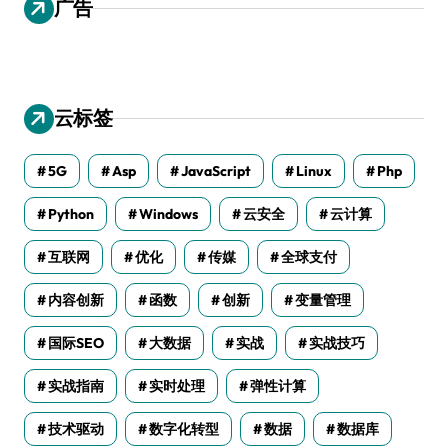
广告
云标签
5G
Asp
JavaScript
Linux
Php
Python
Windows
云安全
云计算
互联网
优化
传媒
全球支付
内容创新
函数
创新
变量管理
国际SEO
大数据
实战
实战技巧
实战指南
实时处理
弹性计算
技术驱动
数字化转型
数据
数据库