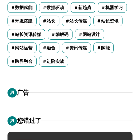
数据赋能
数据驱动
新趋势
机器学习
环境搭建
站长
站长传媒
站长资讯
站长资讯传媒
编解码
网站设计
网站运营
融合
资讯传媒
赋能
跨界融合
进阶实战
广告
您错过了