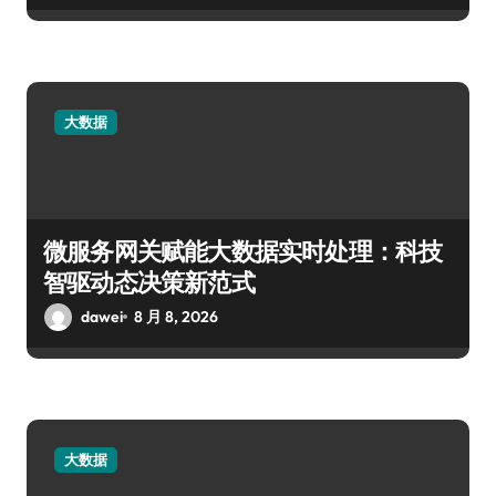
大数据
微服务网关赋能大数据实时处理：科技
智驱动态决策新范式
dawei
8 月 8, 2026
大数据