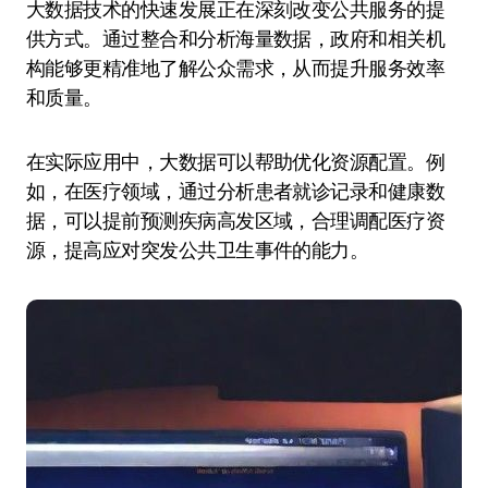
大数据技术的快速发展正在深刻改变公共服务的提
供方式。通过整合和分析海量数据，政府和相关机
构能够更精准地了解公众需求，从而提升服务效率
和质量。
在实际应用中，大数据可以帮助优化资源配置。例
如，在医疗领域，通过分析患者就诊记录和健康数
据，可以提前预测疾病高发区域，合理调配医疗资
源，提高应对突发公共卫生事件的能力。