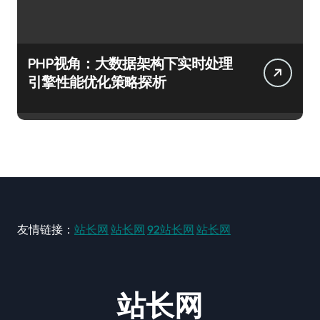
PHP视角：大数据架构下实时处理
引擎性能优化策略探析
友情链接：
站长网
站长网
92站长网
站长网
站长网