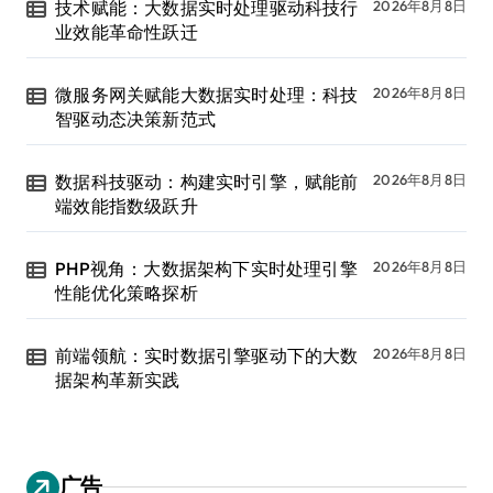
技术赋能：大数据实时处理驱动科技行
2026年8月8日
业效能革命性跃迁
微服务网关赋能大数据实时处理：科技
2026年8月8日
智驱动态决策新范式
数据科技驱动：构建实时引擎，赋能前
2026年8月8日
端效能指数级跃升
PHP视角：大数据架构下实时处理引擎
2026年8月8日
性能优化策略探析
前端领航：实时数据引擎驱动下的大数
2026年8月8日
据架构革新实践
广告