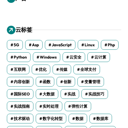
云标签
5G
Asp
JavaScript
Linux
Php
Python
Windows
云安全
云计算
互联网
优化
传媒
全球支付
内容创新
函数
创新
变量管理
国际SEO
大数据
实战
实战技巧
实战指南
实时处理
弹性计算
技术驱动
数字化转型
数据
数据库