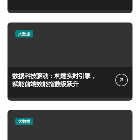
大数据
数据科技驱动：构建实时引擎，
赋能前端效能指数级跃升
大数据