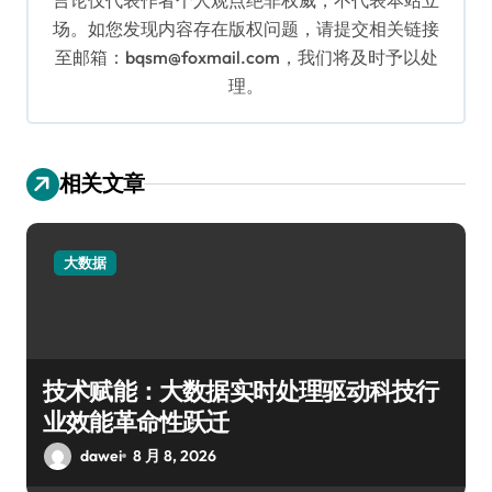
场。如您发现内容存在版权问题，请提交相关链接
至邮箱：bqsm@foxmail.com，我们将及时予以处
理。
相关文章
大数据
技术赋能：大数据实时处理驱动科技行
业效能革命性跃迁
dawei
8 月 8, 2026