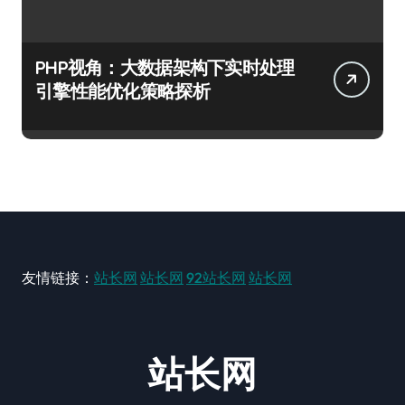
PHP视角：大数据架构下实时处理
引擎性能优化策略探析
友情链接：
站长网
站长网
92站长网
站长网
站长网