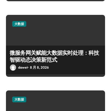
大数据
微服务网关赋能大数据实时处理：科技
智驱动态决策新范式
dawei
8 月 8, 2026
大数据