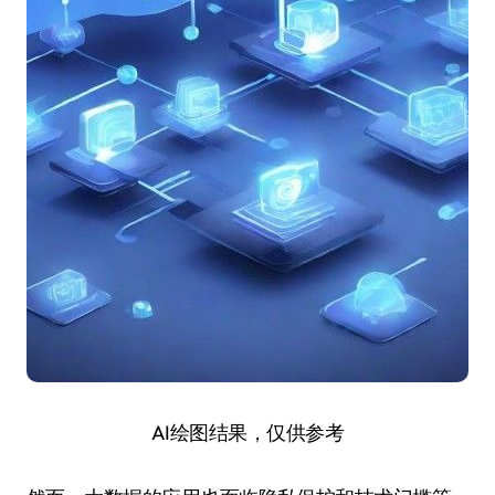
AI绘图结果，仅供参考