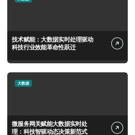
技术赋能：大数据实时处理驱动
科技行业效能革命性跃迁
大数据
微服务网关赋能大数据实时处
理：科技智驱动态决策新范式