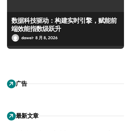
数据科技驱动：构建实时引擎，赋能前
端效能指数级跃升
dawei
8 月 8, 2026
广告
最新文章