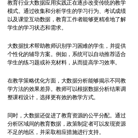
教育行业大数据应用实践正在逐步改变传统的教学
模式。通过收集和分析学生的学习行为、考试成绩
以及课堂互动数据，教育工作者能够更精准地了解
学生的学习状态和需求。
大数据技术帮助教师识别学习困难的学生，并提供
个性化的辅导方案。例如，系统可以自动推荐适合
学生的练习题或补充材料，从而提高学习效率。
在教学策略优化方面，大数据分析能够揭示不同教
学方法的效果差异。教师可以根据数据分析结果调
整课程设计，选择更有效的教学方式。
同时，大数据还促进了教育资源的公平分配。通过
分析区域间的教育数据，政策制定者可以发现资源
不足的地区，并采取相应措施进行支持。