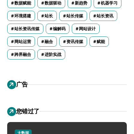
数据赋能
数据驱动
新趋势
机器学习
环境搭建
站长
站长传媒
站长资讯
站长资讯传媒
编解码
网站设计
网站运营
融合
资讯传媒
赋能
跨界融合
进阶实战
广告
您错过了
大数据