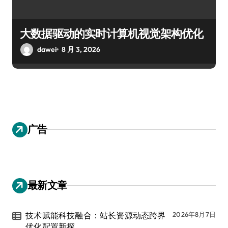
大数据驱动的实时计算机视觉架构优化
dawei
8 月 3, 2026
广告
最新文章
技术赋能科技融合：站长资源动态跨界
2026年8月7日
优化配置新探