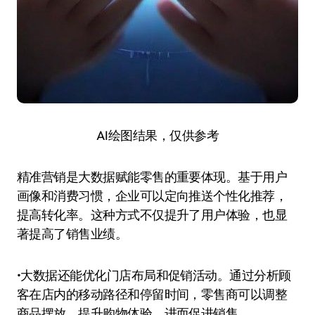
AI绘图结果，仅供参考
精准营销是大数据赋能零售的重要体现。基于用户
画像和消费习惯，企业可以定向推送个性化推荐，
提高转化率。这种方式不仅提升了用户体验，也显
著提高了销售业绩。
•大数据还能优化门店布局和促销活动。通过分析顾
客在店内的移动路径和停留时间，零售商可以调整
商品摆放，提升购物体验，进而促进销售。