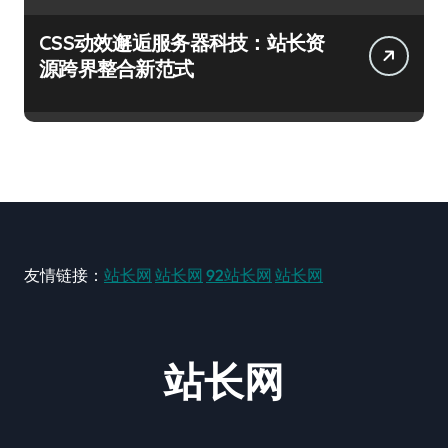
CSS动效邂逅服务器科技：站长资
源跨界整合新范式
友情链接：
站长网
站长网
92站长网
站长网
站长网