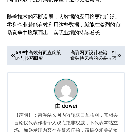
随着技术的不断发展，大数据的应用将更加广泛。
零售企业若能有效利用这些数据，就能在激烈的市
场竞争中脱颖而出，实现业绩的持续增长。
文
ASP中高效分页查询策
高阶网页设计秘籍：打
略与技巧研究
造独特风格的必备技巧
章
导
航
由
dawei
【声明】：菏泽站长网内容转载自互联网，其相关
言论仅代表作者个人观点绝非权威，不代表本站立
场。如您发现内容存在版权问题，请提交相关链接