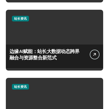
站长资讯
边缘AI赋能：站长大数据动态跨界
融合与资源整合新范式
站长资讯