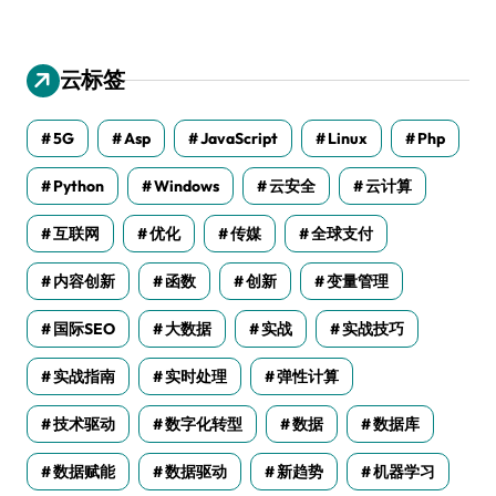
云标签
5G
Asp
JavaScript
Linux
Php
Python
Windows
云安全
云计算
互联网
优化
传媒
全球支付
内容创新
函数
创新
变量管理
国际SEO
大数据
实战
实战技巧
实战指南
实时处理
弹性计算
技术驱动
数字化转型
数据
数据库
数据赋能
数据驱动
新趋势
机器学习