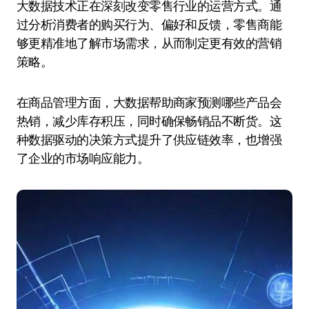
大数据技术正在深刻改变零售行业的运营方式。通
过分析消费者的购买行为、偏好和反馈，零售商能
够更精准地了解市场需求，从而制定更有效的营销
策略。
在商品管理方面，大数据帮助商家预测哪些产品会
热销，减少库存积压，同时确保畅销品不断货。这
种数据驱动的决策方式提升了供应链效率，也增强
了企业的市场响应能力。