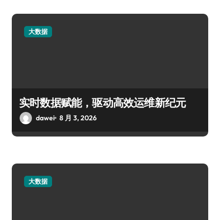
大数据
实时数据赋能，驱动高效运维新纪元
dawei
8 月 3, 2026
大数据