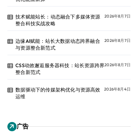
技术赋能站长：动态融合下多媒体资源
2026年8月7日
整合科技实战攻略
边缘AI赋能：站长大数据动态跨界融合
2026年8月7日
与资源整合新范式
CSS动效邂逅服务器科技：站长资源跨界
2026年8月7日
整合新范式
数据驱动下的传媒架构优化与资源高效
2026年8月4日
运维
广告