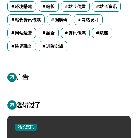
环境搭建
站长
站长传媒
站长资讯
站长资讯传媒
编解码
网站设计
网站运营
融合
资讯传媒
赋能
跨界融合
进阶实战
广告
您错过了
站长资讯