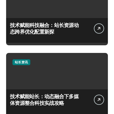
技术赋能科技融合：站长资源动
态跨界优化配置新探
站长资讯
技术赋能站长：动态融合下多媒
体资源整合科技实战攻略