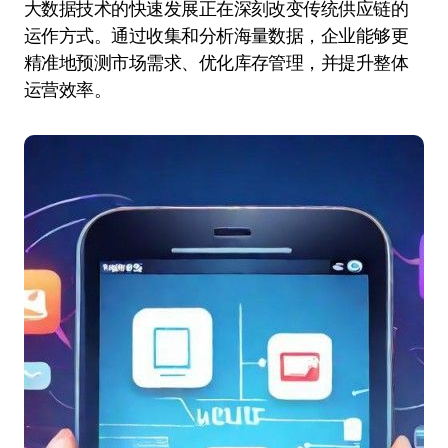
大数据技术的快速发展正在深刻改变传统供应链的
运作方式。通过收集和分析海量数据，企业能够更
精准地预测市场需求、优化库存管理，并提升整体
运营效率。