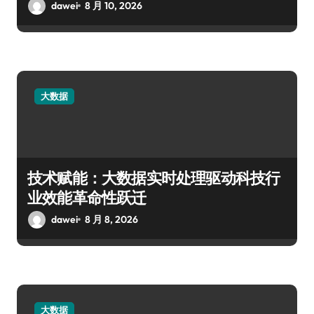
dawei
8 月 10, 2026
大数据
技术赋能：大数据实时处理驱动科技行
业效能革命性跃迁
dawei
8 月 8, 2026
大数据