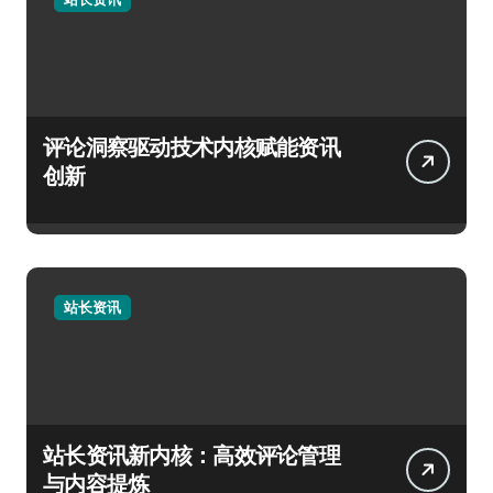
评论洞察驱动技术内核赋能资讯
创新
站长资讯
站长资讯新内核：高效评论管理
与内容提炼