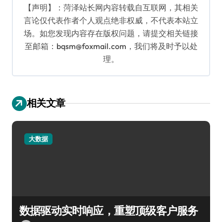
【声明】：菏泽站长网内容转载自互联网，其相关
言论仅代表作者个人观点绝非权威，不代表本站立
场。如您发现内容存在版权问题，请提交相关链接
至邮箱：bqsm@foxmail.com，我们将及时予以处
理。
相关文章
大数据
数据驱动实时响应，重塑顶级客户服务