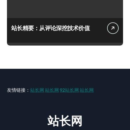
站长精要：从评论深挖技术价值
友情链接：
站长网
站长网
92站长网
站长网
站长网