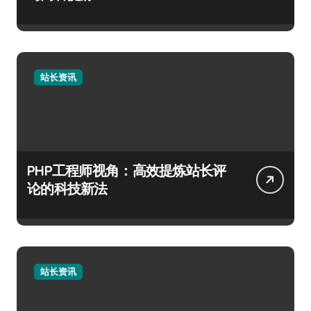
站长资讯
PHP工程师视角：高效提炼站长评
论的科技新法
站长资讯