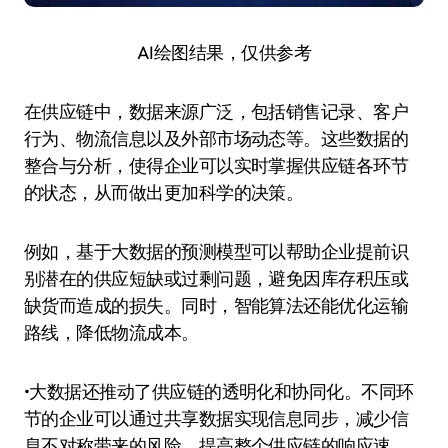
AI绘图结果，仅供参考
在供应链中，数据来源广泛，包括销售记录、客户
行为、物流信息以及外部市场动态等。这些数据的
整合与分析，使得企业可以实时掌握供应链各环节
的状态，从而做出更加科学的决策。
例如，基于大数据的预测模型可以帮助企业提前识
别潜在的供应短缺或过剩问题，避免因库存积压或
缺货而造成的损失。同时，智能算法还能优化运输
路线，降低物流成本。
•大数据还推动了供应链的透明化和协同化。不同环
节的企业可以通过共享数据实现信息同步，减少信
息不对称带来的风险，提高整个供应链的响应速