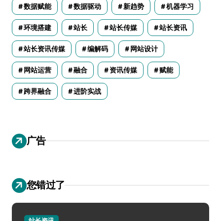
数据赋能
数据驱动
新趋势
机器学习
环境搭建
站长
站长传媒
站长资讯
站长资讯传媒
编解码
网站设计
网站运营
融合
资讯传媒
赋能
跨界融合
进阶实战
广告
您错过了
站长资讯