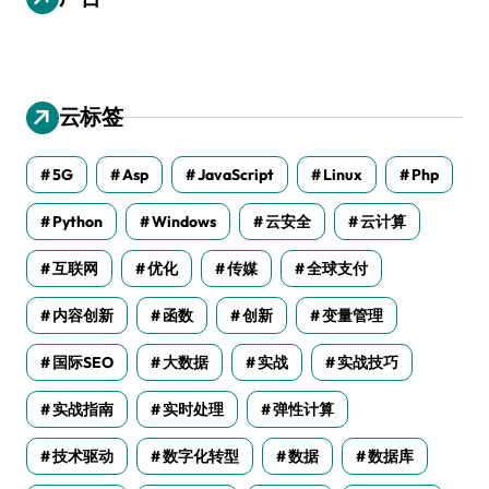
云标签
5G
Asp
JavaScript
Linux
Php
Python
Windows
云安全
云计算
互联网
优化
传媒
全球支付
内容创新
函数
创新
变量管理
国际SEO
大数据
实战
实战技巧
实战指南
实时处理
弹性计算
技术驱动
数字化转型
数据
数据库