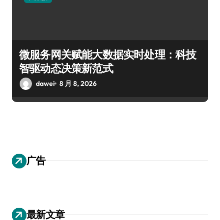
微服务网关赋能大数据实时处理：科技
智驱动态决策新范式
dawei
8 月 8, 2026
广告
最新文章