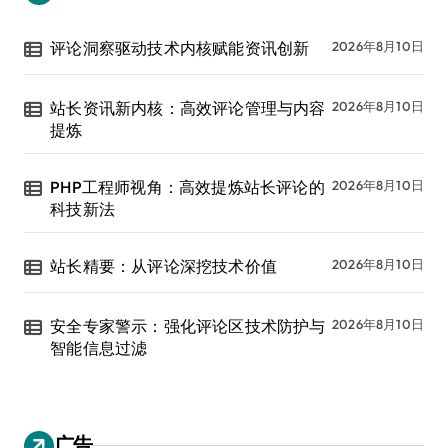
评论洞察驱动技术内核赋能资讯创新
2026年8月10日
站长资讯新内核：高效评论管理与内容
2026年8月10日
提炼
PHP工程师视角：高效提炼站长评论的
2026年8月10日
科技新法
站长精要：从评论深挖技术价值
2026年8月10日
安全专家警示：强化评论区技术防护与
2026年8月10日
智能信息过滤
广告