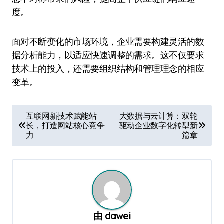
度。
面对不断变化的市场环境，企业需要构建灵活的数
据分析能力，以适应快速调整的需求。这不仅要求
技术上的投入，还需要组织结构和管理理念的相应
变革。
文
互联网新技术赋能站
大数据与云计算：双轮
长，打造网站核心竞争
驱动企业数字化转型新
章
力
篇章
导
航
由
dawei