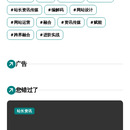
站长资讯传媒
编解码
网站设计
网站运营
融合
资讯传媒
赋能
跨界融合
进阶实战
广告
您错过了
站长资讯