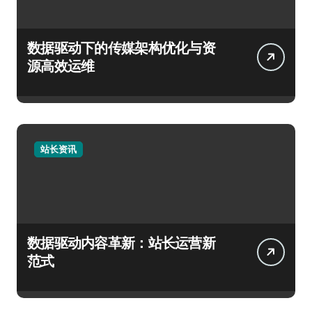
数据驱动下的传媒架构优化与资
源高效运维
站长资讯
数据驱动内容革新：站长运营新
范式