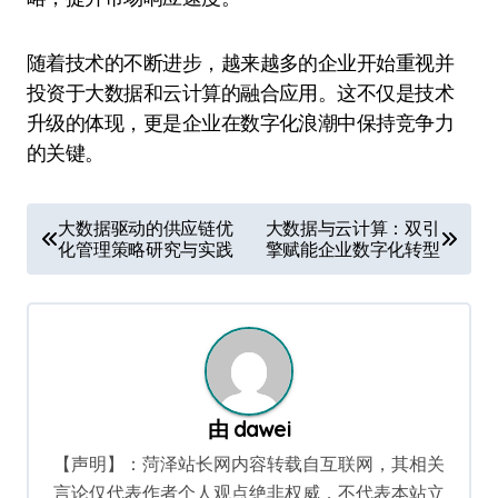
随着技术的不断进步，越来越多的企业开始重视并
投资于大数据和云计算的融合应用。这不仅是技术
升级的体现，更是企业在数字化浪潮中保持竞争力
的关键。
文
大数据驱动的供应链优
大数据与云计算：双引
化管理策略研究与实践
擎赋能企业数字化转型
章
导
航
由
dawei
【声明】：菏泽站长网内容转载自互联网，其相关
言论仅代表作者个人观点绝非权威，不代表本站立