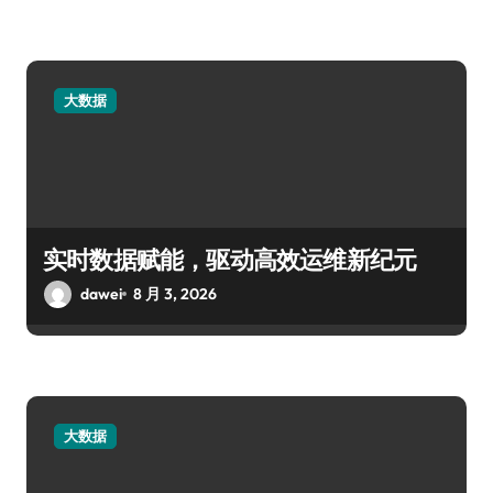
大数据
实时数据赋能，驱动高效运维新纪元
dawei
8 月 3, 2026
大数据