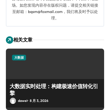
场。如您发现内容存在版权问题，请提交相关链接
至邮箱：bqsm@foxmail.com，我们将及时予以处
理。
相关文章
大数据
大数据实时处理：构建极速价值转化引
擎
dawei
8 月 3, 2026