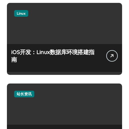
Linux
iOS开发：Linux数据库环境搭建指
南
站长资讯