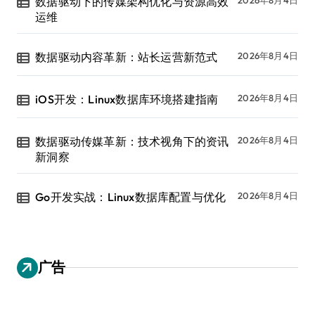
数据驱动下的传媒架构优化与资源高效
运维
数据驱动内容革新：站长运营新范式
2026年8月4日
iOS开发：Linux数据库环境搭建指南
2026年8月4日
数据驱动传媒革新：技术视角下的资讯
2026年8月4日
新洞察
Go开发实战：Linux数据库配置与优化
2026年8月4日
广告