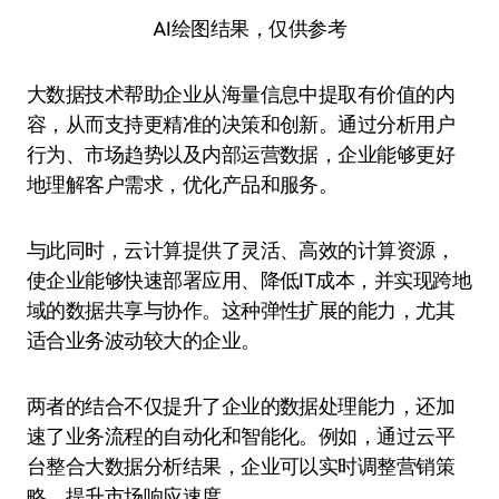
AI绘图结果，仅供参考
大数据技术帮助企业从海量信息中提取有价值的内
容，从而支持更精准的决策和创新。通过分析用户
行为、市场趋势以及内部运营数据，企业能够更好
地理解客户需求，优化产品和服务。
与此同时，云计算提供了灵活、高效的计算资源，
使企业能够快速部署应用、降低IT成本，并实现跨地
域的数据共享与协作。这种弹性扩展的能力，尤其
适合业务波动较大的企业。
两者的结合不仅提升了企业的数据处理能力，还加
速了业务流程的自动化和智能化。例如，通过云平
台整合大数据分析结果，企业可以实时调整营销策
略，提升市场响应速度。