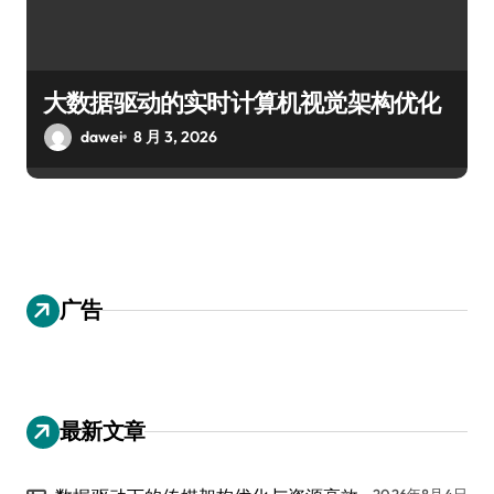
大数据驱动的实时计算机视觉架构优化
dawei
8 月 3, 2026
广告
最新文章
2026年8月4日