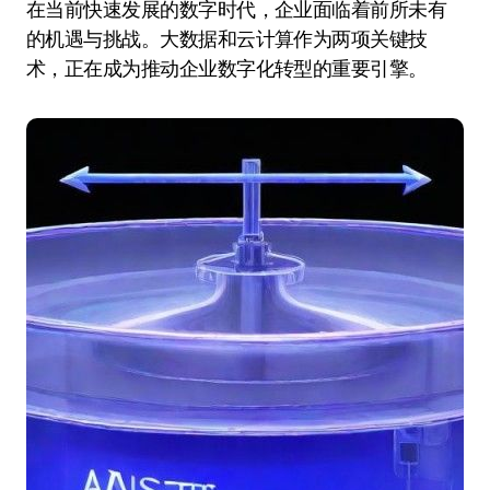
在当前快速发展的数字时代，企业面临着前所未有
的机遇与挑战。大数据和云计算作为两项关键技
术，正在成为推动企业数字化转型的重要引擎。