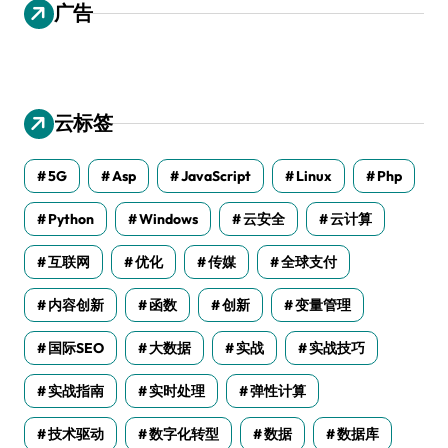
广告
云标签
5G
Asp
JavaScript
Linux
Php
Python
Windows
云安全
云计算
互联网
优化
传媒
全球支付
内容创新
函数
创新
变量管理
国际SEO
大数据
实战
实战技巧
实战指南
实时处理
弹性计算
技术驱动
数字化转型
数据
数据库