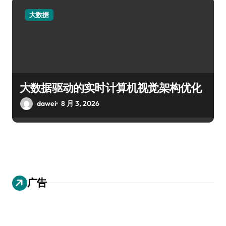
大数据
大数据驱动的实时计算机视觉架构优化
dawei
8 月 3, 2026
广告