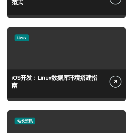
范式
Linux
iOS开发：Linux数据库环境搭建指
南
站长资讯