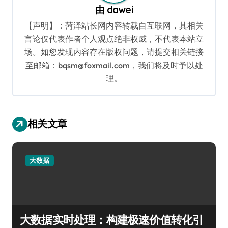
由
dawei
【声明】：菏泽站长网内容转载自互联网，其相关
言论仅代表作者个人观点绝非权威，不代表本站立
场。如您发现内容存在版权问题，请提交相关链接
至邮箱：bqsm@foxmail.com，我们将及时予以处
理。
相关文章
大数据
大数据实时处理：构建极速价值转化引