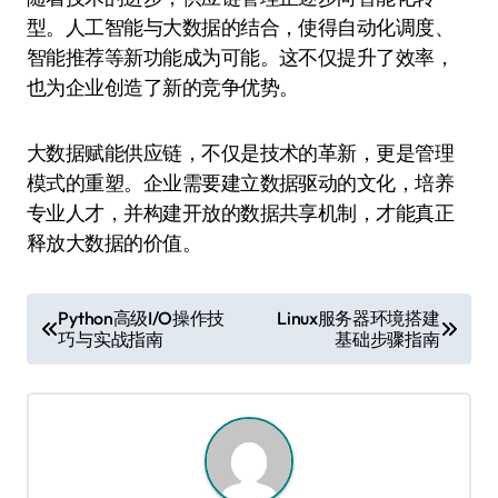
型。人工智能与大数据的结合，使得自动化调度、
智能推荐等新功能成为可能。这不仅提升了效率，
也为企业创造了新的竞争优势。
大数据赋能供应链，不仅是技术的革新，更是管理
模式的重塑。企业需要建立数据驱动的文化，培养
专业人才，并构建开放的数据共享机制，才能真正
释放大数据的价值。
文
Python高级I/O操作技
Linux服务器环境搭建
巧与实战指南
基础步骤指南
章
导
航