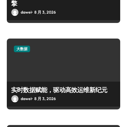
擎
dawei
8 月 3, 2026
大数据
实时数据赋能，驱动高效运维新纪元
dawei
8 月 3, 2026