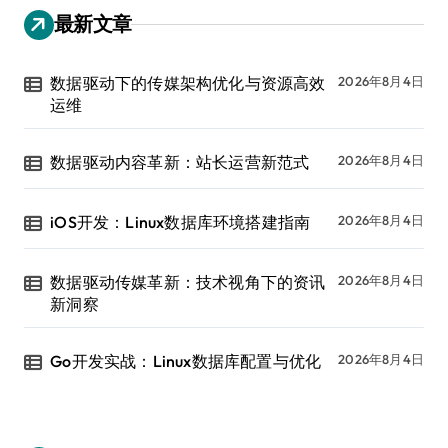
最新文章
数据驱动下的传媒架构优化与资源高效
2026年8月4日
运维
数据驱动内容革新：站长运营新范式
2026年8月4日
iOS开发：Linux数据库环境搭建指南
2026年8月4日
数据驱动传媒革新：技术视角下的资讯
2026年8月4日
新洞察
Go开发实战：Linux数据库配置与优化
2026年8月4日