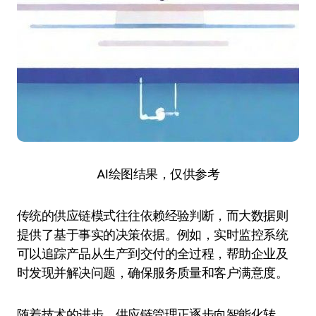
AI绘图结果，仅供参考
传统的供应链模式往往依赖经验判断，而大数据则
提供了基于事实的决策依据。例如，实时监控系统
可以追踪产品从生产到交付的全过程，帮助企业及
时发现并解决问题，确保服务质量和客户满意度。
随着技术的进步，供应链管理正逐步向智能化转