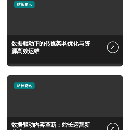
站长资讯
数据驱动下的传媒架构优化与资
源高效运维
站长资讯
数据驱动内容革新：站长运营新