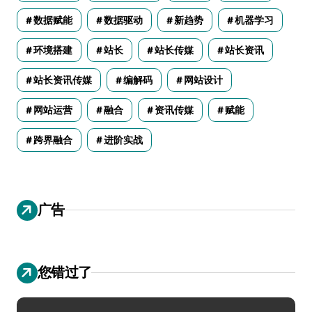
数据赋能
数据驱动
新趋势
机器学习
环境搭建
站长
站长传媒
站长资讯
站长资讯传媒
编解码
网站设计
网站运营
融合
资讯传媒
赋能
跨界融合
进阶实战
广告
您错过了