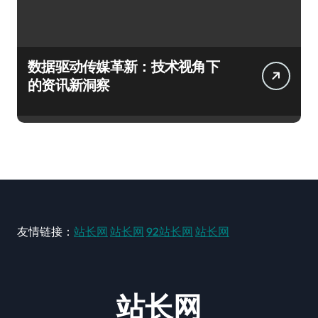
数据驱动传媒革新：技术视角下
的资讯新洞察
友情链接：
站长网
站长网
92站长网
站长网
站长网