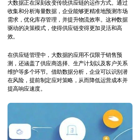
大数据正在深刻改变传统供应链的运作方式。通过
收集和分析海量数据，企业能够更精准地预测市场
需求，优化库存管理，并提升物流效率。这种数据
驱动的决策模式，使得供应链变得更加灵活和高
效。
在供应链管理中，大数据的应用不仅限于销售预
测，还涵盖了供应商选择、生产计划以及客户关系
维护等多个环节。借助数据分析，企业可以识别潜
在风险，提前制定应对策略，从而降低运营成本并
提高响应速度。