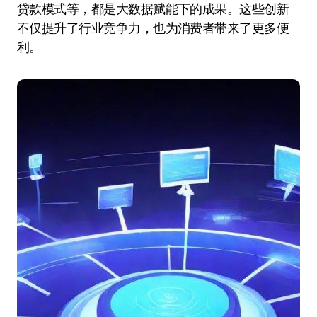
贷款模式等，都是大数据赋能下的成果。这些创新
不仅提升了行业竞争力，也为消费者带来了更多便
利。