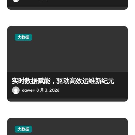
大数据
实时数据赋能，驱动高效运维新纪元
dawei
8 月 3, 2026
大数据