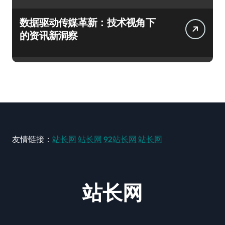
数据驱动传媒革新：技术视角下
的资讯新洞察
友情链接：
站长网
站长网
92站长网
站长网
站长网