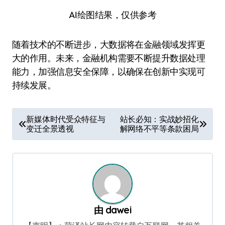
AI绘图结果，仅供参考
随着技术的不断进步，大数据将在金融领域发挥更
大的作用。未来，金融机构需要不断提升数据处理
能力，加强信息安全保障，以确保在创新中实现可
持续发展。
文
新媒体时代受众特征与
站长必知：实战妙招化
变迁全景透视
解网络不平等条款困局
章
导
航
由
dawei