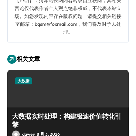
【声明】：菏泽站长网内容转载自互联网，其相关
言论仅代表作者个人观点绝非权威，不代表本站立
场。如您发现内容存在版权问题，请提交相关链接
至邮箱：bqsm@foxmail.com，我们将及时予以处
理。
相关文章
大数据
大数据实时处理：构建极速价值转化引
擎
dawei
8 月 3, 2026