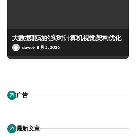
大数据驱动的实时计算机视觉架构优化
dawei
8 月 3, 2026
广告
最新文章