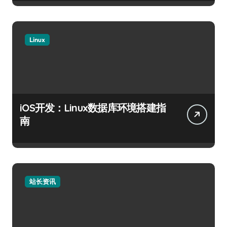
Linux
iOS开发：Linux数据库环境搭建指
南
站长资讯