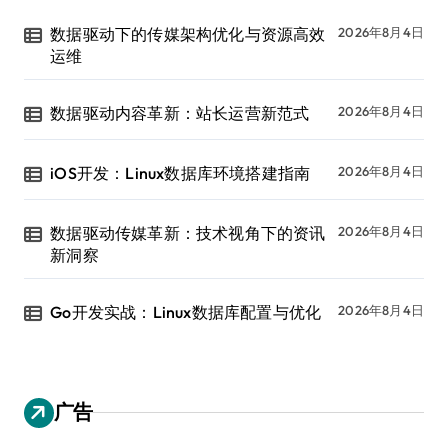
数据驱动下的传媒架构优化与资源高效
2026年8月4日
运维
数据驱动内容革新：站长运营新范式
2026年8月4日
iOS开发：Linux数据库环境搭建指南
2026年8月4日
数据驱动传媒革新：技术视角下的资讯
2026年8月4日
新洞察
Go开发实战：Linux数据库配置与优化
2026年8月4日
广告