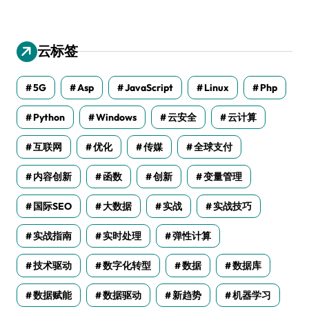
云标签
5G
Asp
JavaScript
Linux
Php
Python
Windows
云安全
云计算
互联网
优化
传媒
全球支付
内容创新
函数
创新
变量管理
国际SEO
大数据
实战
实战技巧
实战指南
实时处理
弹性计算
技术驱动
数字化转型
数据
数据库
数据赋能
数据驱动
新趋势
机器学习