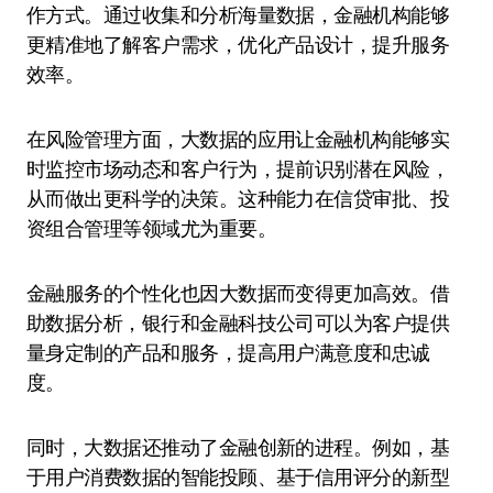
作方式。通过收集和分析海量数据，金融机构能够
更精准地了解客户需求，优化产品设计，提升服务
效率。
在风险管理方面，大数据的应用让金融机构能够实
时监控市场动态和客户行为，提前识别潜在风险，
从而做出更科学的决策。这种能力在信贷审批、投
资组合管理等领域尤为重要。
金融服务的个性化也因大数据而变得更加高效。借
助数据分析，银行和金融科技公司可以为客户提供
量身定制的产品和服务，提高用户满意度和忠诚
度。
同时，大数据还推动了金融创新的进程。例如，基
于用户消费数据的智能投顾、基于信用评分的新型