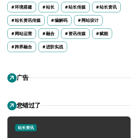
环境搭建
站长
站长传媒
站长资讯
站长资讯传媒
编解码
网站设计
网站运营
融合
资讯传媒
赋能
跨界融合
进阶实战
广告
您错过了
站长资讯