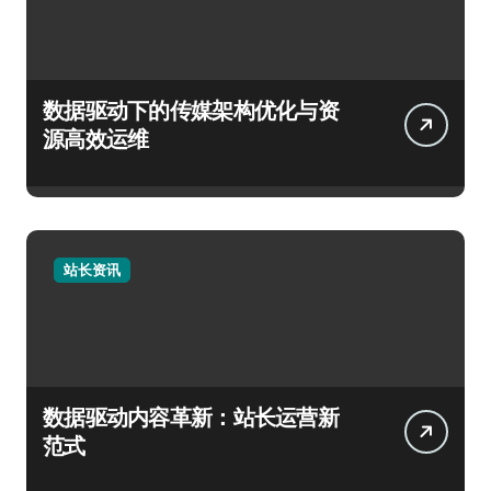
数据驱动下的传媒架构优化与资
源高效运维
站长资讯
数据驱动内容革新：站长运营新
范式