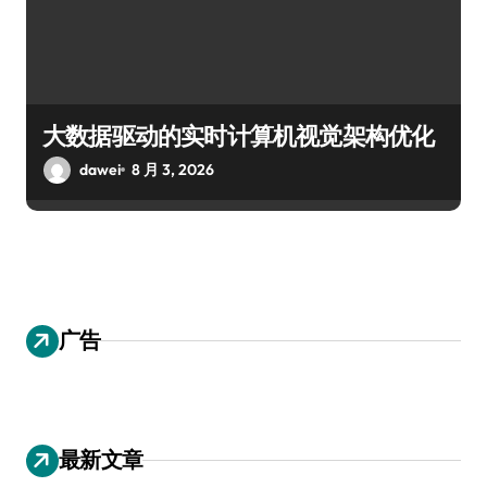
大数据驱动的实时计算机视觉架构优化
dawei
8 月 3, 2026
广告
最新文章