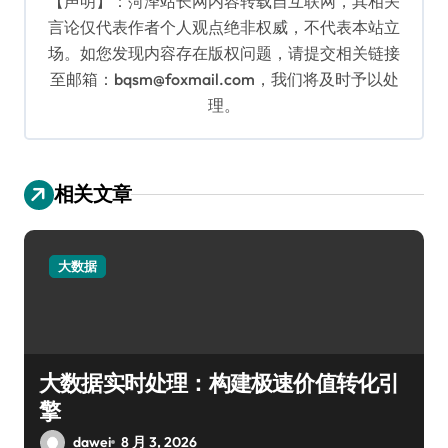
【声明】：菏泽站长网内容转载自互联网，其相关
言论仅代表作者个人观点绝非权威，不代表本站立
场。如您发现内容存在版权问题，请提交相关链接
至邮箱：bqsm@foxmail.com，我们将及时予以处
理。
相关文章
大数据
大数据实时处理：构建极速价值转化引
擎
dawei
8 月 3, 2026