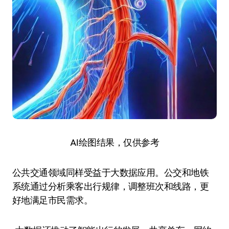
AI绘图结果，仅供参考
公共交通领域同样受益于大数据应用。公交和地铁
系统通过分析乘客出行规律，调整班次和线路，更
好地满足市民需求。