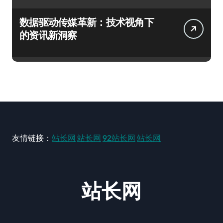
数据驱动传媒革新：技术视角下
的资讯新洞察
友情链接：
站长网
站长网
92站长网
站长网
站长网