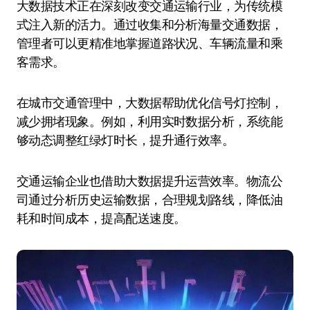
大数据技术正在深刻改变交通运输行业，为传统模
式注入新的活力。通过收集和分析海量交通数据，
管理者可以更精准地掌握道路状况、车辆流量和乘
客需求。
在城市交通管理中，大数据帮助优化信号灯控制，
减少拥堵现象。例如，利用实时数据分析，系统能
够动态调整红绿灯时长，提升通行效率。
交通运输企业也借助大数据提升运营效率。物流公
司通过分析历史运输数据，合理规划路线，降低油
耗和时间成本，提高配送速度。