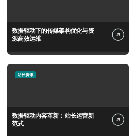
数据驱动下的传媒架构优化与资
源高效运维
站长资讯
数据驱动内容革新：站长运营新
范式