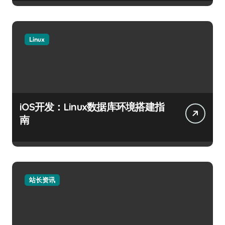
Linux
iOS开发：Linux数据库环境搭建指
南
站长资讯