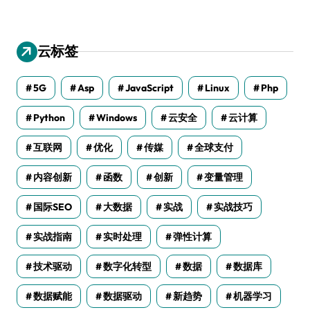
云标签
5G
Asp
JavaScript
Linux
Php
Python
Windows
云安全
云计算
互联网
优化
传媒
全球支付
内容创新
函数
创新
变量管理
国际SEO
大数据
实战
实战技巧
实战指南
实时处理
弹性计算
技术驱动
数字化转型
数据
数据库
数据赋能
数据驱动
新趋势
机器学习