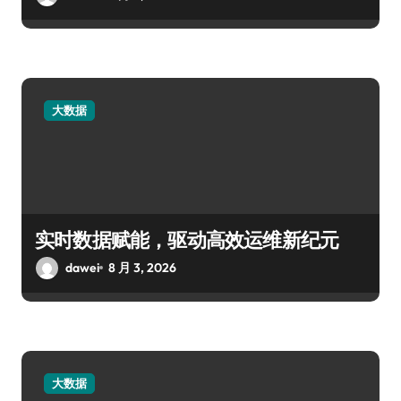
大数据
实时数据赋能，驱动高效运维新纪元
dawei
8 月 3, 2026
大数据