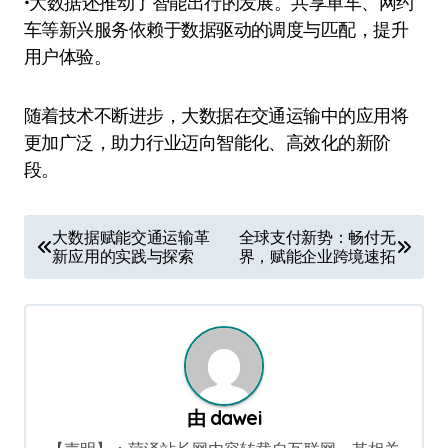
•大数据还推动了智能出行的发展。共享单车、网约
车等新兴服务依赖于数据驱动的调度与匹配，提升
用户体验。
随着技术不断进步，大数据在交通运输中的应用将
更加广泛，助力行业迈向智能化、高效化的新阶
段。
文
大数据赋能交通运输革
全球支付新势：畅付无
新应用的实践与探索
界，赋能企业跨境速拓
章
导
航
由
dawei