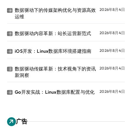
数据驱动下的传媒架构优化与资源高效
2026年8月4日
运维
数据驱动内容革新：站长运营新范式
2026年8月4日
iOS开发：Linux数据库环境搭建指南
2026年8月4日
数据驱动传媒革新：技术视角下的资讯
2026年8月4日
新洞察
Go开发实战：Linux数据库配置与优化
2026年8月4日
广告