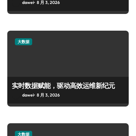
dawei
8 月 3, 2026
大数据
实时数据赋能，驱动高效运维新纪元
dawei
8 月 3, 2026
大数据