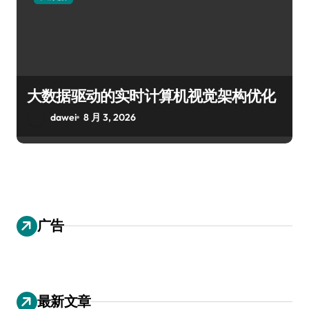
大数据驱动的实时计算机视觉架构优化
dawei
8 月 3, 2026
广告
最新文章