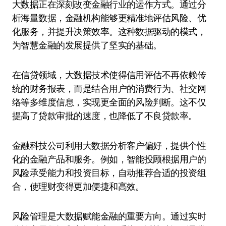
大数据正在深刻改变金融行业的运作方式。通过分
析海量数据，金融机构能够更精准地评估风险、优
化服务，并提升决策效率。这种数据驱动的模式，
为智慧金融的发展提供了坚实的基础。
在信贷领域，大数据技术使得信用评估不再依赖传
统的财务报表，而是结合用户的消费行为、社交网
络等多维度信息，实现更全面的风险判断。这不仅
提高了贷款审批的速度，也降低了不良贷款率。
金融科技公司利用大数据分析客户偏好，提供个性
化的金融产品和服务。例如，智能投顾根据用户的
风险承受能力和投资目标，自动推荐合适的投资组
合，使理财变得更加便捷和高效。
风险管理是大数据赋能金融的重要方向。通过实时