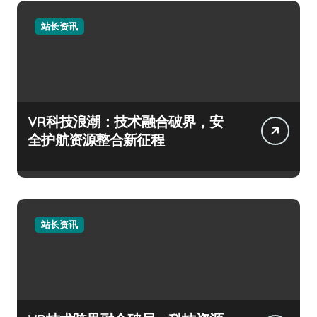
站长资讯
VR科技浪潮：技术融合破界，安
全护航资源整合新征程
站长资讯