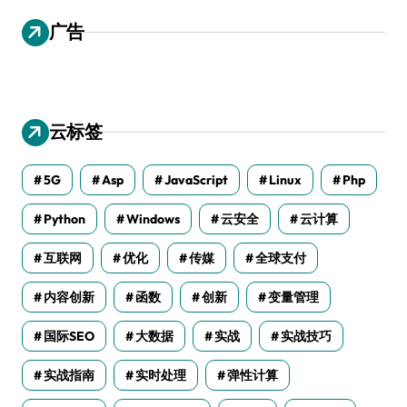
广告
云标签
5G
Asp
JavaScript
Linux
Php
Python
Windows
云安全
云计算
互联网
优化
传媒
全球支付
内容创新
函数
创新
变量管理
国际SEO
大数据
实战
实战技巧
实战指南
实时处理
弹性计算