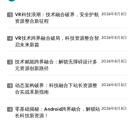
VR科技浪潮：技术融合破界，安全护航
2026年8月8日
资源整合新征程
VR技术跨界融合破局，科技资源整合智
2026年8月8日
启未来新篇
技术赋能跨界融合：解锁无障碍设计多
2026年8月8日
元资源创新路径
动态架构破界：科技融合下站长资源整
2026年8月8日
合实战革新指南
零基础揭秘：Android跨界融合，解锁站
2026年8月8日
长科技新资源！