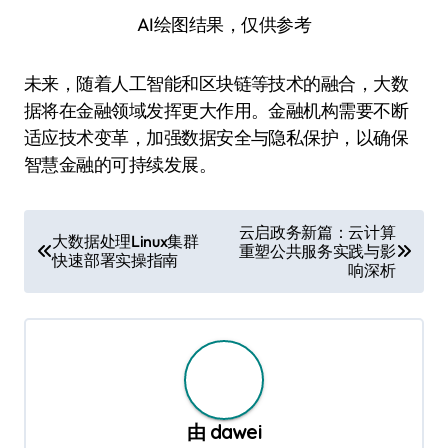
AI绘图结果，仅供参考
未来，随着人工智能和区块链等技术的融合，大数
据将在金融领域发挥更大作用。金融机构需要不断
适应技术变革，加强数据安全与隐私保护，以确保
智慧金融的可持续发展。
文
云启政务新篇：云计算
大数据处理Linux集群
重塑公共服务实践与影
章
快速部署实操指南
响深析
导
航
由
dawei