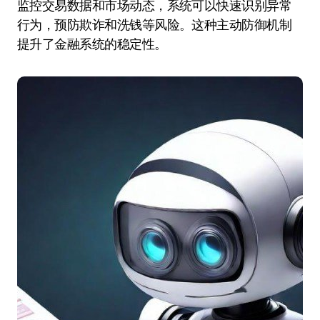
监控交易数据和市场动态，系统可以快速识别异常
行为，预防欺诈和洗钱等风险。这种主动防御机制
提升了金融系统的稳定性。