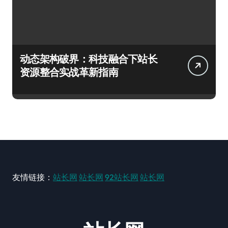
动态架构破界：科技融合下站长
资源整合实战革新指南
友情链接：
站长网
站长网
92站长网
站长网