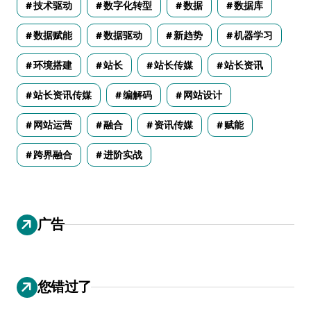
技术驱动
数字化转型
数据
数据库
数据赋能
数据驱动
新趋势
机器学习
环境搭建
站长
站长传媒
站长资讯
站长资讯传媒
编解码
网站设计
网站运营
融合
资讯传媒
赋能
跨界融合
进阶实战
广告
您错过了