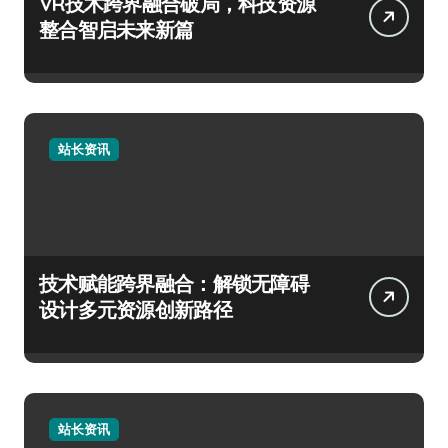
VR技术跨界融合破局，科技资源
整合智启未来新篇
站长资讯
技术赋能跨界融合：解锁无障碍
设计多元资源创新路径
站长资讯