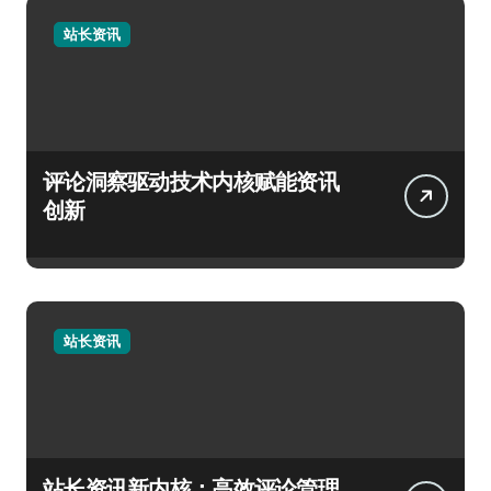
站长资讯
评论洞察驱动技术内核赋能资讯
创新
站长资讯
站长资讯新内核：高效评论管理