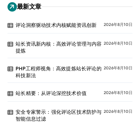
最新文章
评论洞察驱动技术内核赋能资讯创新
2026年8月10日
站长资讯新内核：高效评论管理与内容
2026年8月10日
提炼
PHP工程师视角：高效提炼站长评论的
2026年8月10日
科技新法
站长精要：从评论深挖技术价值
2026年8月10日
安全专家警示：强化评论区技术防护与
2026年8月10日
智能信息过滤