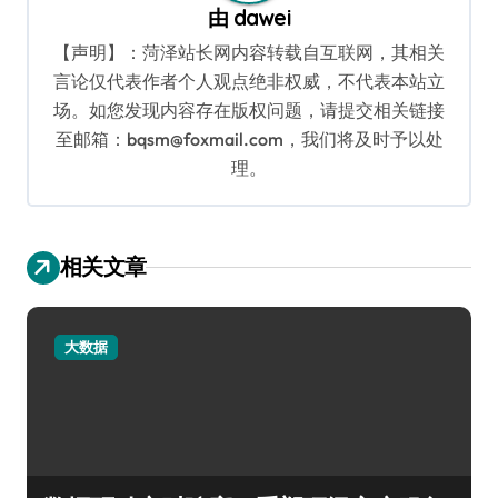
由
dawei
【声明】：菏泽站长网内容转载自互联网，其相关
言论仅代表作者个人观点绝非权威，不代表本站立
场。如您发现内容存在版权问题，请提交相关链接
至邮箱：bqsm@foxmail.com，我们将及时予以处
理。
相关文章
大数据