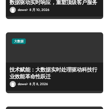
数据驱动实时响应，重塑顶级客户服务
dawei
8 月 10, 2026
大数据
技术赋能：大数据实时处理驱动科技行
业效能革命性跃迁
dawei
8 月 8, 2026