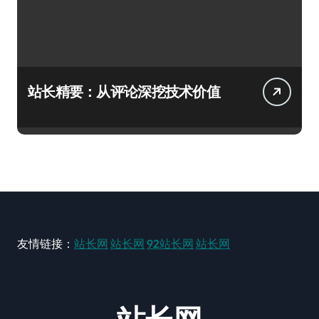
站长精要：从评论深挖技术价值
友情链接：
站长网
站长网
92站长网
站长网
站长网