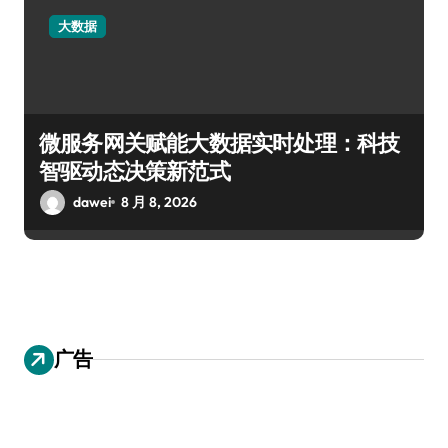
大数据
微服务网关赋能大数据实时处理：科技
智驱动态决策新范式
dawei
8 月 8, 2026
广告