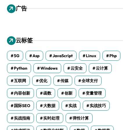
广告
云标签
5G
Asp
JavaScript
Linux
Php
Python
Windows
云安全
云计算
互联网
优化
传媒
全球支付
内容创新
函数
创新
变量管理
国际SEO
大数据
实战
实战技巧
实战指南
实时处理
弹性计算