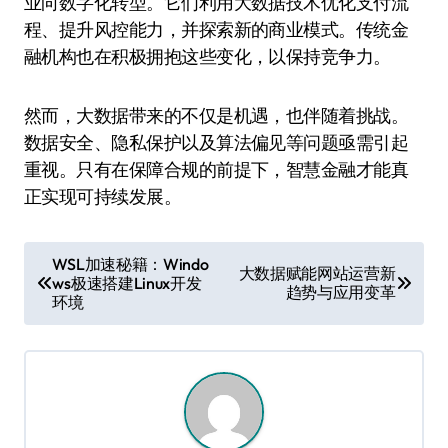
业向数字化转型。它们利用大数据技术优化支付流
程、提升风控能力，并探索新的商业模式。传统金
融机构也在积极拥抱这些变化，以保持竞争力。
然而，大数据带来的不仅是机遇，也伴随着挑战。
数据安全、隐私保护以及算法偏见等问题亟需引起
重视。只有在保障合规的前提下，智慧金融才能真
正实现可持续发展。
文
WSL加速秘籍：Windo
大数据赋能网站运营新
ws极速搭建Linux开发
章
趋势与应用变革
环境
导
航