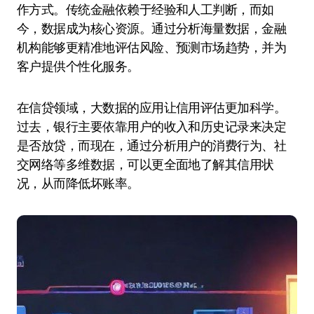
作方式。传统金融依赖于经验和人工判断，而如
今，数据成为核心资源。通过分析海量数据，金融
机构能够更精准地评估风险、预测市场趋势，并为
客户提供个性化服务。
在信贷领域，大数据的应用让信用评估更加科学。
过去，银行主要依靠用户的收入和历史记录来决定
是否放贷，而现在，通过分析用户的消费行为、社
交网络等多维数据，可以更全面地了解其信用状
况，从而降低坏账率。