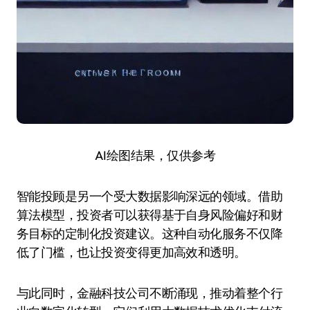
AI绘图结果，仅供参考
智能投顾是另一个受大数据影响深远的领域。借助
算法模型，投资者可以获得基于自身风险偏好和财
务目标的定制化投资建议。这种自动化服务不仅降
低了门槛，也让投资变得更加高效和透明。
与此同时，金融科技公司不断涌现，推动着整个行