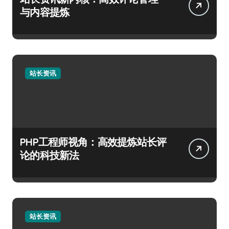
与内容提炼
站长资讯
PHP工程师视角：高效提炼站长评
论的科技新法
站长资讯