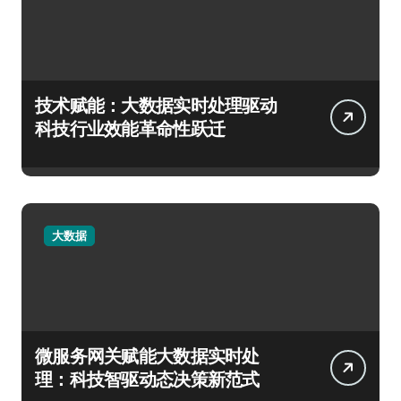
技术赋能：大数据实时处理驱动
科技行业效能革命性跃迁
大数据
微服务网关赋能大数据实时处
理：科技智驱动态决策新范式