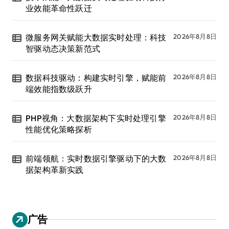
业效能革命性跃迁
微服务网关赋能大数据实时处理：科技
2026年8月8日
智驱动态决策新范式
数据科技驱动：构建实时引擎，赋能前
2026年8月8日
端效能指数级跃升
PHP视角：大数据架构下实时处理引擎
2026年8月8日
性能优化策略探析
前端领航：实时数据引擎驱动下的大数
2026年8月8日
据架构革新实践
广告