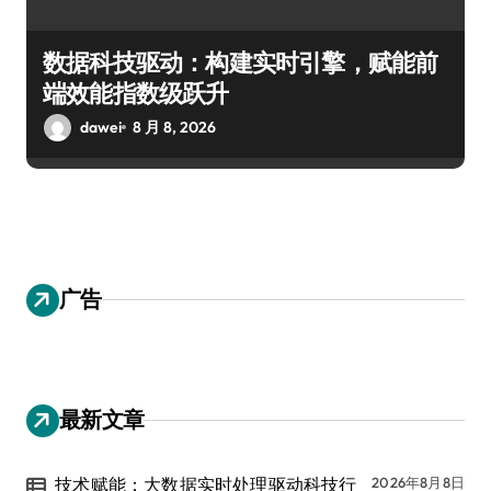
数据科技驱动：构建实时引擎，赋能前
端效能指数级跃升
dawei
8 月 8, 2026
广告
最新文章
技术赋能：大数据实时处理驱动科技行
2026年8月8日