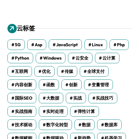
云标签
5G
Asp
JavaScript
Linux
Php
Python
Windows
云安全
云计算
互联网
优化
传媒
全球支付
内容创新
函数
创新
变量管理
国际SEO
大数据
实战
实战技巧
实战指南
实时处理
弹性计算
技术驱动
数字化转型
数据
数据库
数据赋能
数据驱动
新趋势
机器学习