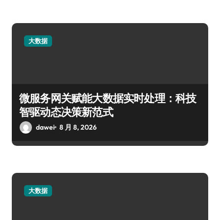
大数据
微服务网关赋能大数据实时处理：科技
智驱动态决策新范式
dawei
8 月 8, 2026
大数据