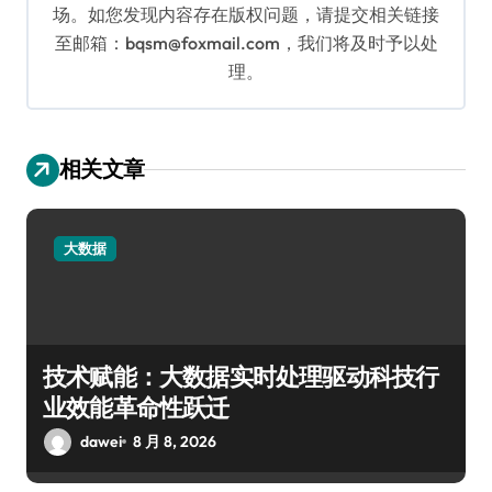
场。如您发现内容存在版权问题，请提交相关链接
至邮箱：bqsm@foxmail.com，我们将及时予以处
理。
相关文章
大数据
技术赋能：大数据实时处理驱动科技行
业效能革命性跃迁
dawei
8 月 8, 2026