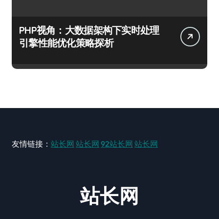
PHP视角：大数据架构下实时处理
引擎性能优化策略探析
友情链接：
站长网
站长网
92站长网
站长网
站长网