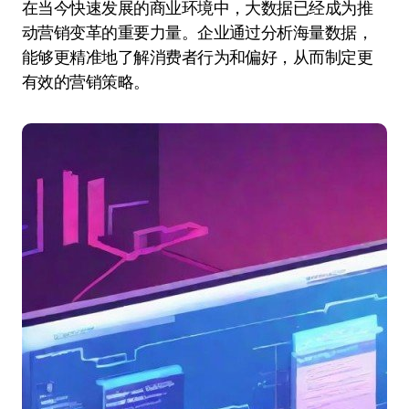
在当今快速发展的商业环境中，大数据已经成为推
动营销变革的重要力量。企业通过分析海量数据，
能够更精准地了解消费者行为和偏好，从而制定更
有效的营销策略。