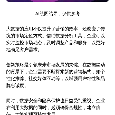
AI绘图结果，仅供参考
大数据的应用不仅提升了营销的效率，还改变了传
统的市场定位方式。借助数据分析工具，企业可以
实时监控市场动态，及时调整产品和服务，以更好
地满足客户需求。
创新策略是引领未来市场发展的关键。在数据驱动
的背景下，企业需要不断探索新的营销模式，如个
性化推荐、社交媒体互动等，以增强用户粘性和品
牌忠诚度。
同时，数据安全和隐私保护也日益受到重视。企业
在利用大数据的同时，必须确保合规性，建立信
任，才能实现可持续发展。