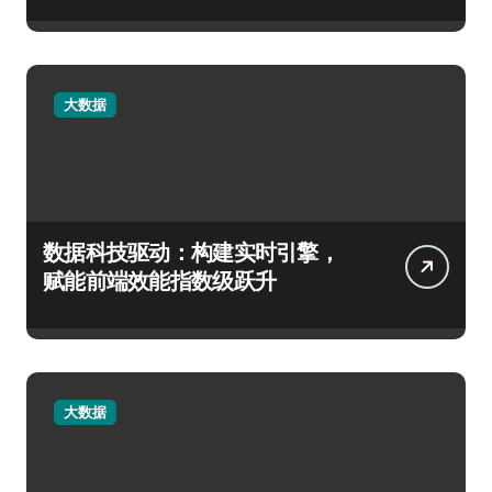
大数据
数据科技驱动：构建实时引擎，
赋能前端效能指数级跃升
大数据