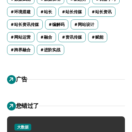
环境搭建
站长
站长传媒
站长资讯
站长资讯传媒
编解码
网站设计
网站运营
融合
资讯传媒
赋能
跨界融合
进阶实战
广告
您错过了
大数据