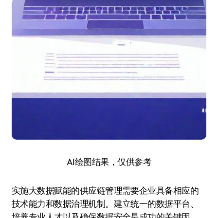
AI绘图结果，仅供参考
实施大数据赋能的供应链管理需要企业具备相应的
技术能力和数据治理机制。建立统一的数据平台、
培养专业人才以及确保数据安全是成功的关键因