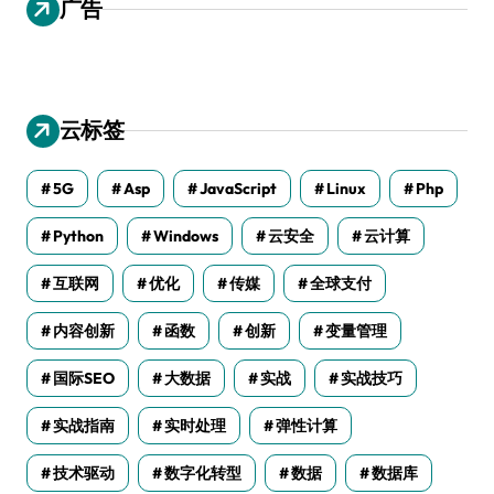
广告
云标签
5G
Asp
JavaScript
Linux
Php
Python
Windows
云安全
云计算
互联网
优化
传媒
全球支付
内容创新
函数
创新
变量管理
国际SEO
大数据
实战
实战技巧
实战指南
实时处理
弹性计算
技术驱动
数字化转型
数据
数据库