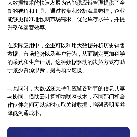
大数据技术的快速发展为智能供应链管理提供了全
新的视角和工具。通过收集和分析海量数据，企业
能够更精准地预测市场需求、优化库存水平，并提
升整体运营效率。
在实际应用中，企业可以利用大数据分析历史销售
数据、市场趋势以及客户行为，从而制定更加科学
的采购和生产计划。这种数据驱动的决策方式有助
于减少资源浪费，提高响应速度。
与此同时，大数据还支持供应链各环节的信息共享
与协同。借助云计算和物联网技术，不同部门和合
作伙伴之间可以实时获取关键数据，增强透明度并
降低沟通成本。