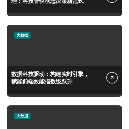
理：科技智驱动态决策新范式
大数据
数据科技驱动：构建实时引擎，
赋能前端效能指数级跃升
大数据