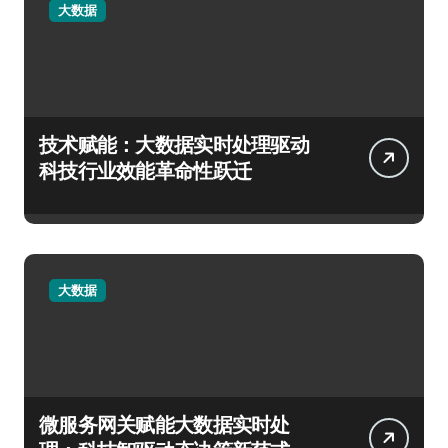
大数据
技术赋能：大数据实时处理驱动
科技行业效能革命性跃迁
大数据
微服务网关赋能大数据实时处