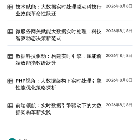
技术赋能：大数据实时处理驱动科技行
2026年8月8日
业效能革命性跃迁
微服务网关赋能大数据实时处理：科技
2026年8月8日
智驱动态决策新范式
数据科技驱动：构建实时引擎，赋能前
2026年8月8日
端效能指数级跃升
PHP视角：大数据架构下实时处理引擎
2026年8月8日
性能优化策略探析
前端领航：实时数据引擎驱动下的大数
2026年8月8日
据架构革新实践