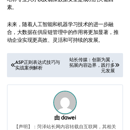
素。
未来，随着人工智能和机器学习技术的进一步融
合，大数据在供应链管理中的作用将更加显著，推
动企业实现更高效、灵活和可持续的发展。
文
站长传媒：创新为翼，
ASP正则表达式技巧与
拓展内容边界，践行多
章
实战案例解析
元发展
导
航
由
dawei
【声明】：菏泽站长网内容转载自互联网，其相关