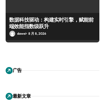
数据科技驱动：构建实时引擎，赋能前
端效能指数级跃升
dawei
8 月 8, 2026
广告
最新文章