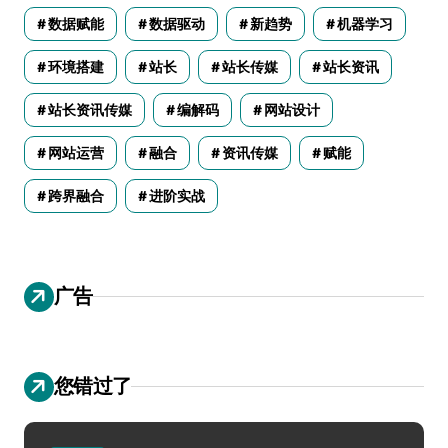
数据赋能
数据驱动
新趋势
机器学习
环境搭建
站长
站长传媒
站长资讯
站长资讯传媒
编解码
网站设计
网站运营
融合
资讯传媒
赋能
跨界融合
进阶实战
广告
您错过了