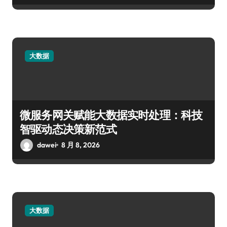
大数据
微服务网关赋能大数据实时处理：科技
智驱动态决策新范式
dawei
8 月 8, 2026
大数据