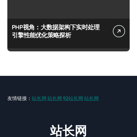
PHP视角：大数据架构下实时处理
引擎性能优化策略探析
友情链接：
站长网
站长网
92站长网
站长网
站长网