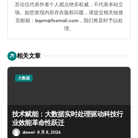
言论仅代表作者个人观点绝非权威，不代表本站立
场。如您发现内容存在版权问题，请提交相关链接
至邮箱：bqsm@foxmail.com，我们将及时予以处
理。
相关文章
大数据
技术赋能：大数据实时处理驱动科技行
业效能革命性跃迁
dawei
8 月 8, 2026