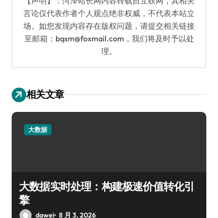
【声明】：菏泽站长网内容转载自互联网，其相关
言论仅代表作者个人观点绝非权威，不代表本站立
场。如您发现内容存在版权问题，请提交相关链接
至邮箱：bqsm@foxmail.com，我们将及时予以处
理。
相关文章
大数据
大数据实时处理：构建极速价值转化引
擎
dawei
8 月 3, 2026