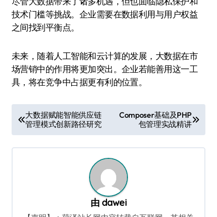
尽管大数据带来了诸多机遇，但也面临隐私保护和
技术门槛等挑战。企业需要在数据利用与用户权益
之间找到平衡点。
未来，随着人工智能和云计算的发展，大数据在市
场营销中的作用将更加突出。企业若能善用这一工
具，将在竞争中占据更有利的位置。
文
大数据赋能智能供应链
Composer基础及PHP
管理模式创新路径研究
包管理实战精讲
章
导
航
由
dawei