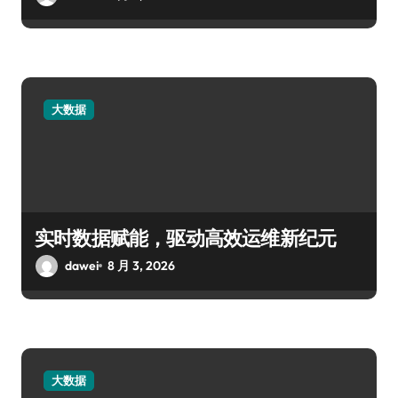
大数据
实时数据赋能，驱动高效运维新纪元
dawei
8 月 3, 2026
大数据