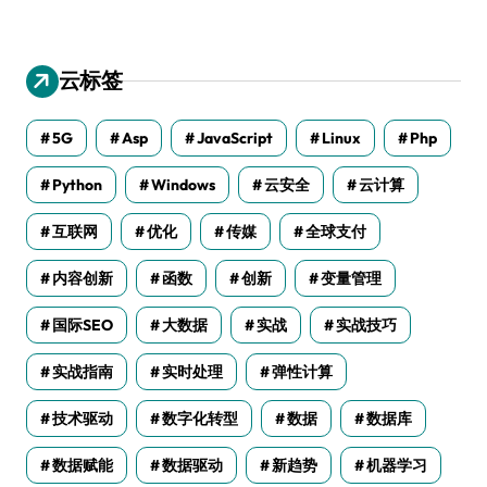
云标签
5G
Asp
JavaScript
Linux
Php
Python
Windows
云安全
云计算
互联网
优化
传媒
全球支付
内容创新
函数
创新
变量管理
国际SEO
大数据
实战
实战技巧
实战指南
实时处理
弹性计算
技术驱动
数字化转型
数据
数据库
数据赋能
数据驱动
新趋势
机器学习