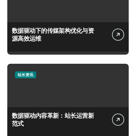
数据驱动下的传媒架构优化与资
源高效运维
站长资讯
数据驱动内容革新：站长运营新
范式