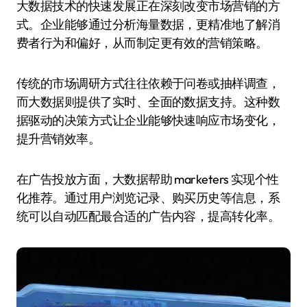
大数据技术的快速发展正在深刻改变市场营销的方
式。企业能够通过分析海量数据，更精准地了解消
费者行为和偏好，从而制定更有效的营销策略。
传统的市场调研方式往往依赖于问卷或抽样调查，
而大数据则提供了实时、全面的数据支持。这种数
据驱动的决策方式让企业能够快速响应市场变化，
提升营销效率。
在广告投放方面，大数据帮助 marketers 实现个性
化推荐。通过用户浏览记录、购买历史等信息，系
统可以自动匹配最合适的广告内容，提高转化率。