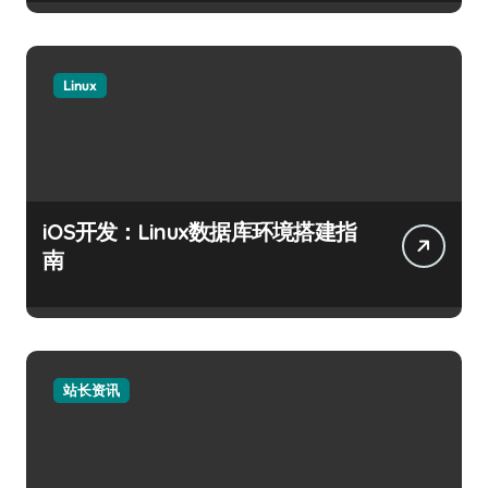
Linux
iOS开发：Linux数据库环境搭建指
南
站长资讯