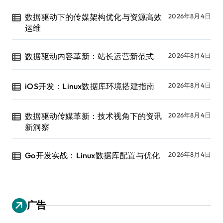
数据驱动下的传媒架构优化与资源高效
2026年8月4日
运维
数据驱动内容革新：站长运营新范式
2026年8月4日
iOS开发：Linux数据库环境搭建指南
2026年8月4日
数据驱动传媒革新：技术视角下的资讯
2026年8月4日
新洞察
Go开发实战：Linux数据库配置与优化
2026年8月4日
广告