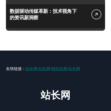
数据驱动传媒革新：技术视角下
的资讯新洞察
友情链接：
站长网
站长网
92站长网
站长网
站长网