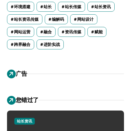
环境搭建
站长
站长传媒
站长资讯
站长资讯传媒
编解码
网站设计
网站运营
融合
资讯传媒
赋能
跨界融合
进阶实战
广告
您错过了
站长资讯