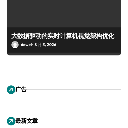
大数据驱动的实时计算机视觉架构优化
dawei
8 月 3, 2026
广告
最新文章