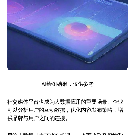
AI绘图结果，仅供参考
社交媒体平台也成为大数据应用的重要场景。企业
可以分析用户的互动数据，优化内容发布策略，增
强品牌与用户之间的连接。