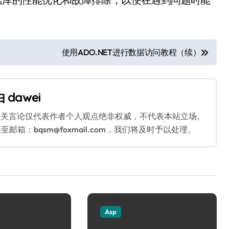
使用ADO.NET进行数据访问教程（续）
由
dawei
相关言论仅代表作者个人观点绝非权威，不代表本站立场。
：bqsm@foxmail.com，我们将及时予以处理。
Asp