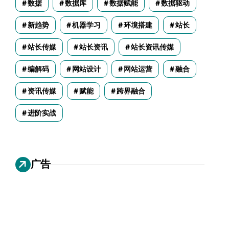
数据
数据库
数据赋能
数据驱动
新趋势
机器学习
环境搭建
站长
站长传媒
站长资讯
站长资讯传媒
编解码
网站设计
网站运营
融合
资讯传媒
赋能
跨界融合
进阶实战
广告