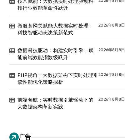
技术赋能：大数据实时处理驱动科
2026年8月8日
技行业效能革命性跃迁
微服务网关赋能大数据实时处理：
2026年8月8日
科技智驱动态决策新范式
数据科技驱动：构建实时引擎，赋
2026年8月8日
能前端效能指数级跃升
PHP视角：大数据架构下实时处理引
2026年8月8日
擎性能优化策略探析
前端领航：实时数据引擎驱动下的
2026年8月8日
大数据架构革新实践
广告