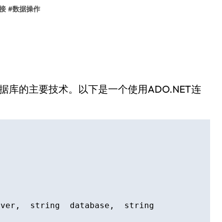
接
#
数据操作
作数据库的主要技术。以下是一个使用ADO.NET连
ver,  string  database,  string  