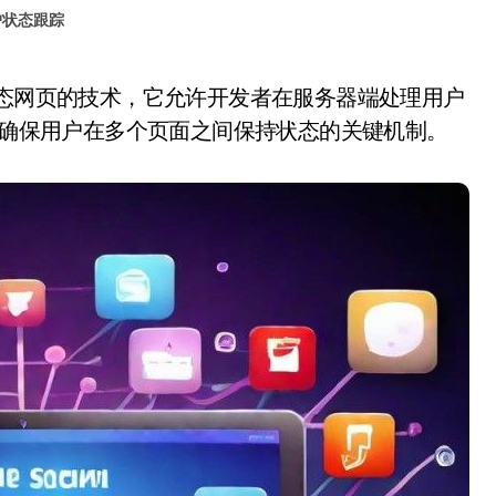
户状态跟踪
理是确保用户在多个页面之间保持状态的关键机制。