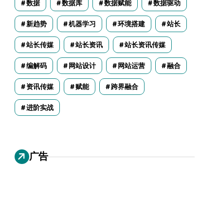
数据
数据库
数据赋能
数据驱动
新趋势
机器学习
环境搭建
站长
站长传媒
站长资讯
站长资讯传媒
编解码
网站设计
网站运营
融合
资讯传媒
赋能
跨界融合
进阶实战
广告