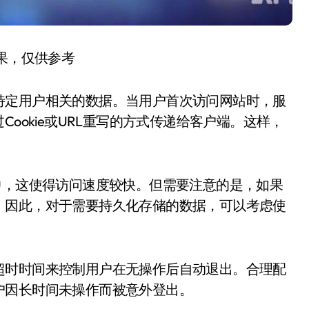
结果，仅供参考
特定用户相关的数据。当用户首次访问网站时，服
ookie或URL重写的方式传递给客户端。这样，
中，这使得访问速度较快。但需要注意的是，如果
。因此，对于需要持久化存储的数据，可以考虑使
超时时间来控制用户在无操作后自动退出。合理配
户因长时间未操作而被意外登出。