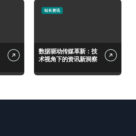
站长资讯
数据驱动传媒革新：技
术视角下的资讯新洞察