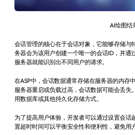
AI绘图
会话管理的核心在于会话对象，它能够存储与
务器会为该用户创建一个唯一的会话ID，并通过C
服务器就能识别出不同用户的请求。
在ASP中，会话数据通常存储在服务器的内存
服务器重启或负载过高，会话数据可能会丢失
用数据库或其他持久化存储方式。
为了提高用户体验，开发者可以通过设置会话
置超时时间可以平衡安全性和便利性，避免用