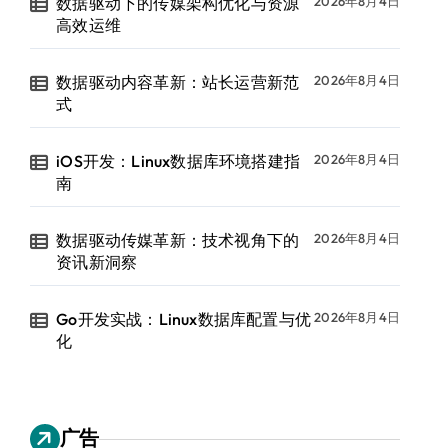
数据驱动下的传媒架构优化与资源
2026年8月4日
高效运维
数据驱动内容革新：站长运营新范
2026年8月4日
式
iOS开发：Linux数据库环境搭建指
2026年8月4日
南
数据驱动传媒革新：技术视角下的
2026年8月4日
资讯新洞察
Go开发实战：Linux数据库配置与优
2026年8月4日
化
广告