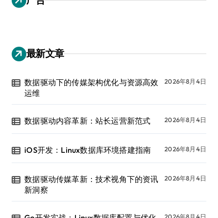
最新文章
数据驱动下的传媒架构优化与资源高效
2026年8月4日
运维
数据驱动内容革新：站长运营新范式
2026年8月4日
iOS开发：Linux数据库环境搭建指南
2026年8月4日
数据驱动传媒革新：技术视角下的资讯
2026年8月4日
新洞察
Go开发实战：Linux数据库配置与优化
2026年8月4日