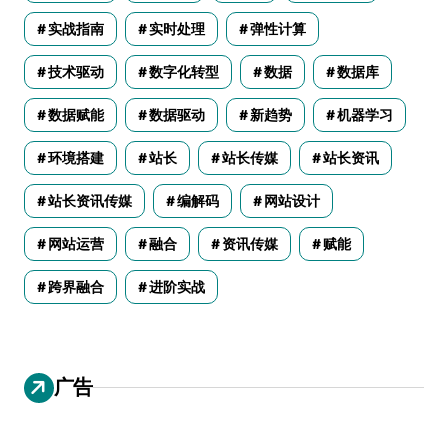
实战指南
实时处理
弹性计算
技术驱动
数字化转型
数据
数据库
数据赋能
数据驱动
新趋势
机器学习
环境搭建
站长
站长传媒
站长资讯
站长资讯传媒
编解码
网站设计
网站运营
融合
资讯传媒
赋能
跨界融合
进阶实战
广告