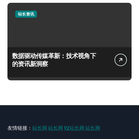
站长资讯
数据驱动传媒革新：技术视角下
的资讯新洞察
友情链接：
站长网
站长网
92站长网
站长网