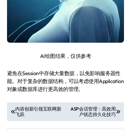
AI绘图结果，仅供参考
避免在Session中存储大量数据，以免影响服务器性
能。对于复杂的数据结构，可以考虑使用Application
对象或数据库进行更高效的管理。
文
内容创新引领互联网新
ASP会话管理：高效用
飞跃
户状态持久化技巧
章
导