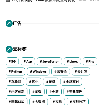
广告
云标签
5G
Asp
JavaScript
Linux
Php
Python
Windows
云安全
云计算
互联网
优化
传媒
全球支付
内容创新
函数
创新
变量管理
国际SEO
大数据
实战
实战技巧