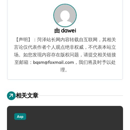
航
由
dawei
【声明】：菏泽站长网内容转载自互联网，其相关
言论仅代表作者个人观点绝非权威，不代表本站立
场。如您发现内容存在版权问题，请提交相关链接
至邮箱：bqsm@foxmail.com，我们将及时予以处
理。
相关文章
Asp