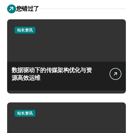
您错过了
站长资讯
数据驱动下的传媒架构优化与资
源高效运维
站长资讯