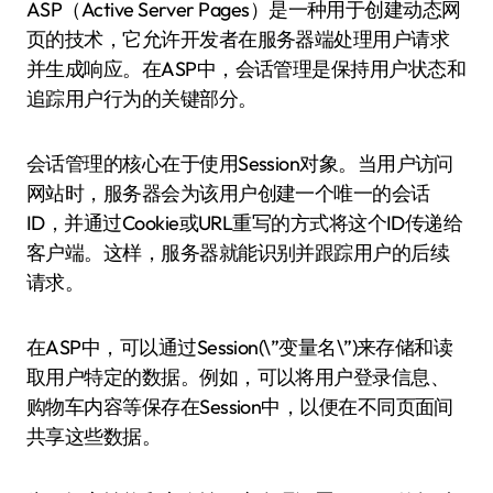
ASP（Active Server Pages）是一种用于创建动态网
页的技术，它允许开发者在服务器端处理用户请求
并生成响应。在ASP中，会话管理是保持用户状态和
追踪用户行为的关键部分。
会话管理的核心在于使用Session对象。当用户访问
网站时，服务器会为该用户创建一个唯一的会话
ID，并通过Cookie或URL重写的方式将这个ID传递给
客户端。这样，服务器就能识别并跟踪用户的后续
请求。
在ASP中，可以通过Session(\”变量名\”)来存储和读
取用户特定的数据。例如，可以将用户登录信息、
购物车内容等保存在Session中，以便在不同页面间
共享这些数据。