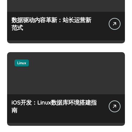
数据驱动内容革新：站长运营新
范式
Linux
iOS开发：Linux数据库环境搭建指
南