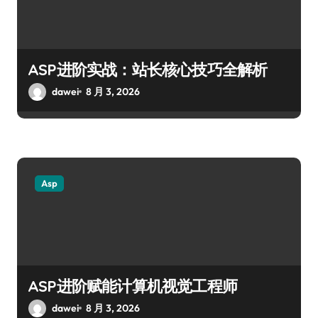
ASP进阶实战：站长核心技巧全解析
dawei
8 月 3, 2026
Asp
ASP进阶赋能计算机视觉工程师
dawei
8 月 3, 2026