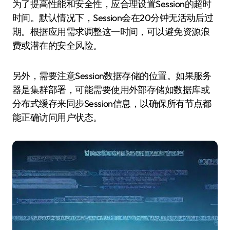
为了提高性能和安全性，应合理设置Session的超时
时间。默认情况下，Session会在20分钟无活动后过
期。根据应用需求调整这一时间，可以避免资源浪
费或潜在的安全风险。
另外，需要注意Session数据存储的位置。如果服务
器是集群部署，可能需要使用外部存储如数据库或
分布式缓存来同步Session信息，以确保所有节点都
能正确访问用户状态。