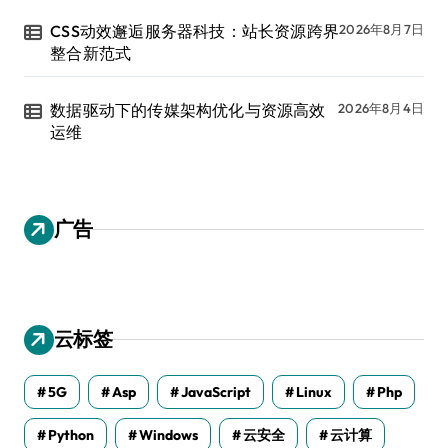
CSS动效邂逅服务器科技：站长资源跨界
2026年8月7日
整合新范式
数据驱动下的传媒架构优化与资源高效
2026年8月4日
运维
广告
云标签
5G
Asp
JavaScript
Linux
Php
Python
Windows
云安全
云计算