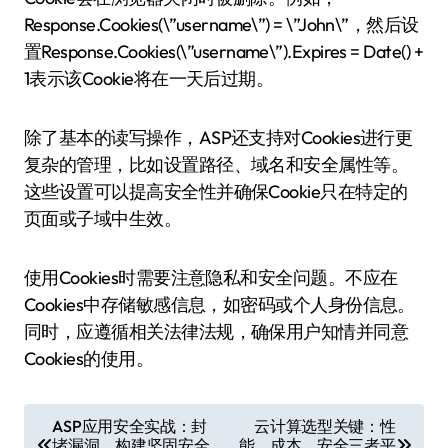
Response.Cookies(\”username\”) = \”John\”，然后设
置Response.Cookies(\”username\”).Expires = Date() +
1表示该Cookie将在一天后过期。
除了基本的读写操作，ASP还支持对Cookies进行更
复杂的管理，比如设置路径、域名和安全属性等。
这些设置可以提高安全性并确保Cookie只在特定的
页面或子域中生效。
使用Cookies时需要注意隐私和安全问题。不应在
Cookies中存储敏感信息，如密码或个人身份信息。
同时，应遵循相关法律法规，确保用户知情并同意
Cookies的使用。
文
ASP应用安全实战：封
云计算选型关键：性
堵漏洞，构建坚固安全
能、成本、安全三者平