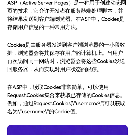
ASP（Active Server Pages）是一种用于创建动态网
页的技术，它允许开发者在服务器端处理脚本，并
将结果发送到客户端浏览器。在ASP中，Cookies是
存储用户信息的一种常用方法。
Cookies是由服务器发送到客户端浏览器的一小段数
据，浏览器会将其保存在用户的计算机上。当用户
再次访问同一网站时，浏览器会将这些Cookies发送
回服务器，从而实现对用户状态的跟踪。
在ASP中，读取Cookies非常简单。可以使用
Request.Cookies集合来获取已存储的Cookies信息。
例如，通过Request.Cookies(\”username\”)可以获取
名为\”username\”的Cookie值。