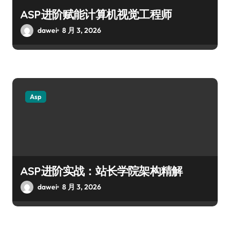
ASP进阶赋能计算机视觉工程师
dawei
8 月 3, 2026
Asp
ASP进阶实战：站长学院架构精解
dawei
8 月 3, 2026