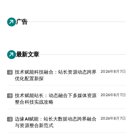
广告
最新文章
技术赋能科技融合：站长资源动态跨界
2026年8月7日
优化配置新探
技术赋能站长：动态融合下多媒体资源
2026年8月7日
整合科技实战攻略
边缘AI赋能：站长大数据动态跨界融合
2026年8月7日
与资源整合新范式