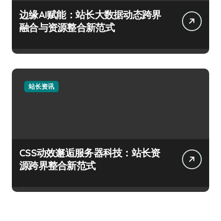
边缘AI赋能：站长大数据动态跨界
融合与资源整合新范式
站长资讯
CSS动效邂逅服务器科技：站长资
源跨界整合新范式