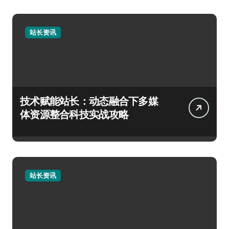
站长资讯
技术赋能站长：动态融合下多媒
体资源整合科技实战攻略
站长资讯