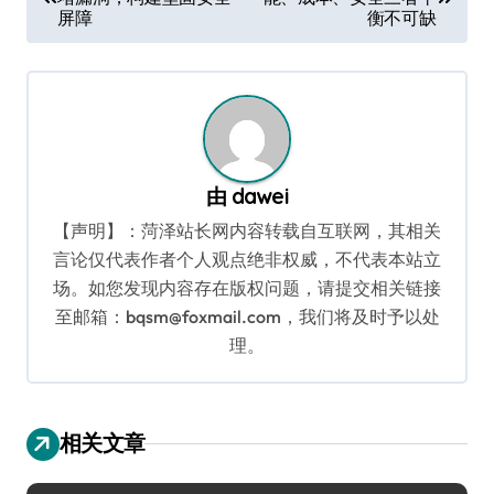
章
屏障
衡不可缺
导
航
由
dawei
【声明】：菏泽站长网内容转载自互联网，其相关
言论仅代表作者个人观点绝非权威，不代表本站立
场。如您发现内容存在版权问题，请提交相关链接
至邮箱：bqsm@foxmail.com，我们将及时予以处
理。
相关文章