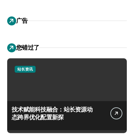
广告
您错过了
站长资讯
技术赋能科技融合：站长资源动
态跨界优化配置新探