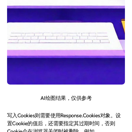
AI绘图结果，仅供参考
写入Cookies则需要使用Response.Cookies对象。设
置Cookie的值后，还需要指定其过期时间，否则
Cookie会在浏览器关闭时被删除。例如，