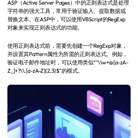
ASP（Active Server Pages）中的正则表达式是处理
字符串的强大工具，常用于验证输入、提取数据或
替换文本。在ASP中，可以使用VBScript的RegExp
对象来实现正则表达式的功能。
使用正则表达式前，需要先创建一个RegExp对象，
并设置其Pattern属性为所需的正则表达式。例如，
验证电子邮件地址时，可以使用类似“^\\w+@[a-zA-
Z_]+?\\.[a-zA-Z]{2,3}$”的模式。