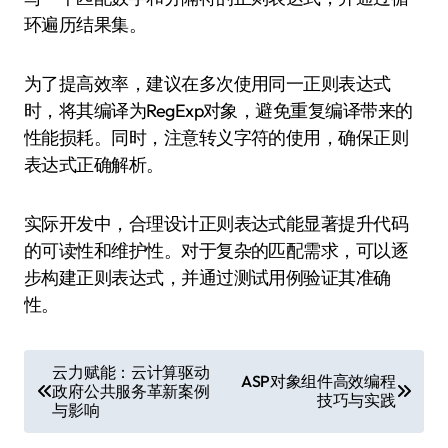
环遍历结果集。
为了提高效率，建议在多次使用同一正则表达式
时，将其编译为RegExp对象，避免重复编译带来的
性能损耗。同时，注意转义字符的使用，确保正则
表达式正确解析。
实际开发中，合理设计正则表达式能显著提升代码
的可读性和维护性。对于复杂的匹配需求，可以逐
步构建正则表达式，并通过测试用例验证其准确
性。
文
云力赋能：云计算驱动
ASP对象组件高效编程
政府公共服务革新案例
章
技巧与实践
与影响
导