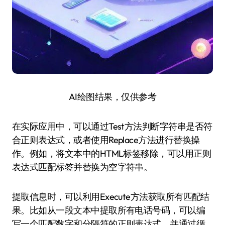
AI绘图结果，仅供参考
在实际应用中，可以通过Test方法判断字符串是否符
合正则表达式，或者使用Replace方法进行替换操
作。例如，将文本中的HTML标签移除，可以用正则
表达式匹配标签并替换为空字符串。
提取信息时，可以利用Execute方法获取所有匹配结
果。比如从一段文本中提取所有电话号码，可以编
写一个匹配数字和分隔符的正则表达式，并通过循