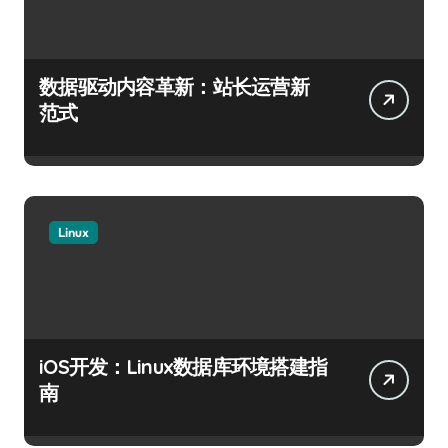
数据驱动内容革新：站长运营新
范式
Linux
iOS开发：Linux数据库环境搭建指
南