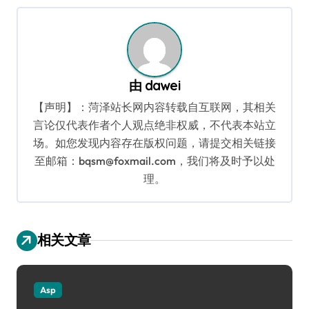
航
由
dawei
【声明】：菏泽站长网内容转载自互联网，其相关
言论仅代表作者个人观点绝非权威，不代表本站立
场。如您发现内容存在版权问题，请提交相关链接
至邮箱：bqsm@foxmail.com，我们将及时予以处
理。
相关文章
Asp