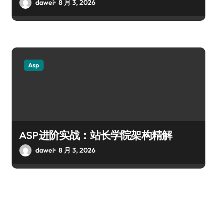
dawei
8 月 3, 2026
Asp
ASP进阶实战：站长学院架构精解
dawei
8 月 3, 2026