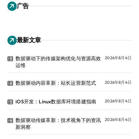
广告
最新文章
数据驱动下的传媒架构优化与资源高效
2026年8月4日
运维
数据驱动内容革新：站长运营新范式
2026年8月4日
iOS开发：Linux数据库环境搭建指南
2026年8月4日
数据驱动传媒革新：技术视角下的资讯
2026年8月4日
新洞察