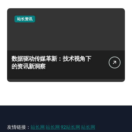
站长资讯
数据驱动传媒革新：技术视角下
的资讯新洞察
友情链接：
站长网
站长网
92站长网
站长网