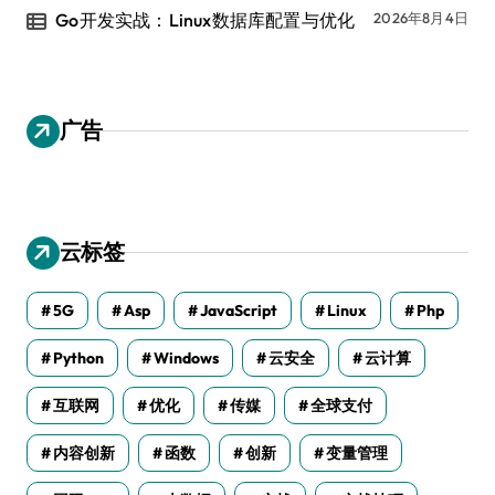
Go开发实战：Linux数据库配置与优化
2026年8月4日
广告
云标签
5G
Asp
JavaScript
Linux
Php
Python
Windows
云安全
云计算
互联网
优化
传媒
全球支付
内容创新
函数
创新
变量管理