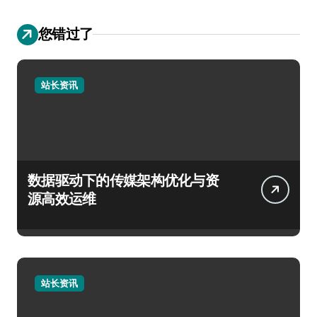
您错过了
站长资讯
数据驱动下的传媒架构优化与资
源高效运维
站长资讯