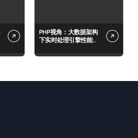
PHP视角：大数据架构
下实时处理引擎性能优
化策略探析