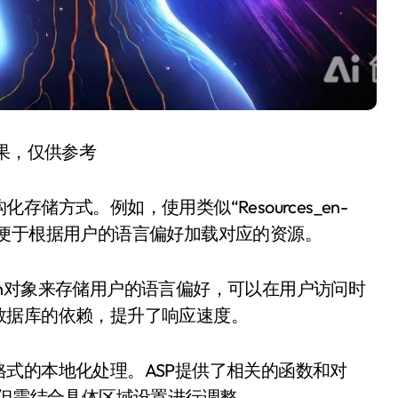
结果，仅供参考
方式。例如，使用类似“Resources_en-
sx”的文件名，便于根据用户的语言偏好加载对应的资源。
cation对象来存储用户的语言偏好，可以在用户访问时
数据库的依赖，提升了响应速度。
式的本地化处理。ASP提供了相关的函数和对
ber等，但需结合具体区域设置进行调整。