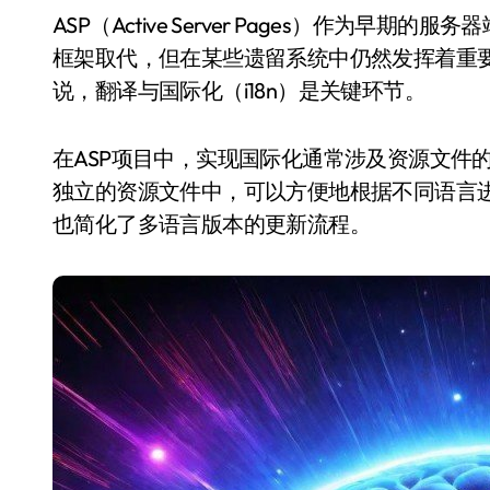
ASP（Active Server Pages）作为早期的服务器端脚本技术，虽然在现代开发中已逐渐被更先进的
框架取代，但在某些遗留系统中仍然发挥着重
说，翻译与国际化（i18n）是关键环节。
在ASP项目中，实现国际化通常涉及资源文件
独立的资源文件中，可以方便地根据不同语言
也简化了多语言版本的更新流程。