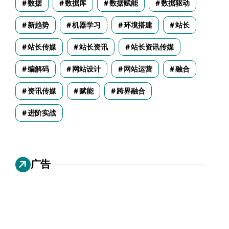
数据
数据库
数据赋能
数据驱动
新趋势
机器学习
环境搭建
站长
站长传媒
站长资讯
站长资讯传媒
编解码
网站设计
网站运营
融合
资讯传媒
赋能
跨界融合
进阶实战
广告