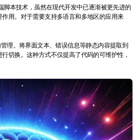
要作用。对于需要支持多语言和多地区的应用来
的管理。将界面文本、错误信息等静态内容提取到
进行切换。这种方式不仅提高了代码的可维护性，