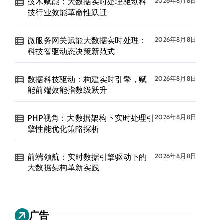
技术赋能：大数据实时处理驱动科
2026年8月8日
技行业效能革命性跃迁
微服务网关赋能大数据实时处理：
2026年8月8日
科技智驱动态决策新范式
数据科技驱动：构建实时引擎，赋
2026年8月8日
能前端效能指数级跃升
PHP视角：大数据架构下实时处理引
2026年8月8日
擎性能优化策略探析
前端领航：实时数据引擎驱动下的
2026年8月8日
大数据架构革新实践
广告