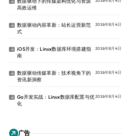
数据驱动下的传媒架构优化与资源
2026年8月4日
高效运维
数据驱动内容革新：站长运营新范
2026年8月4日
式
iOS开发：Linux数据库环境搭建指
2026年8月4日
南
数据驱动传媒革新：技术视角下的
2026年8月4日
资讯新洞察
Go开发实战：Linux数据库配置与优
2026年8月4日
化
广告