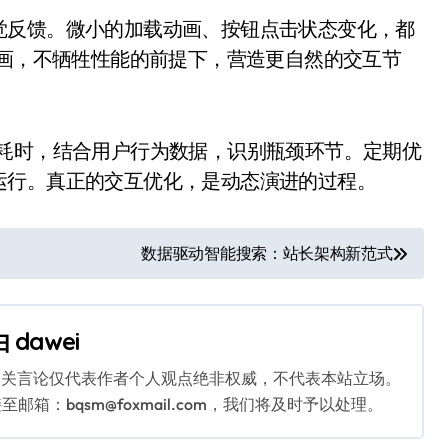
觉反馈。微小的加载动画、按钮点击状态变化，都
动画，不牺牲性能的前提下，营造更自然的交互节
作耗时，结合用户行为数据，识别瓶颈环节。定期优
运行。真正的交互优化，是动态演进的过程。
数据驱动智能搜索：站长架构新范式
由
dawei
相关言论仅代表作者个人观点绝非权威，不代表本站立场。
：bqsm@foxmail.com，我们将及时予以处理。