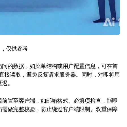
图，仅供参考
访问的数据，如菜单结构或用户配置信息，可在首
），后续直接读取，避免反复请求服务器。同时，对即将用
延迟。
辑前置至客户端，如邮箱格式、必填项检查，能即
仍需做完整校验，防止绕过客户端限制。双重保障