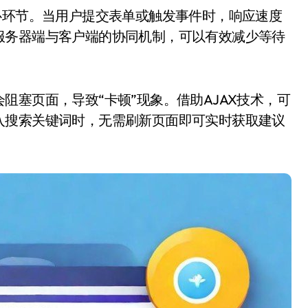
服务器端与客户端的协同机制，可以有效减少等待
阻塞页面，导致“卡顿”现象。借助AJAX技术，可
入搜索关键词时，无需刷新页面即可实时获取建议