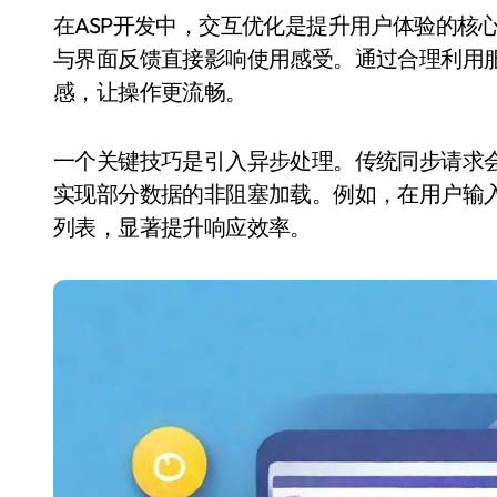
在ASP开发中，交互优化是提升用户体验的核心环节。当用户提交表单或触发事件时，响应速度
与界面反馈直接影响使用感受。通过合理利用
感，让操作更流畅。
一个关键技巧是引入异步处理。传统同步请求会
实现部分数据的非阻塞加载。例如，在用户输
列表，显著提升响应效率。