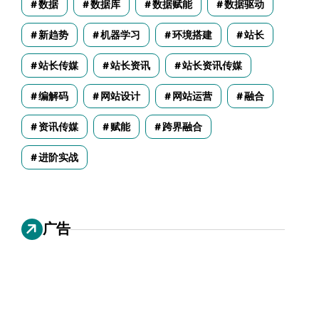
数据
数据库
数据赋能
数据驱动
新趋势
机器学习
环境搭建
站长
站长传媒
站长资讯
站长资讯传媒
编解码
网站设计
网站运营
融合
资讯传媒
赋能
跨界融合
进阶实战
广告