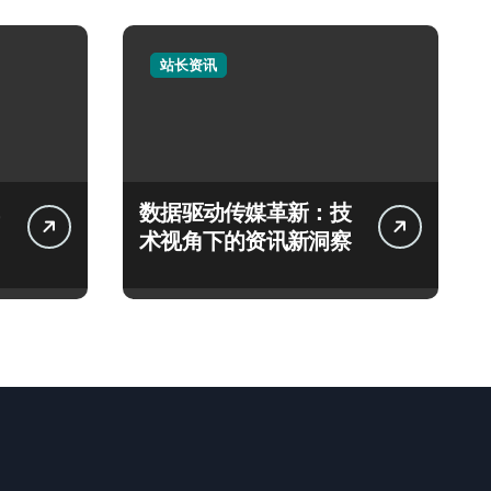
站长资讯
数据驱动传媒革新：技
术视角下的资讯新洞察