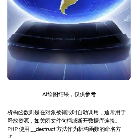
AI绘图结果，仅供参考
析构函数则是在对象被销毁时自动调用，通常用于
释放资源，如关闭文件句柄或断开数据库连接。
PHP 使用 __destruct 方法作为析构函数的命名方
式。