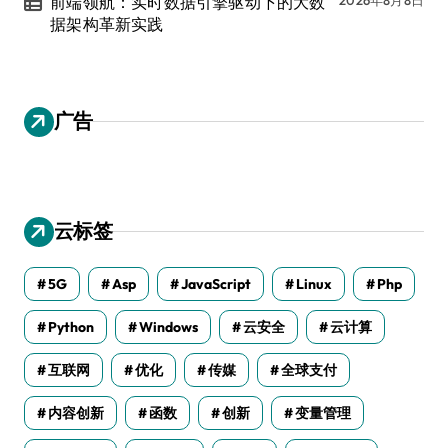
前端领航：实时数据引擎驱动下的大数
据架构革新实践
广告
云标签
5G
Asp
JavaScript
Linux
Php
Python
Windows
云安全
云计算
互联网
优化
传媒
全球支付
内容创新
函数
创新
变量管理