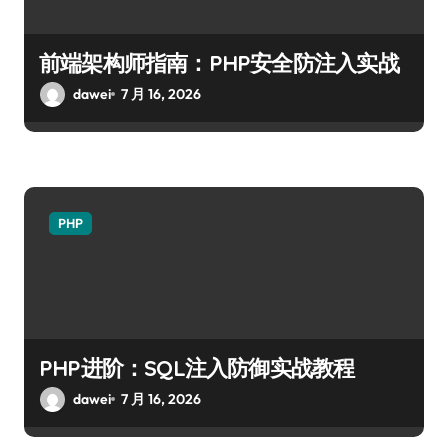
前端架构师指南：PHP安全防注入实战
dawei
7 月 16, 2026
PHP
PHP进阶：SQL注入防御实战教程
dawei
7 月 16, 2026