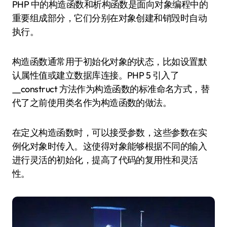
PHP 中的构造函数和析构函数是面向对象编程中的
重要组成部分，它们分别在对象创建和销毁时自动
执行。
构造函数通常用于初始化对象的状态，比如设置默
认属性值或建立数据库连接。PHP 5 引入了
__construct 方法作为构造函数的标准命名方式，替
代了之前使用类名作为构造函数的做法。
在定义构造函数时，可以接受参数，这些参数在实
例化对象时传入。这使得对象能够根据不同的输入
进行灵活的初始化，提高了代码的复用性和灵活
性。