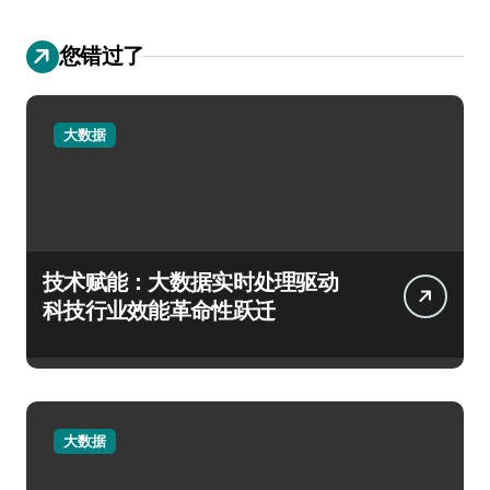
您错过了
大数据
技术赋能：大数据实时处理驱动
科技行业效能革命性跃迁
大数据