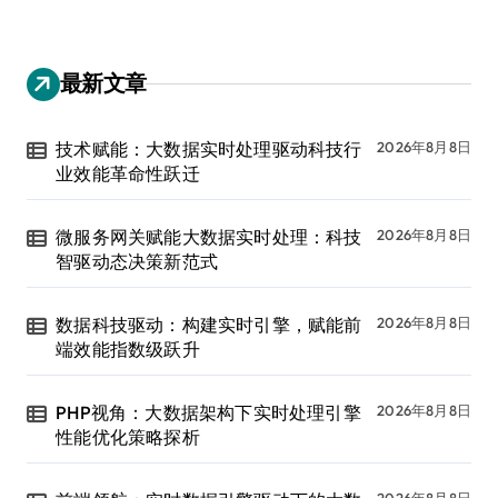
最新文章
技术赋能：大数据实时处理驱动科技行
2026年8月8日
业效能革命性跃迁
微服务网关赋能大数据实时处理：科技
2026年8月8日
智驱动态决策新范式
数据科技驱动：构建实时引擎，赋能前
2026年8月8日
端效能指数级跃升
PHP视角：大数据架构下实时处理引擎
2026年8月8日
性能优化策略探析
2026年8月8日