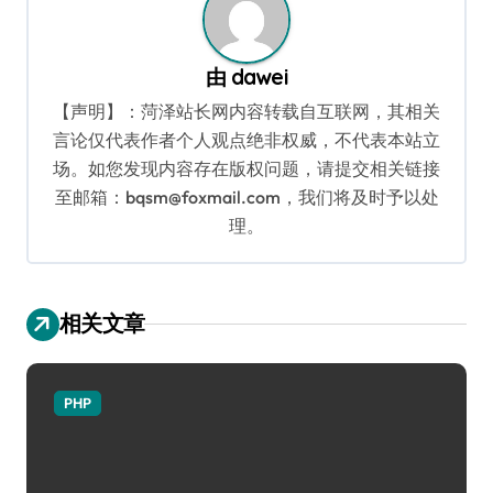
由
dawei
【声明】：菏泽站长网内容转载自互联网，其相关
言论仅代表作者个人观点绝非权威，不代表本站立
场。如您发现内容存在版权问题，请提交相关链接
至邮箱：bqsm@foxmail.com，我们将及时予以处
理。
相关文章
PHP