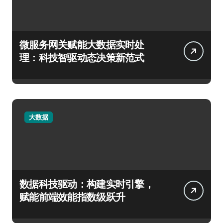
微服务网关赋能大数据实时处
理：科技智驱动态决策新范式
大数据
数据科技驱动：构建实时引擎，
赋能前端效能指数级跃升