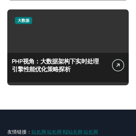
大数据
PHP视角：大数据架构下实时处理
引擎性能优化策略探析
友情链接：
站长网
站长网
92站长网
站长网