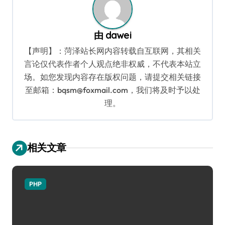
由
dawei
【声明】：菏泽站长网内容转载自互联网，其相关
言论仅代表作者个人观点绝非权威，不代表本站立
场。如您发现内容存在版权问题，请提交相关链接
至邮箱：bqsm@foxmail.com，我们将及时予以处
理。
相关文章
PHP