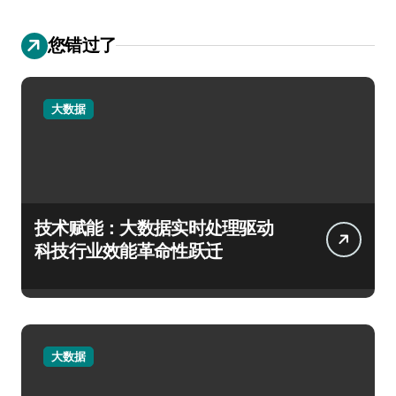
您错过了
大数据
技术赋能：大数据实时处理驱动
科技行业效能革命性跃迁
大数据