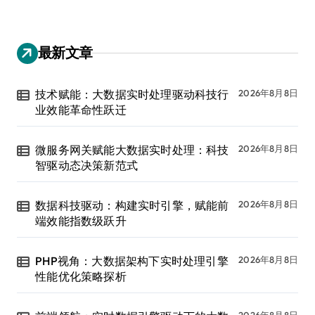
最新文章
技术赋能：大数据实时处理驱动科技行
2026年8月8日
业效能革命性跃迁
微服务网关赋能大数据实时处理：科技
2026年8月8日
智驱动态决策新范式
数据科技驱动：构建实时引擎，赋能前
2026年8月8日
端效能指数级跃升
PHP视角：大数据架构下实时处理引擎
2026年8月8日
性能优化策略探析
2026年8月8日