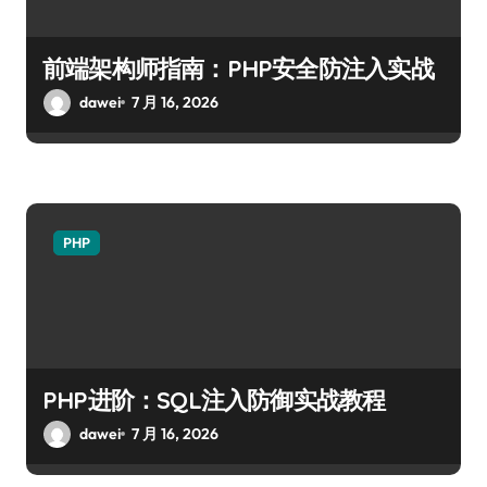
前端架构师指南：PHP安全防注入实战
dawei
7 月 16, 2026
PHP
PHP进阶：SQL注入防御实战教程
dawei
7 月 16, 2026