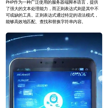
PHP作为一种广泛使用的服务器端脚本语言，提供
了强大的文本处理能力，而正则表达式则是其中不
可或缺的工具。正则表达式通过特定的语法模式，
能够高效地匹配、查找和替换字符串内容。