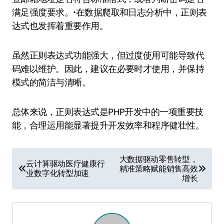
满足强度要求。•在数据爬取和日志分析中，正则表
达式也发挥着重要作用。
虽然正则表达式功能强大，但过度使用可能导致代
码难以维护。因此，建议在必要时才使用，并保持
模式的简洁与清晰。
总体来说，正则表达式是PHP开发中的一项重要技
能，合理运用能显著提升开发效率和程序健壮性。
文
大数据驱动零售转型，
云计算驱动医疗健康行
精准策略赋能销售高效
章
业数字化转型加速
增长
导
航