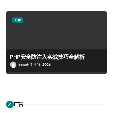
PHP
PHP安全防注入实战技巧全解析
dawei
7 月 16, 2026
广告