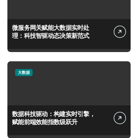
微服务网关赋能大数据实时处
理：科技智驱动态决策新范式
大数据
数据科技驱动：构建实时引擎，
赋能前端效能指数级跃升