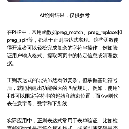
AI绘图结果，仅供参考
在PHP中，常用函数如preg_match、preg_replace和
preg_split等，都基于正则表达式实现。这些函数使
得开发者可以轻松完成复杂的字符串操作，例如验
证用户输入格式、提取网页中的特定信息或清理数
据。
正则表达式的语法虽然看似复杂，但掌握基础符号
后，就能构建出功能强大的匹配规则。例如，使用^
和$可以限定字符串的起始和结束位置，而\\w则代
表任意字母、数字和下划线。
实际应用中，正则表达式常用于表单验证，比如检
查邮箱地址是否符合标准格式，或者判断密码是否