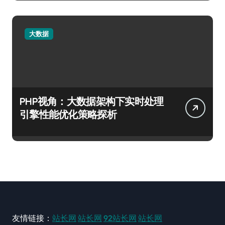
大数据
PHP视角：大数据架构下实时处理
引擎性能优化策略探析
友情链接：
站长网
站长网
92站长网
站长网