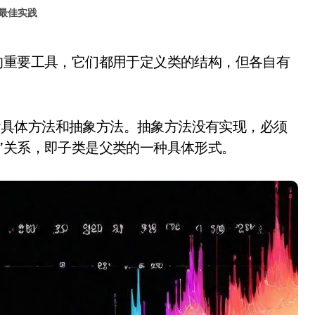
最佳实践
以包含具体方法和抽象方法。抽象方法没有实现，必须
”关系，即子类是父类的一种具体形式。