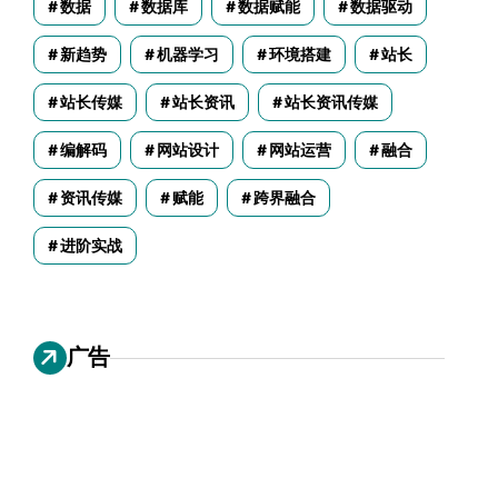
数据
数据库
数据赋能
数据驱动
新趋势
机器学习
环境搭建
站长
站长传媒
站长资讯
站长资讯传媒
编解码
网站设计
网站运营
融合
资讯传媒
赋能
跨界融合
进阶实战
广告