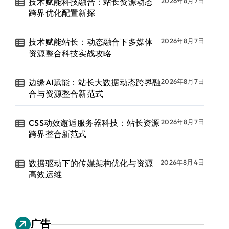
技术赋能科技融合：站长资源动态
2026年8月7日
跨界优化配置新探
技术赋能站长：动态融合下多媒体
2026年8月7日
资源整合科技实战攻略
边缘AI赋能：站长大数据动态跨界融
2026年8月7日
合与资源整合新范式
CSS动效邂逅服务器科技：站长资源
2026年8月7日
跨界整合新范式
数据驱动下的传媒架构优化与资源
2026年8月4日
高效运维
广告