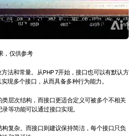
结果，仅供参考
抽象方法和常量。从PHP 7开始，接口也可以有默认方
以实现多个接口，从而具备多种行为能力。
的类层次结构，而接口更适合定义可被多个不相关
记录等功能可以通过接口实现。
结构复杂。而接口则建议保持简洁，每个接口只负