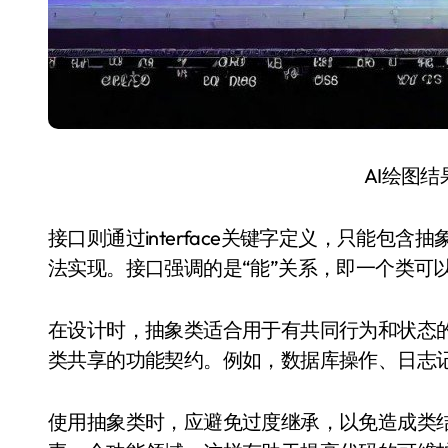
AI绘图
接口则通过interface关键字定义，只能包含
法实现。接口强调的是“能”关系，即一个类可
在设计时，抽象类适合用于有共同行为和状态
类共享的功能契约。例如，数据库操作、日志
使用抽象类时，应避免过度继承，以免造成类