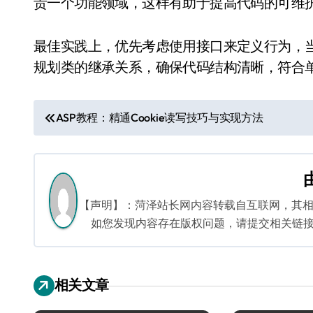
责一个功能领域，这样有助于提高代码的可维
最佳实践上，优先考虑使用接口来定义行为，
规划类的继承关系，确保代码结构清晰，符合
文
ASP教程：精通Cookie读写技巧与实现方法
章
导
航
【声明】：菏泽站长网内容转载自互联网，其
如您发现内容存在版权问题，请提交相关链接至邮箱
相关文章