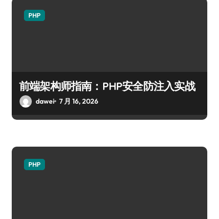
PHP
前端架构师指南：PHP安全防注入实战
dawei
7 月 16, 2026
PHP