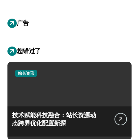
广告
您错过了
站长资讯
技术赋能科技融合：站长资源动
态跨界优化配置新探