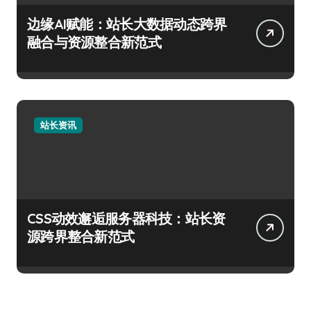
边缘AI赋能：站长大数据动态跨界
融合与资源整合新范式
站长资讯
CSS动效邂逅服务器科技：站长资
源跨界整合新范式