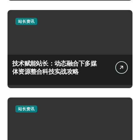
站长资讯
技术赋能站长：动态融合下多媒
体资源整合科技实战攻略
站长资讯