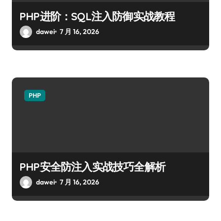
PHP进阶：SQL注入防御实战教程
dawei
7 月 16, 2026
PHP
PHP安全防注入实战技巧全解析
dawei
7 月 16, 2026