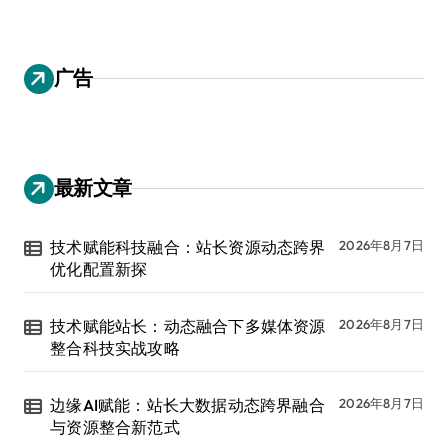
广告
最新文章
技术赋能科技融合：站长资源动态跨界
2026年8月7日
优化配置新探
技术赋能站长：动态融合下多媒体资源
2026年8月7日
整合科技实战攻略
边缘AI赋能：站长大数据动态跨界融合
2026年8月7日
与资源整合新范式