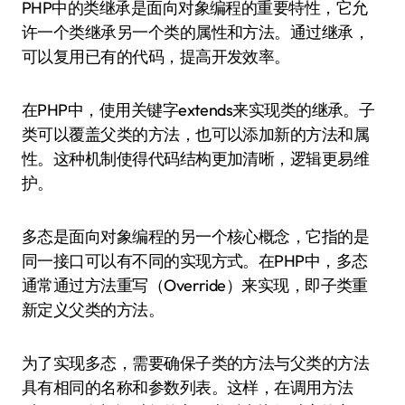
PHP中的类继承是面向对象编程的重要特性，它允
许一个类继承另一个类的属性和方法。通过继承，
可以复用已有的代码，提高开发效率。
在PHP中，使用关键字extends来实现类的继承。子
类可以覆盖父类的方法，也可以添加新的方法和属
性。这种机制使得代码结构更加清晰，逻辑更易维
护。
多态是面向对象编程的另一个核心概念，它指的是
同一接口可以有不同的实现方式。在PHP中，多态
通常通过方法重写（Override）来实现，即子类重
新定义父类的方法。
为了实现多态，需要确保子类的方法与父类的方法
具有相同的名称和参数列表。这样，在调用方法