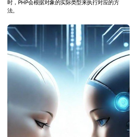
时，PHP会根据对象的实际类型来执行对应的方
法。