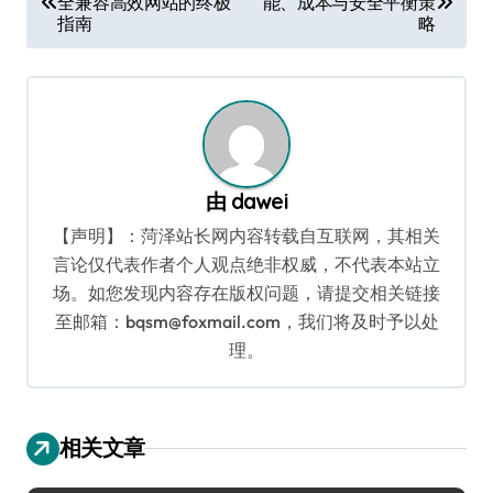
全兼容高效网站的终极
能、成本与安全平衡策
章
指南
略
导
航
由
dawei
【声明】：菏泽站长网内容转载自互联网，其相关
言论仅代表作者个人观点绝非权威，不代表本站立
场。如您发现内容存在版权问题，请提交相关链接
至邮箱：bqsm@foxmail.com，我们将及时予以处
理。
相关文章