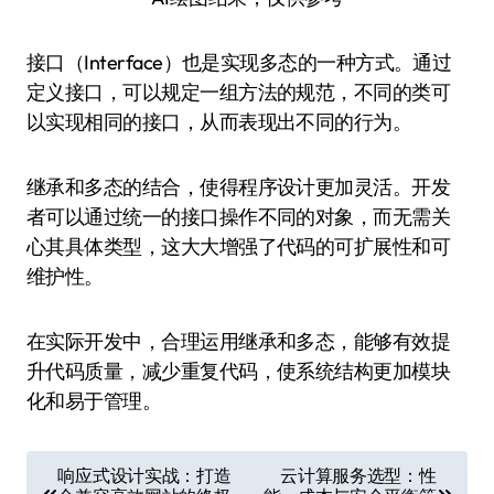
接口（Interface）也是实现多态的一种方式。通过
定义接口，可以规定一组方法的规范，不同的类可
以实现相同的接口，从而表现出不同的行为。
继承和多态的结合，使得程序设计更加灵活。开发
者可以通过统一的接口操作不同的对象，而无需关
心其具体类型，这大大增强了代码的可扩展性和可
维护性。
在实际开发中，合理运用继承和多态，能够有效提
升代码质量，减少重复代码，使系统结构更加模块
化和易于管理。
文
响应式设计实战：打造
云计算服务选型：性