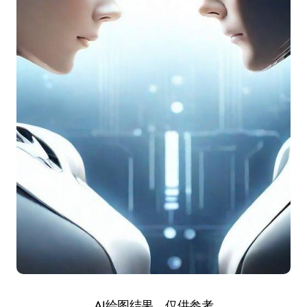
AI绘图结果，仅供参考