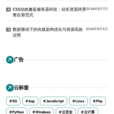
CSS动效邂逅服务器科技：站长资源跨界
2026年8月7日
整合新范式
数据驱动下的传媒架构优化与资源高效
2026年8月4日
运维
广告
云标签
5G
Asp
JavaScript
Linux
Php
Python
Windows
云安全
云计算