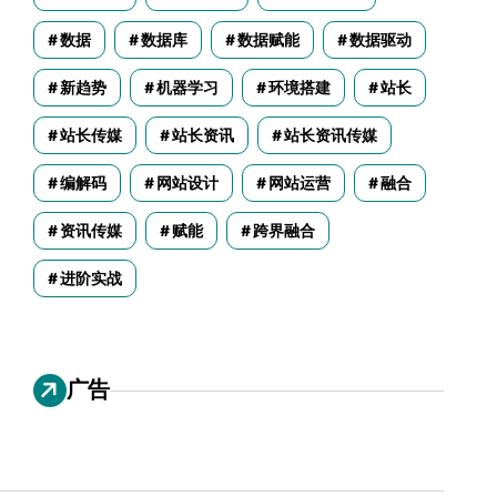
数据
数据库
数据赋能
数据驱动
新趋势
机器学习
环境搭建
站长
站长传媒
站长资讯
站长资讯传媒
编解码
网站设计
网站运营
融合
资讯传媒
赋能
跨界融合
进阶实战
广告