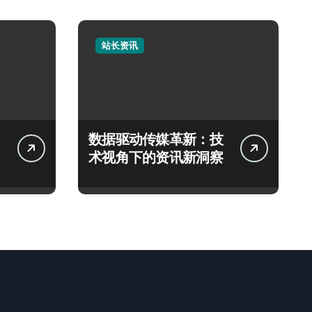
站长资讯
数据驱动传媒革新：技
术视角下的资讯新洞察