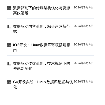
数据驱动下的传媒架构优化与资源
2026年8月4日
高效运维
数据驱动内容革新：站长运营新范
2026年8月4日
式
iOS开发：Linux数据库环境搭建指
2026年8月4日
南
数据驱动传媒革新：技术视角下的
2026年8月4日
资讯新洞察
Go开发实战：Linux数据库配置与优
2026年8月4日
化