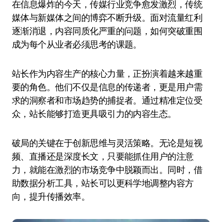
在信息爆炸的今天，传媒行业竞争愈发激烈，传统
媒体与新媒体之间的博弈不断升级。面对流量红利
逐渐消退，内容同质化严重的问题，如何突破重围
成为每个从业者必须思考的课题。
站长作为内容生产的核心力量，正扮演着越来越重
要的角色。他们不仅是信息的传递者，更是用户需
求的洞察者和市场趋势的捕捉者。通过精准定位受
众，站长能够打造更具吸引力的内容生态。
破局的关键在于创新思维与灵活策略。无论是短视
频、直播还是深度长文，只要能抓住用户的注意
力，就能在激烈的市场竞争中脱颖而出。同时，借
助数据分析工具，站长可以更科学地调整内容方
向，提升传播效率。