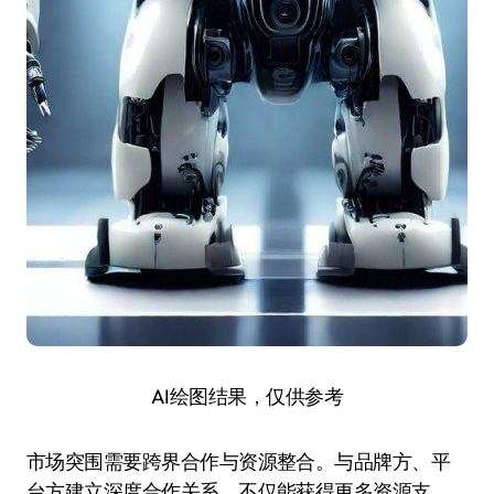
AI绘图结果，仅供参考
市场突围需要跨界合作与资源整合。与品牌方、平
台方建立深度合作关系，不仅能获得更多资源支