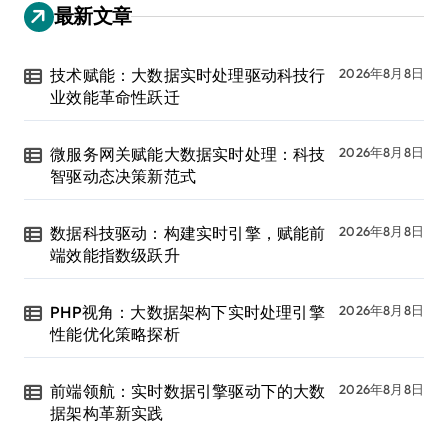
最新文章
技术赋能：大数据实时处理驱动科技行
2026年8月8日
业效能革命性跃迁
微服务网关赋能大数据实时处理：科技
2026年8月8日
智驱动态决策新范式
数据科技驱动：构建实时引擎，赋能前
2026年8月8日
端效能指数级跃升
PHP视角：大数据架构下实时处理引擎
2026年8月8日
性能优化策略探析
前端领航：实时数据引擎驱动下的大数
2026年8月8日
据架构革新实践