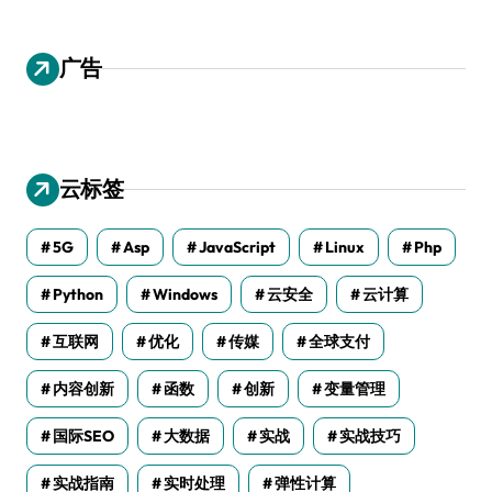
广告
云标签
5G
Asp
JavaScript
Linux
Php
Python
Windows
云安全
云计算
互联网
优化
传媒
全球支付
内容创新
函数
创新
变量管理
国际SEO
大数据
实战
实战技巧
实战指南
实时处理
弹性计算