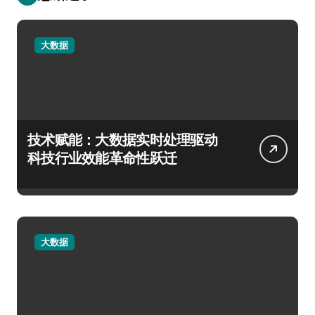
大数据
技术赋能：大数据实时处理驱动
科技行业效能革命性跃迁
大数据