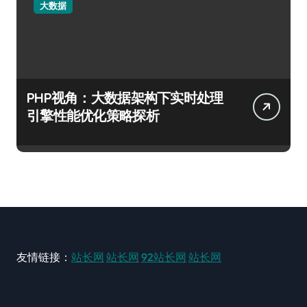
大数据
PHP视角：大数据架构下实时处理
引擎性能优化策略探析
友情链接：
站长网
站长网
92站长网
站长网