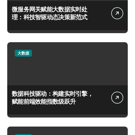
微服务网关赋能大数据实时处
理：科技智驱动态决策新范式
大数据
数据科技驱动：构建实时引擎，
赋能前端效能指数级跃升