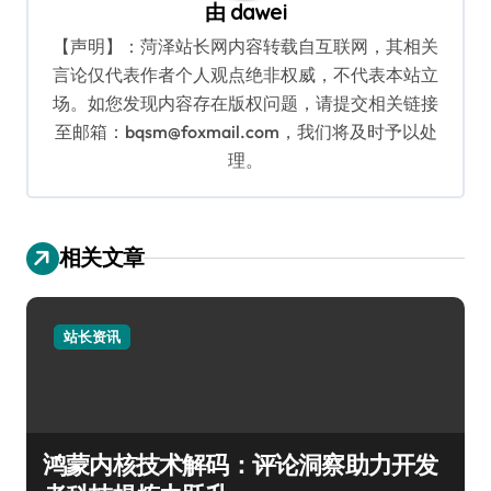
由
dawei
【声明】：菏泽站长网内容转载自互联网，其相关
言论仅代表作者个人观点绝非权威，不代表本站立
场。如您发现内容存在版权问题，请提交相关链接
至邮箱：bqsm@foxmail.com，我们将及时予以处
理。
相关文章
站长资讯
鸿蒙内核技术解码：评论洞察助力开发