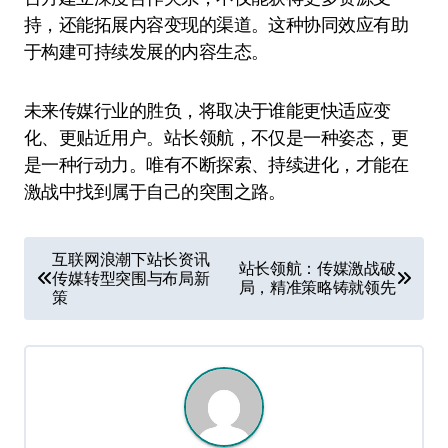
持，还能拓展内容变现的渠道。这种协同效应有助
于构建可持续发展的内容生态。
未来传媒行业的胜负，将取决于谁能更快适应变
化、更贴近用户。站长领航，不仅是一种姿态，更
是一种行动力。唯有不断探索、持续进化，才能在
激战中找到属于自己的突围之路。
文
互联网浪潮下站长资讯
站长领航：传媒激战破
传媒转型突围与布局新
章
局，精准策略铸就领先
策
导
航