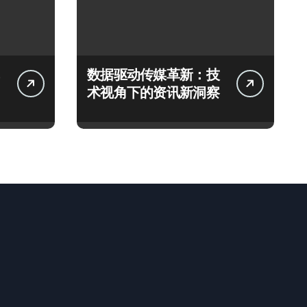
数据驱动传媒革新：技
术视角下的资讯新洞察