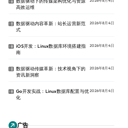
数据驱动下的传媒架构优化与资源
2026年8月4日
高效运维
数据驱动内容革新：站长运营新范
2026年8月4日
式
iOS开发：Linux数据库环境搭建指
2026年8月4日
南
数据驱动传媒革新：技术视角下的
2026年8月4日
资讯新洞察
Go开发实战：Linux数据库配置与优
2026年8月4日
化
广告