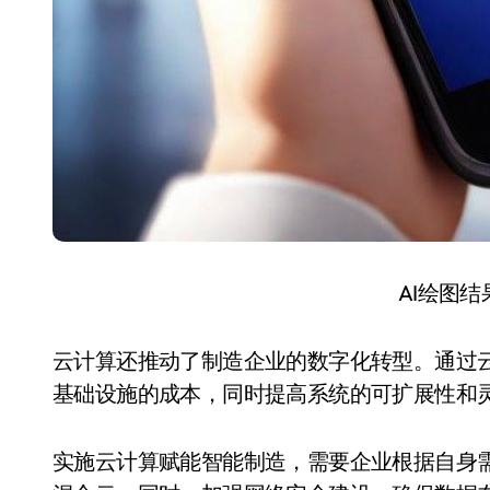
AI绘图
云计算还推动了制造企业的数字化转型。通过云
基础设施的成本，同时提高系统的可扩展性和
实施云计算赋能智能制造，需要企业根据自身