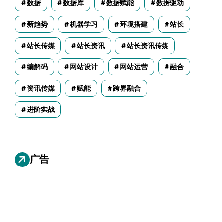
数据
数据库
数据赋能
数据驱动
新趋势
机器学习
环境搭建
站长
站长传媒
站长资讯
站长资讯传媒
编解码
网站设计
网站运营
融合
资讯传媒
赋能
跨界融合
进阶实战
广告