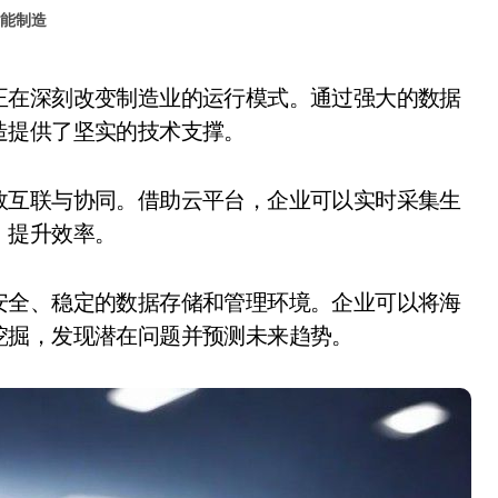
能制造
造提供了坚实的技术支撑。
效互联与协同。借助云平台，企业可以实时采集生
，提升效率。
安全、稳定的数据存储和管理环境。企业可以将海
挖掘，发现潜在问题并预测未来趋势。