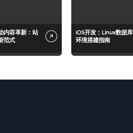
动内容革新：站
iOS开发：Linux数据库
新范式
环境搭建指南