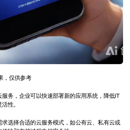
结果，仅供参考
服务，企业可以快速部署新的应用系统，降低IT
灵活性。
需求选择合适的云服务模式，如公有云、私有云或