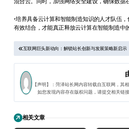
混合云。同时，加强网络安全建设，确保数据
•培养具备云计算和智能制造知识的人才队伍
有效结合，才能真正释放云计算在智能制造中
文
互联网巨头新动向：解锁站长创新与发展策略新启示
章
导
航
【声明】：菏泽站长网内容转载自互联网，其
如您发现内容存在版权问题，请提交相关链接至邮箱
相关文章