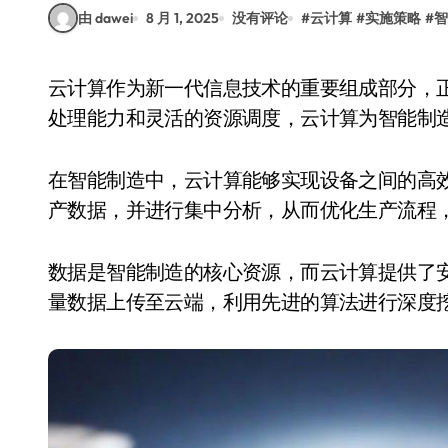
由 dawei
8 月 1, 2025
没有评论
#
云计算
#
实施策略
#
智
云计算作为新一代信息技术的重要组成部分，正在深刻改变制造业的运行模式。通过强大的数据
处理能力和灵活的资源调度，云计算为智能制
在智能制造中，云计算能够实现设备之间的高
产数据，并进行集中分析，从而优化生产流程
数据是智能制造的核心资源，而云计算提供了
量数据上传至云端，利用先进的算法进行深度