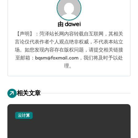
由
dawei
【声明】：菏泽站长网内容转载自互联网，其相关
言论仅代表作者个人观点绝非权威，不代表本站立
场。如您发现内容存在版权问题，请提交相关链接
至邮箱：bqsm@foxmail.com，我们将及时予以处
理。
相关文章
云计算