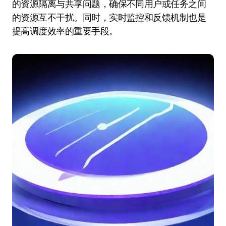
的资源隔离与共享问题，确保不同用户或任务之间
的资源互不干扰。同时，实时监控和反馈机制也是
提高调度效率的重要手段。