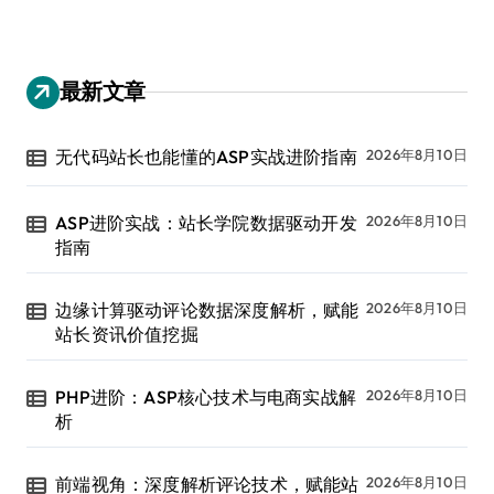
最新文章
无代码站长也能懂的ASP实战进阶指南
2026年8月10日
ASP进阶实战：站长学院数据驱动开发
2026年8月10日
指南
边缘计算驱动评论数据深度解析，赋能
2026年8月10日
站长资讯价值挖掘
PHP进阶：ASP核心技术与电商实战解
2026年8月10日
析
前端视角：深度解析评论技术，赋能站
2026年8月10日