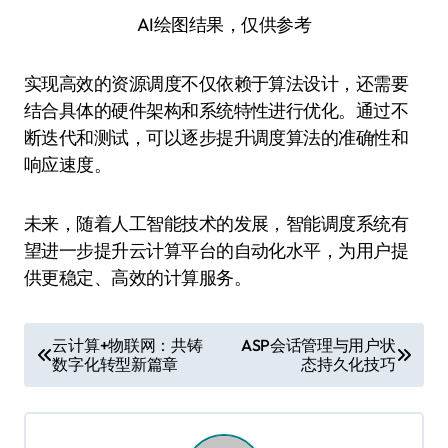
AI绘图结果，仅供参考
实现高效的资源调度不仅依赖于算法设计，还需要
结合具体的硬件架构和系统特性进行优化。通过不
断迭代和测试，可以逐步提升调度算法的准确性和
响应速度。
未来，随着人工智能技术的发展，智能调度系统有
望进一步提升云计算平台的自动化水平，为用户提
供更稳定、高效的计算服务。
文
云计算+物联网：共铸
ASP会话管理与用户状
数字化转型新篇章
态持久化技巧
章
导
航