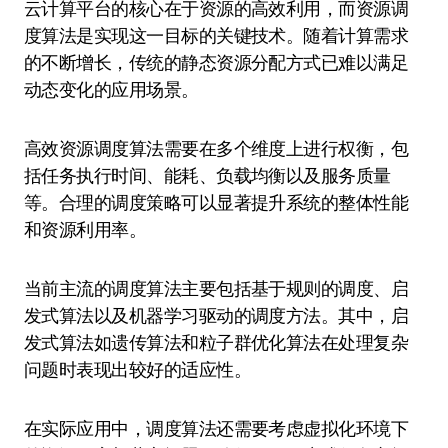
云计算平台的核心在于资源的高效利用，而资源调
度算法是实现这一目标的关键技术。随着计算需求
的不断增长，传统的静态资源分配方式已难以满足
动态变化的应用场景。
高效资源调度算法需要在多个维度上进行权衡，包
括任务执行时间、能耗、负载均衡以及服务质量
等。合理的调度策略可以显著提升系统的整体性能
和资源利用率。
当前主流的调度算法主要包括基于规则的调度、启
发式算法以及机器学习驱动的调度方法。其中，启
发式算法如遗传算法和粒子群优化算法在处理复杂
问题时表现出较好的适应性。
在实际应用中，调度算法还需要考虑虚拟化环境下