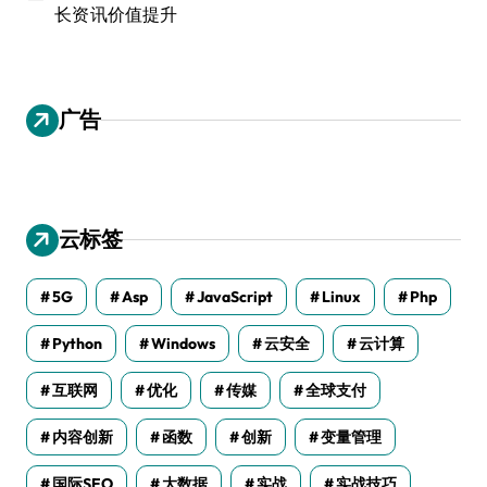
长资讯价值提升
广告
云标签
5G
Asp
JavaScript
Linux
Php
Python
Windows
云安全
云计算
互联网
优化
传媒
全球支付
内容创新
函数
创新
变量管理
国际SEO
大数据
实战
实战技巧