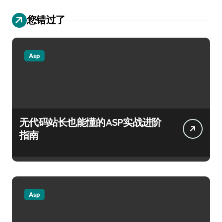
您错过了
Asp
无代码站长也能懂的ASP实战进阶
指南
Asp