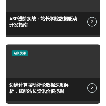
ASP进阶实战：站长学院数据驱动
开发指南
站长资讯
边缘计算驱动评论数据深度解
析，赋能站长资讯价值挖掘