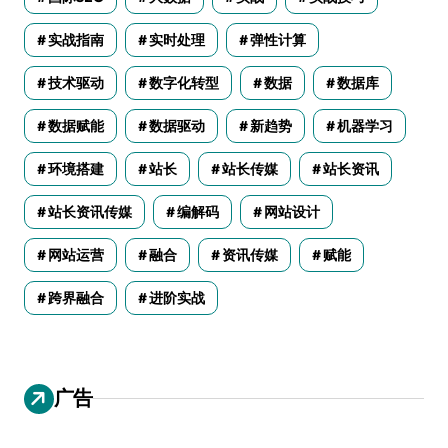
实战指南
实时处理
弹性计算
技术驱动
数字化转型
数据
数据库
数据赋能
数据驱动
新趋势
机器学习
环境搭建
站长
站长传媒
站长资讯
站长资讯传媒
编解码
网站设计
网站运营
融合
资讯传媒
赋能
跨界融合
进阶实战
广告