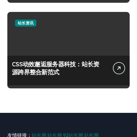
站长资讯
CSS动效邂逅服务器科技：站长资
源跨界整合新范式
友情链接：
站长网
站长网
92站长网
站长网