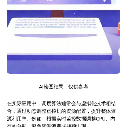
AI绘图结果，仅供参考
在实际应用中，调度算法通常会与虚拟化技术相结
合，通过动态调整虚拟机的资源配置，提升整体资
源利用率。例如，根据实时监控数据调整CPU、内
存的分配，避免资源浪费或瓶颈出现。