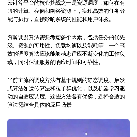
云计算平台的核心挑战之一是资源调度，如何在有
限的计算、存储和网络资源下，实现高效的任务分
配与执行，直接影响系统的性能和用户体验。
资源调度算法需要考虑多个因素，包括任务的优先
级、资源的可用性、负载均衡以及能耗等。一个高
效的调度算法应该能够动态适应不断变化的工作负
载，同时保证服务的响应时间和可靠性。
当前主流的调度方法有基于规则的静态调度、启发
式算法如遗传算法和粒子群优化，以及机器学习驱
动的自适应调度。这些方法各有优劣，选择合适的
算法需结合具体的应用场景。