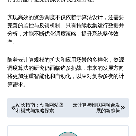
实现高效的资源调度不仅依赖于算法设计，还需要
完善的监控与反馈机制。只有持续收集运行数据并
分析，才能不断优化调度策略，提升系统整体效
率。
随着云计算规模的扩大和应用场景的多样化，资源
调度算法的研究仍面临诸多挑战，未来的发展方向
将更加注重智能化和自动化，以应对复杂多变的计
算需求。
文
站长指南：创新网站盈
云计算与物联网融合发
利模式与策略探索
展的新趋势
章
导
航