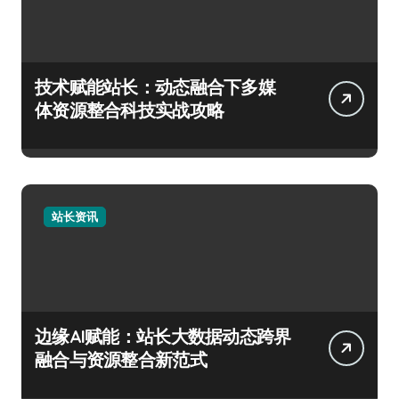
技术赋能站长：动态融合下多媒
体资源整合科技实战攻略
站长资讯
边缘AI赋能：站长大数据动态跨界
融合与资源整合新范式