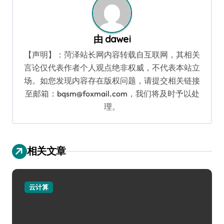
由
dawei
【声明】：菏泽站长网内容转载自互联网，其相关
言论仅代表作者个人观点绝非权威，不代表本站立
场。如您发现内容存在版权问题，请提交相关链接
至邮箱：bqsm@foxmail.com，我们将及时予以处
理。
相关文章
云计算