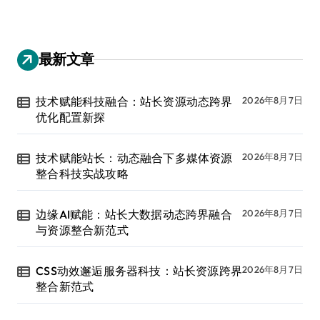
最新文章
技术赋能科技融合：站长资源动态跨界
2026年8月7日
优化配置新探
技术赋能站长：动态融合下多媒体资源
2026年8月7日
整合科技实战攻略
边缘AI赋能：站长大数据动态跨界融合
2026年8月7日
与资源整合新范式
CSS动效邂逅服务器科技：站长资源跨界
2026年8月7日
整合新范式