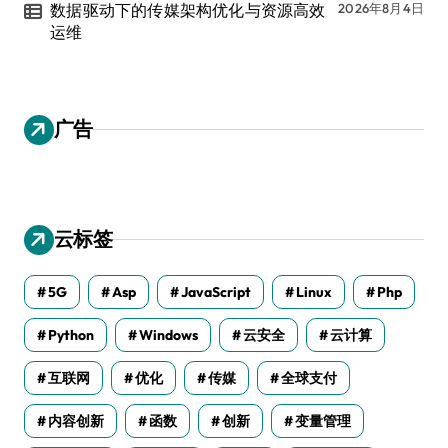
数据驱动下的传媒架构优化与资源高效
2026年8月4日
运维
广告
云标签
5G
Asp
JavaScript
Linux
Php
Python
Windows
云安全
云计算
互联网
优化
传媒
全球支付
内容创新
函数
创新
变量管理