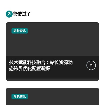
您错过了
站长资讯
技术赋能科技融合：站长资源动
态跨界优化配置新探
站长资讯