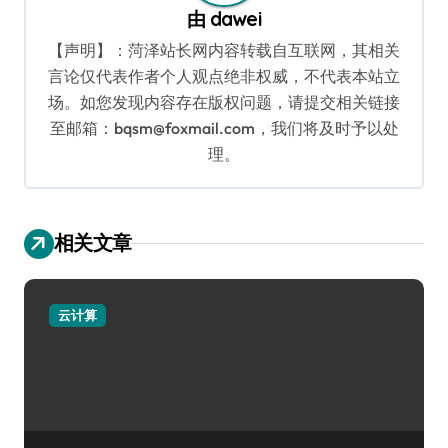
由
dawei
【声明】：菏泽站长网内容转载自互联网，其相关
言论仅代表作者个人观点绝非权威，不代表本站立
场。如您发现内容存在版权问题，请提交相关链接
至邮箱：bqsm@foxmail.com，我们将及时予以处
理。
相关文章
云计算