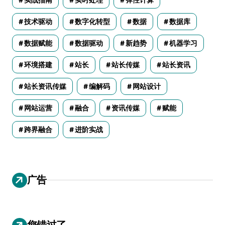
技术驱动
数字化转型
数据
数据库
数据赋能
数据驱动
新趋势
机器学习
环境搭建
站长
站长传媒
站长资讯
站长资讯传媒
编解码
网站设计
网站运营
融合
资讯传媒
赋能
跨界融合
进阶实战
广告
您错过了