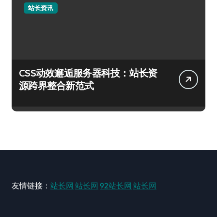
站长资讯
CSS动效邂逅服务器科技：站长资
源跨界整合新范式
友情链接：
站长网
站长网
92站长网
站长网