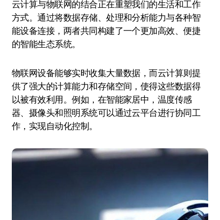
云计算与物联网的结合正在重塑我们的生活和工作
方式。通过将数据存储、处理和分析能力与各种智
能设备连接，两者共同构建了一个更加高效、便捷
的智能生态系统。
物联网设备能够实时收集大量数据，而云计算则提
供了强大的计算能力和存储空间，使得这些数据得
以被有效利用。例如，在智能家居中，温度传感
器、摄像头和照明系统可以通过云平台进行协同工
作，实现自动化控制。