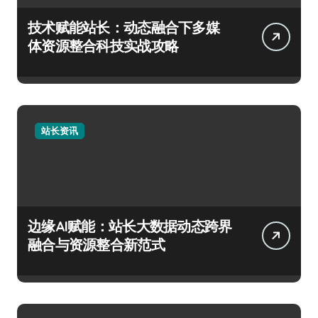
技术赋能站长：动态融合下多媒
体资源整合科技实战攻略
站长资讯
边缘AI赋能：站长大数据动态跨界
融合与资源整合新范式