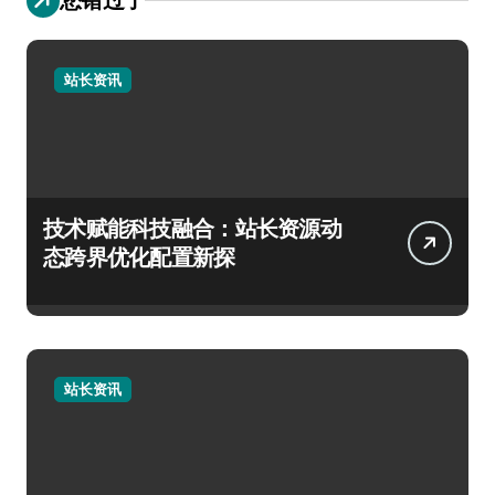
站长资讯
技术赋能科技融合：站长资源动
态跨界优化配置新探
站长资讯