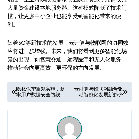
大量资金建设本地服务器。这种模式降低了技术门
槛，让更多中小企业也能享受到智能化带来的便
利。
随着5G等新技术的发展，云计算与物联网的协同效
应将进一步增强。未来，我们将看到更多智能化场
景的出现，如智慧交通、远程医疗和无人化服务，
推动社会向更高效、更环保的方向发展。
文
隐私保护新规实施，筑
云计算与物联网融合驱
牢用户数据安全防线
动智能化发展新趋势
章
导
航