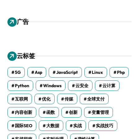
广告
云标签
5G
Asp
JavaScript
Linux
Php
Python
Windows
云安全
云计算
互联网
优化
传媒
全球支付
内容创新
函数
创新
变量管理
国际SEO
大数据
实战
实战技巧
实战指南
实时处理
弹性计算