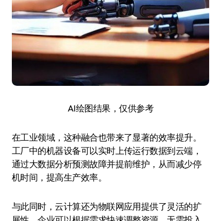
AI绘图结果，仅供参考
在工业领域，这种融合也带来了显著的效率提升。
工厂中的机器设备可以实时上传运行数据到云端，
通过大数据分析预测故障并提前维护，从而减少停
机时间，提高生产效率。
与此同时，云计算还为物联网应用提供了灵活的扩
展性。企业可以根据需求快速调整资源，无需投入