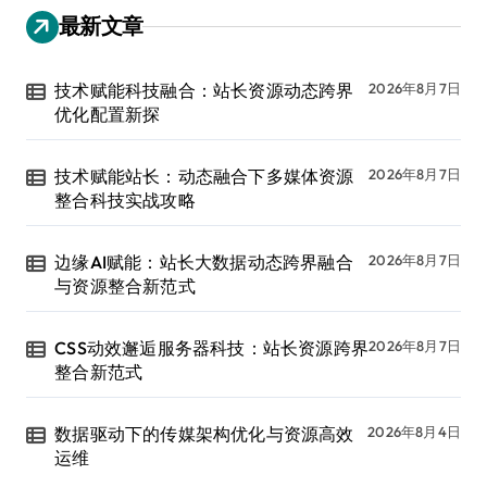
最新文章
技术赋能科技融合：站长资源动态跨界
2026年8月7日
优化配置新探
技术赋能站长：动态融合下多媒体资源
2026年8月7日
整合科技实战攻略
边缘AI赋能：站长大数据动态跨界融合
2026年8月7日
与资源整合新范式
CSS动效邂逅服务器科技：站长资源跨界
2026年8月7日
整合新范式
数据驱动下的传媒架构优化与资源高效
2026年8月4日
运维