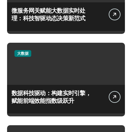
微服务网关赋能大数据实时处
理：科技智驱动态决策新范式
大数据
数据科技驱动：构建实时引擎，
赋能前端效能指数级跃升