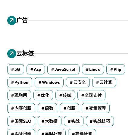
广告
云标签
5G
Asp
JavaScript
Linux
Php
Python
Windows
云安全
云计算
互联网
优化
传媒
全球支付
内容创新
函数
创新
变量管理
国际SEO
大数据
实战
实战技巧
实战指南
实时处理
弹性计算