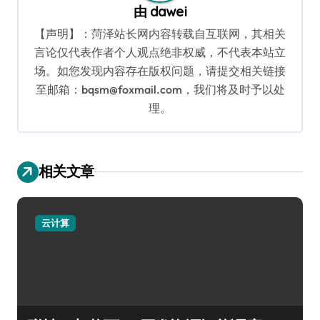
由
dawei
【声明】：菏泽站长网内容转载自互联网，其相关
言论仅代表作者个人观点绝非权威，不代表本站立
场。如您发现内容存在版权问题，请提交相关链接
至邮箱：bqsm@foxmail.com，我们将及时予以处
理。
相关文章
云计算