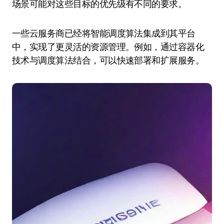
场景可能对这些目标的优先级有不同的要求。
一些云服务商已经将智能调度算法集成到其平台
中，实现了更灵活的资源管理。例如，通过容器化
技术与调度算法结合，可以快速部署和扩展服务。