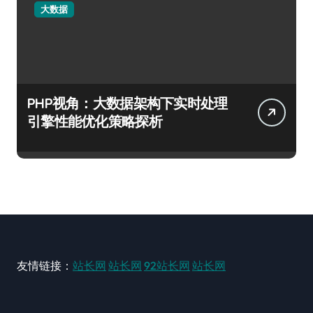
大数据
PHP视角：大数据架构下实时处理
引擎性能优化策略探析
友情链接：
站长网
站长网
92站长网
站长网