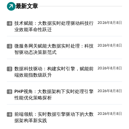
最新文章
技术赋能：大数据实时处理驱动科技行
2026年8月8日
业效能革命性跃迁
微服务网关赋能大数据实时处理：科技
2026年8月8日
智驱动态决策新范式
数据科技驱动：构建实时引擎，赋能前
2026年8月8日
端效能指数级跃升
PHP视角：大数据架构下实时处理引擎
2026年8月8日
性能优化策略探析
前端领航：实时数据引擎驱动下的大数
2026年8月8日
据架构革新实践