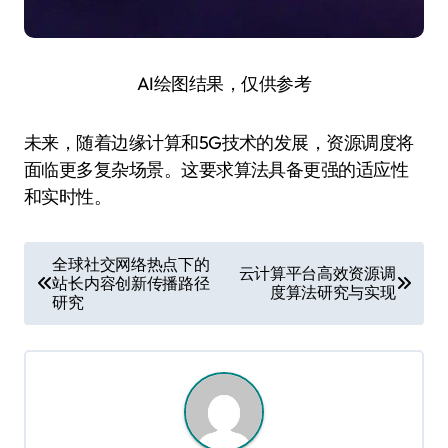
AI绘图结果，仅供参考
未来，随着边缘计算和5G技术的发展，资源调度将
面临更多复杂场景。这要求算法具备更强的适应性
和实时性。
文
全球社交网络热点下的
云计算平台高效资源调
站长内容创新传播路径
章
度算法研究与实现
研究
导
航