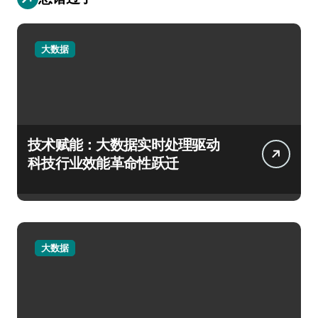
大数据
技术赋能：大数据实时处理驱动
科技行业效能革命性跃迁
大数据