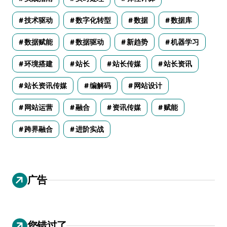
技术驱动
数字化转型
数据
数据库
数据赋能
数据驱动
新趋势
机器学习
环境搭建
站长
站长传媒
站长资讯
站长资讯传媒
编解码
网站设计
网站运营
融合
资讯传媒
赋能
跨界融合
进阶实战
广告
您错过了