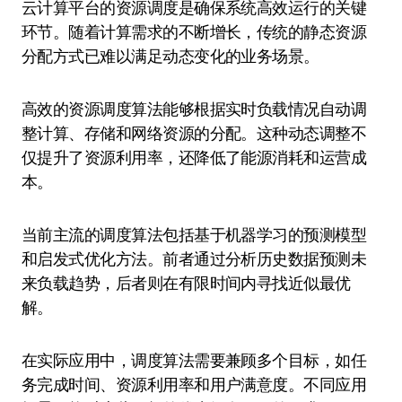
云计算平台的资源调度是确保系统高效运行的关键
环节。随着计算需求的不断增长，传统的静态资源
分配方式已难以满足动态变化的业务场景。
高效的资源调度算法能够根据实时负载情况自动调
整计算、存储和网络资源的分配。这种动态调整不
仅提升了资源利用率，还降低了能源消耗和运营成
本。
当前主流的调度算法包括基于机器学习的预测模型
和启发式优化方法。前者通过分析历史数据预测未
来负载趋势，后者则在有限时间内寻找近似最优
解。
在实际应用中，调度算法需要兼顾多个目标，如任
务完成时间、资源利用率和用户满意度。不同应用