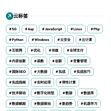
云标签
5G
Asp
JavaScript
Linux
Php
Python
Windows
云安全
云计算
互联网
优化
传媒
全球支付
内容创新
函数
创新
变量管理
国际SEO
大数据
实战
实战技巧
实战指南
实时处理
弹性计算
技术驱动
数字化转型
数据
数据库
数据赋能
数据驱动
新趋势
机器学习