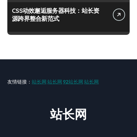
CSS动效邂逅服务器科技：站长资
源跨界整合新范式
友情链接：
站长网
站长网
92站长网
站长网
站长网