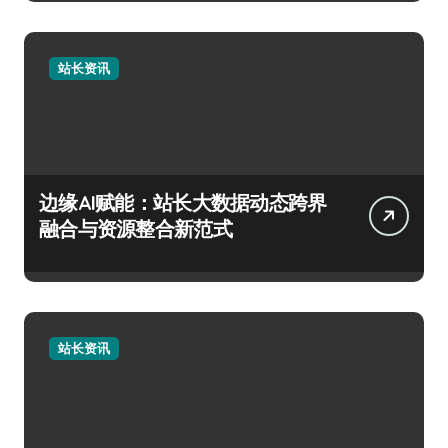
站长资讯
边缘AI赋能：站长大数据动态跨界
融合与资源整合新范式
站长资讯