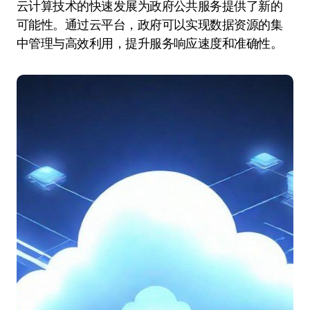
云计算技术的快速发展为政府公共服务提供了新的
可能性。通过云平台，政府可以实现数据资源的集
中管理与高效利用，提升服务响应速度和准确性。