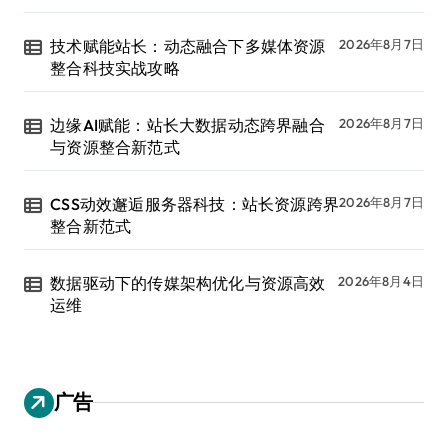
技术赋能站长：动态融合下多媒体资源
2026年8月7日
整合科技实战攻略
边缘AI赋能：站长大数据动态跨界融合
2026年8月7日
与资源整合新范式
CSS动效邂逅服务器科技：站长资源跨界
2026年8月7日
整合新范式
数据驱动下的传媒架构优化与资源高效
2026年8月4日
运维
广告