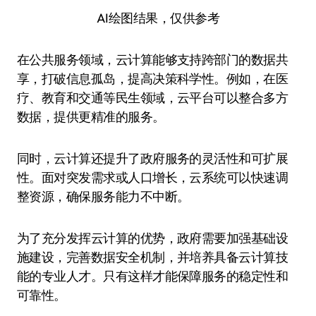
AI绘图结果，仅供参考
在公共服务领域，云计算能够支持跨部门的数据共
享，打破信息孤岛，提高决策科学性。例如，在医
疗、教育和交通等民生领域，云平台可以整合多方
数据，提供更精准的服务。
同时，云计算还提升了政府服务的灵活性和可扩展
性。面对突发需求或人口增长，云系统可以快速调
整资源，确保服务能力不中断。
为了充分发挥云计算的优势，政府需要加强基础设
施建设，完善数据安全机制，并培养具备云计算技
能的专业人才。只有这样才能保障服务的稳定性和
可靠性。