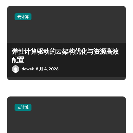
云计算
弹性计算驱动的云架构优化与资源高效
配置
dawei
8 月 4, 2026
云计算