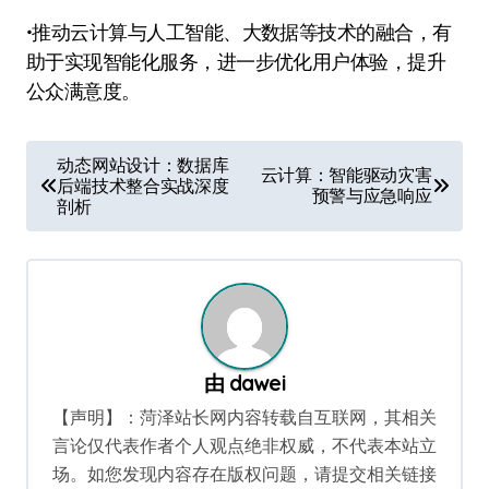
•推动云计算与人工智能、大数据等技术的融合，有
助于实现智能化服务，进一步优化用户体验，提升
公众满意度。
文
动态网站设计：数据库
云计算：智能驱动灾害
后端技术整合实战深度
章
预警与应急响应
剖析
导
航
由
dawei
【声明】：菏泽站长网内容转载自互联网，其相关
言论仅代表作者个人观点绝非权威，不代表本站立
场。如您发现内容存在版权问题，请提交相关链接