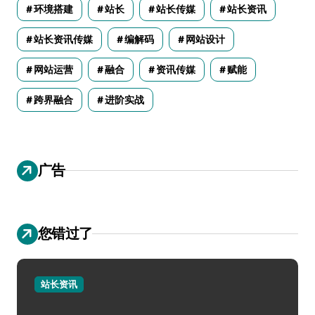
环境搭建
站长
站长传媒
站长资讯
站长资讯传媒
编解码
网站设计
网站运营
融合
资讯传媒
赋能
跨界融合
进阶实战
广告
您错过了
站长资讯