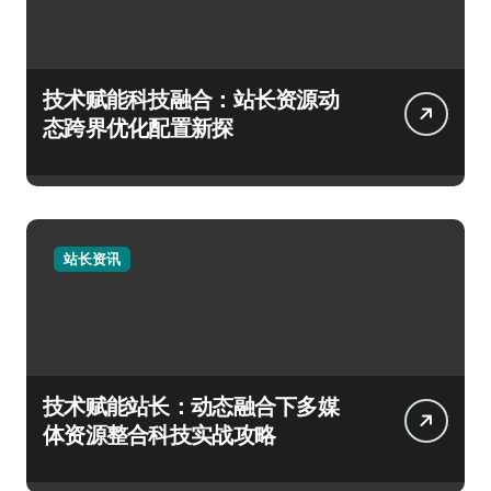
技术赋能科技融合：站长资源动
态跨界优化配置新探
站长资讯
技术赋能站长：动态融合下多媒
体资源整合科技实战攻略