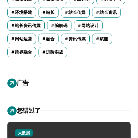
环境搭建
站长
站长传媒
站长资讯
站长资讯传媒
编解码
网站设计
网站运营
融合
资讯传媒
赋能
跨界融合
进阶实战
广告
您错过了
大数据