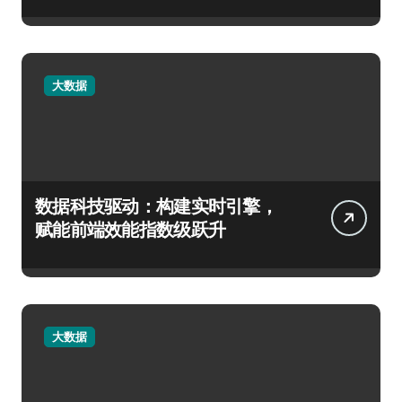
大数据
数据科技驱动：构建实时引擎，
赋能前端效能指数级跃升
大数据