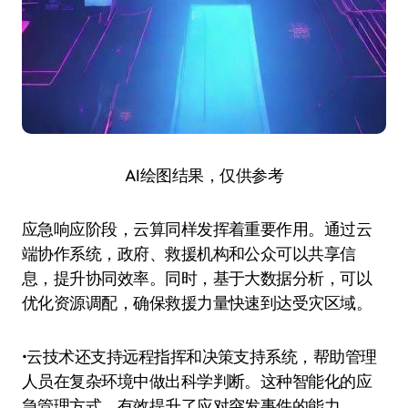
AI绘图结果，仅供参考
应急响应阶段，云算同样发挥着重要作用。通过云
端协作系统，政府、救援机构和公众可以共享信
息，提升协同效率。同时，基于大数据分析，可以
优化资源调配，确保救援力量快速到达受灾区域。
•云技术还支持远程指挥和决策支持系统，帮助管理
人员在复杂环境中做出科学判断。这种智能化的应
急管理方式，有效提升了应对突发事件的能力。