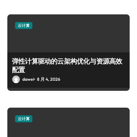
云计算
弹性计算驱动的云架构优化与资源高效
配置
dawei
8 月 4, 2026
云计算