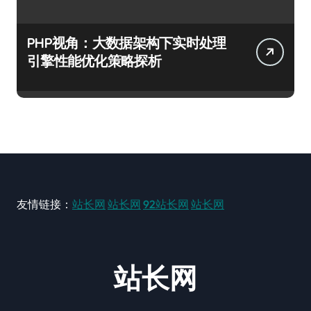
PHP视角：大数据架构下实时处理
引擎性能优化策略探析
友情链接：
站长网
站长网
92站长网
站长网
站长网