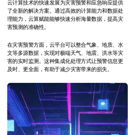
云计算技术的快速发展为灾害预警和应急响应提供
了全新的解决方案。通过高效的计算能力和数据处
理能力，云算赋能能够快速分析海量数据，提高灾
害预测的准确性。
在灾害预警方面，云平台可以整合气象、地质、水
文等多源数据，实现对极端天气、地震、洪水等灾
害的实时监测。这种集成化处理方式让预警信息更
及时、更全面，有助于减少灾害带来的损失。