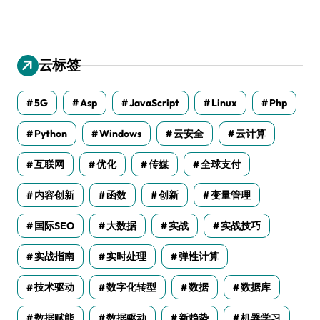
云标签
5G
Asp
JavaScript
Linux
Php
Python
Windows
云安全
云计算
互联网
优化
传媒
全球支付
内容创新
函数
创新
变量管理
国际SEO
大数据
实战
实战技巧
实战指南
实时处理
弹性计算
技术驱动
数字化转型
数据
数据库
数据赋能
数据驱动
新趋势
机器学习