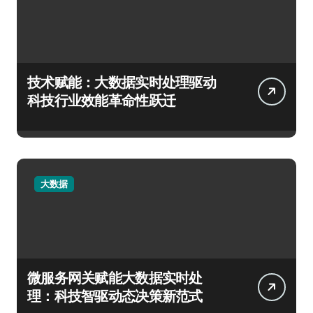
技术赋能：大数据实时处理驱动
科技行业效能革命性跃迁
大数据
微服务网关赋能大数据实时处
理：科技智驱动态决策新范式