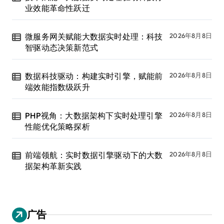
业效能革命性跃迁
微服务网关赋能大数据实时处理：科技
2026年8月8日
智驱动态决策新范式
数据科技驱动：构建实时引擎，赋能前
2026年8月8日
端效能指数级跃升
PHP视角：大数据架构下实时处理引擎
2026年8月8日
性能优化策略探析
前端领航：实时数据引擎驱动下的大数
2026年8月8日
据架构革新实践
广告