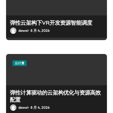
弹性云架构下VR开发资源智能调度
dawei
8 月 4, 2026
云计算
弹性计算驱动的云架构优化与资源高效
配置
dawei
8 月 4, 2026