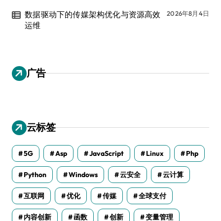
数据驱动下的传媒架构优化与资源高效
2026年8月4日
运维
广告
云标签
5G
Asp
JavaScript
Linux
Php
Python
Windows
云安全
云计算
互联网
优化
传媒
全球支付
内容创新
函数
创新
变量管理