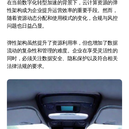
在当前数字化转型加速的背景下，云计算资源的弹
性架构成为企业提升运营效率的重要手段。然而，
随着资源动态分配和使用模式的变化，合规与风控
问题也日益凸显。
弹性架构虽然提升了资源利用率，但也增加了数据
流动的复杂性和管理的难度。企业在享受灵活性的
同时，必须关注数据安全、隐私保护以及符合相关
法律法规的要求。