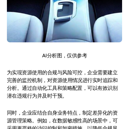
AI分析图，仅供参考
为实现资源使用的合规与风险可控，企业需要建立
完善的监控机制，对资源使用情况进行实时追踪和
分析。通过自动化工具和策略配置，可以有效识别
潜在违规行为并及时干预。
同时，企业应结合自身业务特点，制定差异化的资
源管理策略。例如，在数据敏感性高的场景中，可
采用更严格的访问控制和加密措施，以降低合规风