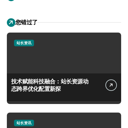
您错过了
站长资讯
技术赋能科技融合：站长资源动
态跨界优化配置新探
站长资讯