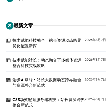
最新文章
技术赋能科技融合：站长资源动态跨界
2026年8月7日
优化配置新探
技术赋能站长：动态融合下多媒体资源
2026年8月7日
整合科技实战攻略
边缘AI赋能：站长大数据动态跨界融合
2026年8月7日
与资源整合新范式
CSS动效邂逅服务器科技：站长资源跨界
2026年8月7日
整合新范式