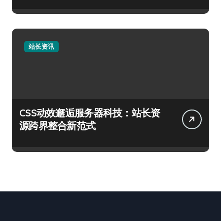
站长资讯
CSS动效邂逅服务器科技：站长资
源跨界整合新范式