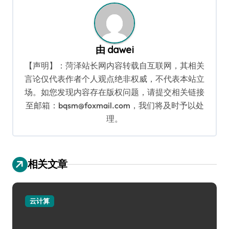
由
dawei
【声明】：菏泽站长网内容转载自互联网，其相关
言论仅代表作者个人观点绝非权威，不代表本站立
场。如您发现内容存在版权问题，请提交相关链接
至邮箱：bqsm@foxmail.com，我们将及时予以处
理。
相关文章
云计算