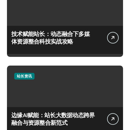
技术赋能站长：动态融合下多媒
体资源整合科技实战攻略
站长资讯
边缘AI赋能：站长大数据动态跨界
融合与资源整合新范式