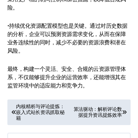
险。
•持续优化资源配置模型也是关键。通过对历史数据
的分析，企业可以预测资源需求变化，从而在保障
业务连续性的同时，减少不必要的资源浪费和潜在
风险。
最终，构建一个灵活、安全、合规的云资源管理体
系，不仅能够提升企业的运营效率，还能增强其在
监管环境中的适应能力和竞争力。
文
内核精析与评论提炼：
算法驱动：解析评论数
嵌入式站长资讯抓取秘
章
据提升资讯提炼效率
籍
导
航