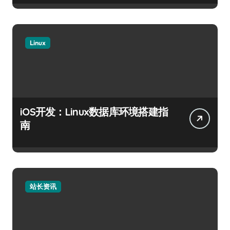
Linux
iOS开发：Linux数据库环境搭建指
南
站长资讯