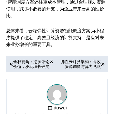
•智能调度方案还注重成本管理，通过合理规划资源
使用，减少不必要的开支，为企业带来更高的性价
比。
总体来看，云端弹性计算资源智能调度方案为小程
序提供了稳定、高效且经济的计算支持，是应对未
来业务增长的重要工具。
文
全栈视角：挖掘评论区
弹性云计算架构：高效
价值，驱动增长破局
资源调度与算力飞跃
章
导
航
由
dawei