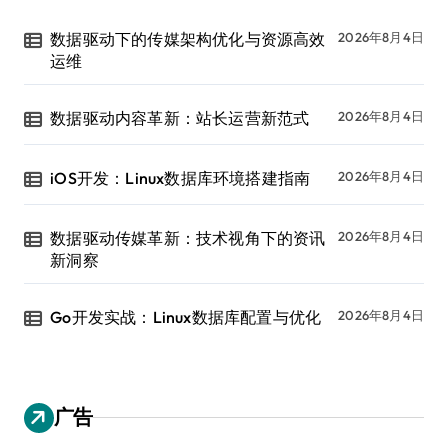
数据驱动下的传媒架构优化与资源高效
2026年8月4日
运维
数据驱动内容革新：站长运营新范式
2026年8月4日
iOS开发：Linux数据库环境搭建指南
2026年8月4日
数据驱动传媒革新：技术视角下的资讯
2026年8月4日
新洞察
Go开发实战：Linux数据库配置与优化
2026年8月4日
广告