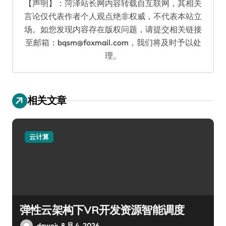
【声明】：菏泽站长网内容转载自互联网，其相关
言论仅代表作者个人观点绝非权威，不代表本站立
场。如您发现内容存在版权问题，请提交相关链接
至邮箱：bqsm@foxmail.com，我们将及时予以处
理。
相关文章
云计算
弹性云架构下VR开发资源智能调度
dawei
8 月 4, 2026