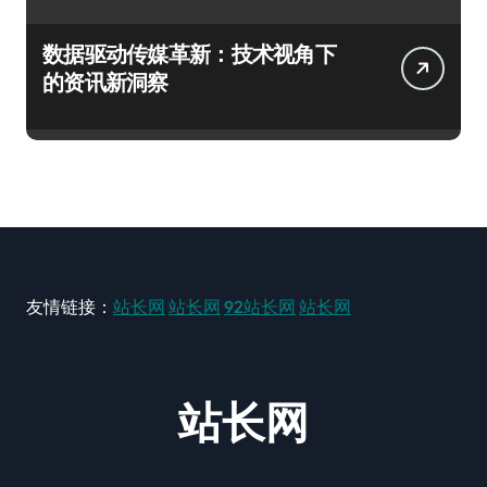
数据驱动传媒革新：技术视角下
的资讯新洞察
友情链接：
站长网
站长网
92站长网
站长网
站长网