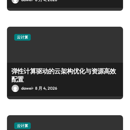
云计算
弹性计算驱动的云架构优化与资源高效
配置
dawei
8 月 4, 2026
云计算