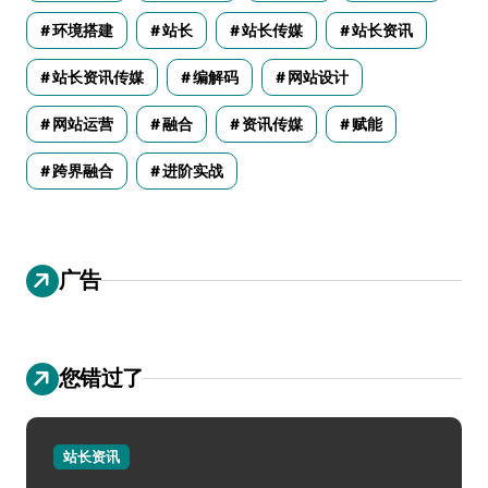
环境搭建
站长
站长传媒
站长资讯
站长资讯传媒
编解码
网站设计
网站运营
融合
资讯传媒
赋能
跨界融合
进阶实战
广告
您错过了
站长资讯