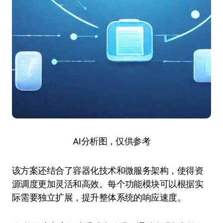
AI分析图，仅供参考
该方案还结合了容器化技术和微服务架构，使得资
源调度更加灵活和高效。每个功能模块可以根据实
际需要独立扩展，提升整体系统的响应速度。