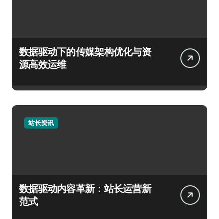
数据驱动下的传媒架构优化与资
源高效运维
站长资讯
数据驱动内容革新：站长运营新
范式