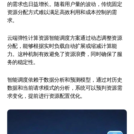
的需求也日益增长。随着用户量的波动，传统固定
资源分配方式难以满足高效利用和成本控制的需
求。
云端弹性计算资源智能调度方案通过动态调整资源
分配，能够根据实时负载自动扩展或缩减计算能
力。这种机制有效避免了资源浪费，同时确保了服
务的稳定性。
智能调度依赖于数据分析和预测模型，通过对历史
数据和当前请求模式的分析，系统可以预判资源需
求变化，提前进行资源配置优化。