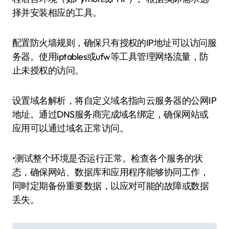
择并安装相应的工具。
配置防火墙规则，确保只有授权的IP地址可以访问服
务器。使用iptables或ufw等工具管理网络流量，防
止未授权的访问。
设置域名解析，将自定义域名指向云服务器的公网IP
地址。通过DNS服务商完成域名绑定，确保网站或
应用可以通过域名正常访问。
•测试整个环境是否运行正常。检查各个服务的状
态，确保网站、数据库和应用程序能够协同工作，
同时定期备份重要数据，以应对可能的故障或数据
丢失。