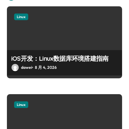
Linux
iOS开发：Linux数据库环境搭建指南
dawei
8 月 4, 2026
Linux