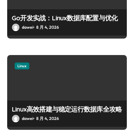
Go开发实战：Linux数据库配置与优化
dawei
8 月 4, 2026
Linux
Linux高效搭建与稳定运行数据库全攻略
dawei
8 月 4, 2026