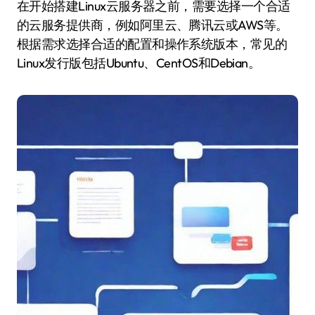
在开始搭建Linux云服务器之前，需要选择一个合适
的云服务提供商，例如阿里云、腾讯云或AWS等。
根据需求选择合适的配置和操作系统版本，常见的
Linux发行版包括Ubuntu、CentOS和Debian。