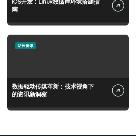
iOS开发：Linux数据库环境搭建指
南
站长资讯
数据驱动传媒革新：技术视角下
的资讯新洞察