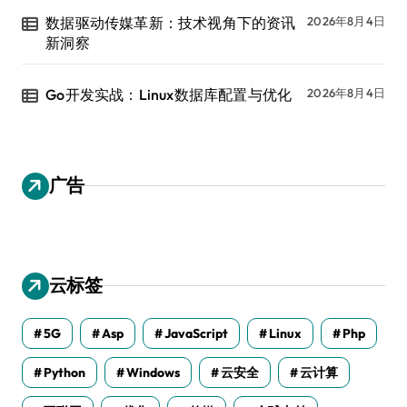
数据驱动传媒革新：技术视角下的资讯
2026年8月4日
新洞察
Go开发实战：Linux数据库配置与优化
2026年8月4日
广告
云标签
5G
Asp
JavaScript
Linux
Php
Python
Windows
云安全
云计算