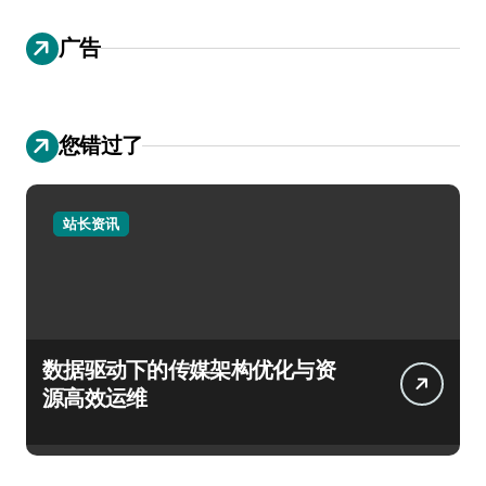
广告
您错过了
站长资讯
数据驱动下的传媒架构优化与资
源高效运维