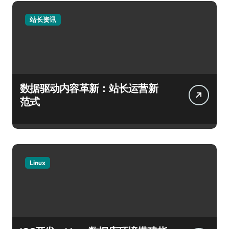
站长资讯
数据驱动内容革新：站长运营新
范式
Linux