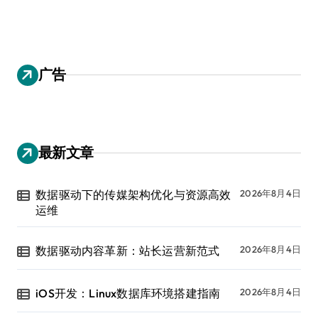
广告
最新文章
数据驱动下的传媒架构优化与资源高效
2026年8月4日
运维
数据驱动内容革新：站长运营新范式
2026年8月4日
iOS开发：Linux数据库环境搭建指南
2026年8月4日