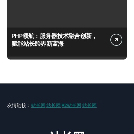
PHP领航：服务器技术融合创新，
赋能站长跨界新蓝海
友情链接：
站长网
站长网
92站长网
站长网