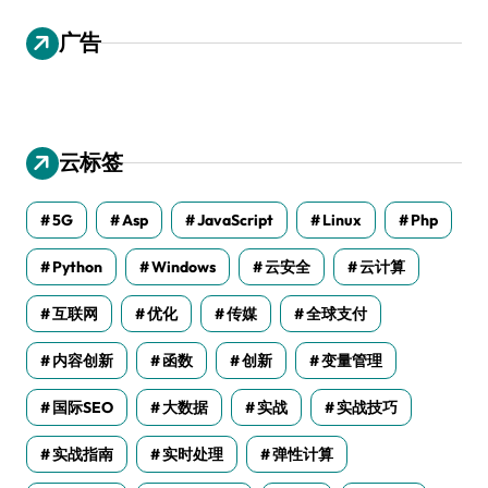
广告
云标签
5G
Asp
JavaScript
Linux
Php
Python
Windows
云安全
云计算
互联网
优化
传媒
全球支付
内容创新
函数
创新
变量管理
国际SEO
大数据
实战
实战技巧
实战指南
实时处理
弹性计算