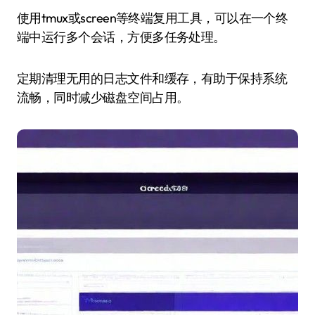
使用tmux或screen等终端复用工具，可以在一个终
端中运行多个会话，方便多任务处理。
定期清理无用的日志文件和缓存，有助于保持系统
流畅，同时减少磁盘空间占用。