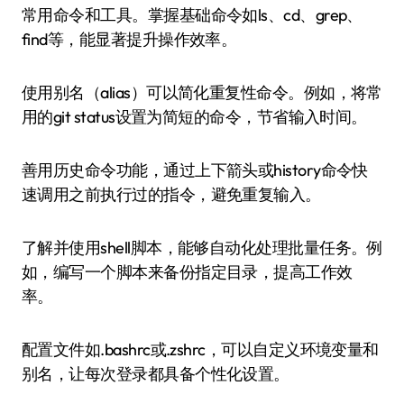
常用命令和工具。掌握基础命令如ls、cd、grep、
find等，能显著提升操作效率。
使用别名（alias）可以简化重复性命令。例如，将常
用的git status设置为简短的命令，节省输入时间。
善用历史命令功能，通过上下箭头或history命令快
速调用之前执行过的指令，避免重复输入。
了解并使用shell脚本，能够自动化处理批量任务。例
如，编写一个脚本来备份指定目录，提高工作效
率。
配置文件如.bashrc或.zshrc，可以自定义环境变量和
别名，让每次登录都具备个性化设置。