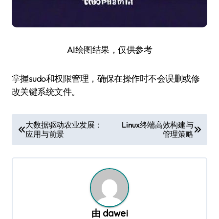
AI绘图结果，仅供参考
掌握sudo和权限管理，确保在操作时不会误删或修
改关键系统文件。
文
大数据驱动农业发展：
Linux终端高效构建与
应用与前景
管理策略
章
导
航
由
dawei