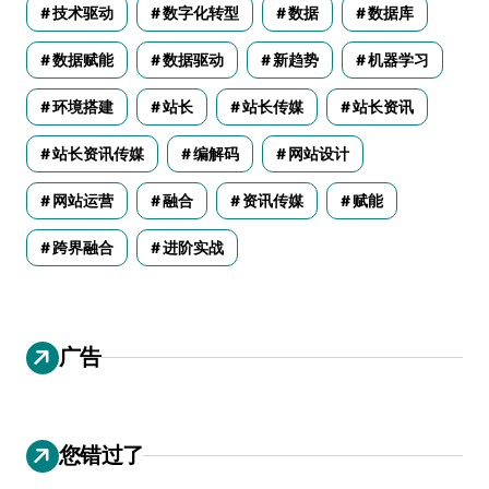
技术驱动
数字化转型
数据
数据库
数据赋能
数据驱动
新趋势
机器学习
环境搭建
站长
站长传媒
站长资讯
站长资讯传媒
编解码
网站设计
网站运营
融合
资讯传媒
赋能
跨界融合
进阶实战
广告
您错过了