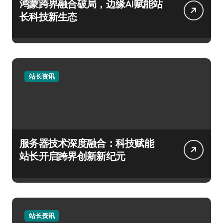
鸿蒙跨界融合破局，边缘AI赋能站
长科技新生态
站长资讯
服务器技术深度融合：科技赋能
站长开启跨界创新新纪元
站长资讯