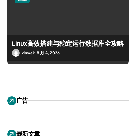
Linux高效搭建与稳定运行数据库全攻略
dawei
8 月 4, 2026
广告
最新文章