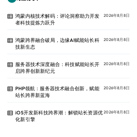
鸿蒙内核技术解码：评论洞察助力开发
2026年8月8日
者科技提炼力跃升
鸿蒙跨界融合破局，边缘AI赋能站长科
2026年8月8日
技新生态
服务器技术深度融合：科技赋能站长开
2026年8月8日
启跨界创新新纪元
PHP领航：服务器技术融合创新，赋能
2026年8月8日
站长跨界新蓝海
iOS开发新科技跨界潮：解锁站长资源优
2026年8月8日
化新引擎