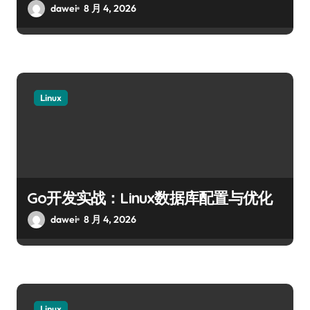
dawei
8 月 4, 2026
Linux
Go开发实战：Linux数据库配置与优化
dawei
8 月 4, 2026
Linux