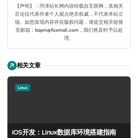
【声明】：菏泽站长网内容转载自互联网，其相关
言论仅代表作者个人观点绝非权威，不代表本站立
场。如您发现内容存在版权问题，请提交相关链接
至邮箱：bqsm@foxmail.com，我们将及时予以处
理。
相关文章
Linux
iOS开发：Linux数据库环境搭建指南