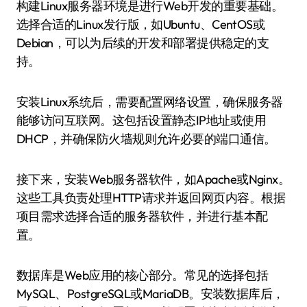
构建Linux服务器环境是进行Web开发的重要基础。
选择合适的Linux发行版，如Ubuntu、CentOS或
Debian，可以为后续的开发和部署提供稳定的支
持。
安装Linux系统后，需要配置网络设置，确保服务器
能够访问互联网。这包括设置静态IP地址或使用
DHCP，并确保防火墙规则允许必要的端口通信。
接下来，安装Web服务器软件，如Apache或Nginx。
这些工具负责处理HTTP请求并返回网页内容。根据
项目需求选择合适的服务器软件，并进行基本配
置。
数据库是Web应用的核心部分。常见的选择包括
MySQL、PostgreSQL或MariaDB。安装数据库后，