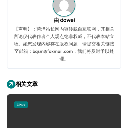
由
dawei
【声明】：菏泽站长网内容转载自互联网，其相关
言论仅代表作者个人观点绝非权威，不代表本站立
场。如您发现内容存在版权问题，请提交相关链接
至邮箱：bqsm@foxmail.com，我们将及时予以处
理。
相关文章
Linux