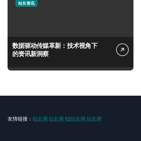
站长资讯
数据驱动传媒革新：技术视角下
的资讯新洞察
友情链接：
站长网
站长网
92站长网
站长网