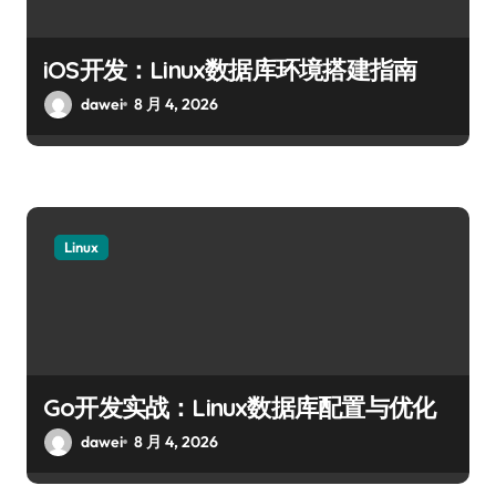
iOS开发：Linux数据库环境搭建指南
dawei
8 月 4, 2026
Linux
Go开发实战：Linux数据库配置与优化
dawei
8 月 4, 2026