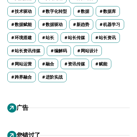
技术驱动
数字化转型
数据
数据库
数据赋能
数据驱动
新趋势
机器学习
环境搭建
站长
站长传媒
站长资讯
站长资讯传媒
编解码
网站设计
网站运营
融合
资讯传媒
赋能
跨界融合
进阶实战
广告
您错过了