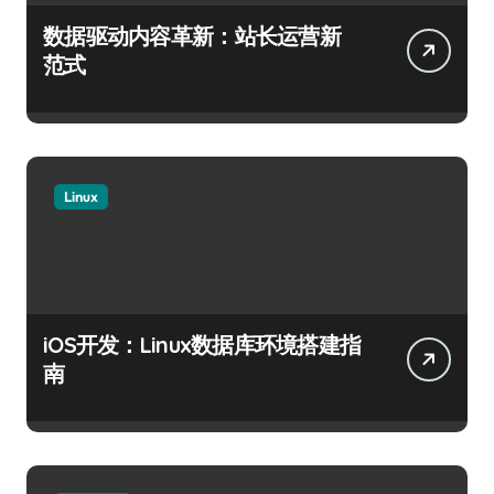
数据驱动内容革新：站长运营新
范式
Linux
iOS开发：Linux数据库环境搭建指
南