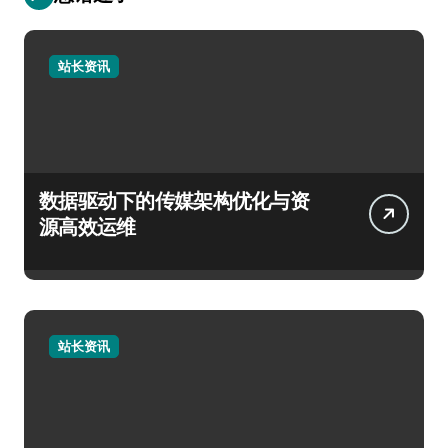
站长资讯
数据驱动下的传媒架构优化与资
源高效运维
站长资讯