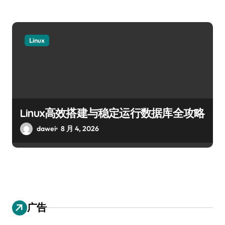
Linux
Linux高效搭建与稳定运行数据库全攻略
dawei
8 月 4, 2026
广告