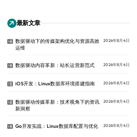
最新文章
数据驱动下的传媒架构优化与资源高效
2026年8月4日
运维
数据驱动内容革新：站长运营新范式
2026年8月4日
iOS开发：Linux数据库环境搭建指南
2026年8月4日
数据驱动传媒革新：技术视角下的资讯
2026年8月4日
新洞察
Go开发实战：Linux数据库配置与优化
2026年8月4日