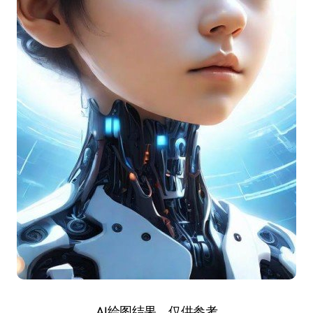
AI绘图结果，仅供参考