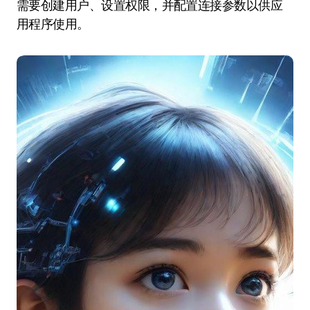
需要创建用户、设置权限，并配置连接参数以供应
用程序使用。