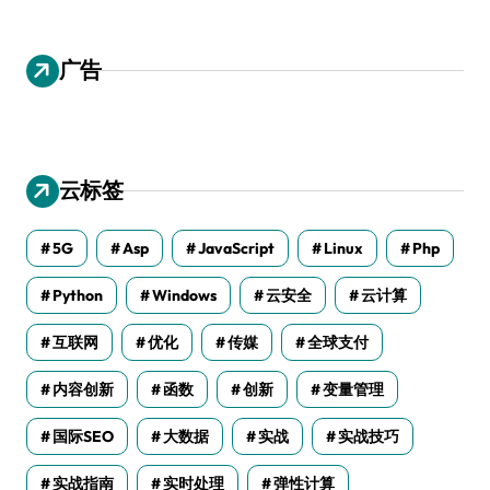
广告
云标签
5G
Asp
JavaScript
Linux
Php
Python
Windows
云安全
云计算
互联网
优化
传媒
全球支付
内容创新
函数
创新
变量管理
国际SEO
大数据
实战
实战技巧
实战指南
实时处理
弹性计算