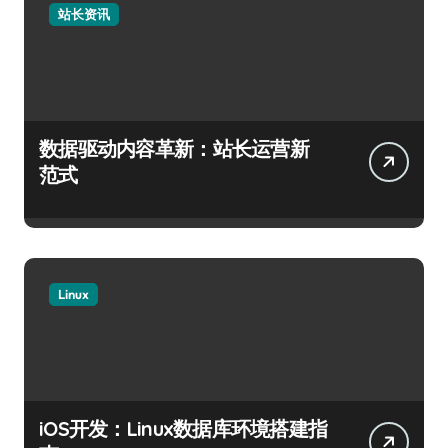
站长资讯
数据驱动内容革新：站长运营新
范式
Linux
iOS开发：Linux数据库环境搭建指