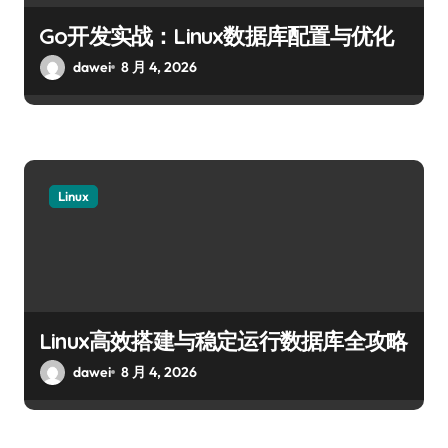
Go开发实战：Linux数据库配置与优化
dawei
8 月 4, 2026
Linux
Linux高效搭建与稳定运行数据库全攻略
dawei
8 月 4, 2026