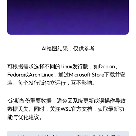
AI绘图结果，仅供参考
可根据需求选择不同的Linux发行版，如Debian、
Fedora或Arch Linux，通过Microsoft Store下载并安
装。每个发行版独立运行，互不影响。
•定期备份重要数据，避免因系统更新或误操作导致
数据丢失。同时，关注WSL官方文档，获取最新功
能与优化建议。
文