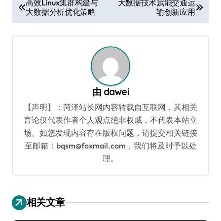
高效Linux集群构建与
大数据技术赋能交通运
大数据分析优化策略
输创新应用
章
导
航
由
dawei
【声明】：菏泽站长网内容转载自互联网，其相关
言论仅代表作者个人观点绝非权威，不代表本站立
场。如您发现内容存在版权问题，请提交相关链接
至邮箱：bqsm@foxmail.com，我们将及时予以处
理。
相关文章