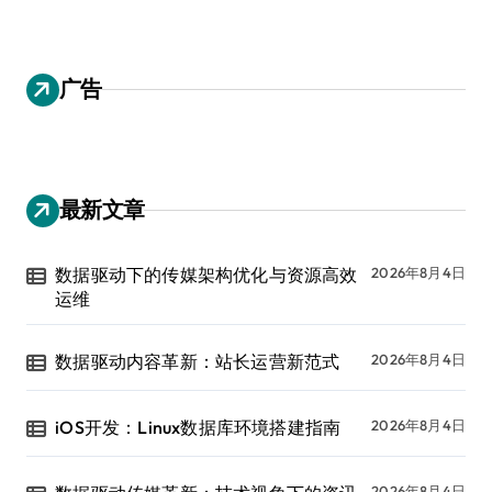
广告
最新文章
数据驱动下的传媒架构优化与资源高效
2026年8月4日
运维
数据驱动内容革新：站长运营新范式
2026年8月4日
iOS开发：Linux数据库环境搭建指南
2026年8月4日
2026年8月4日