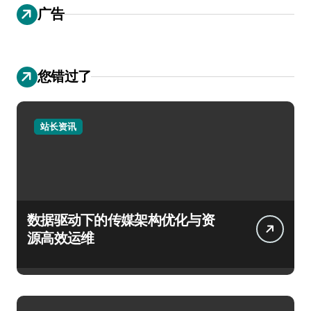
广告
您错过了
站长资讯
数据驱动下的传媒架构优化与资
源高效运维