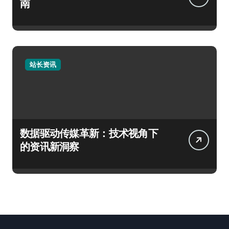
南
站长资讯
数据驱动传媒革新：技术视角下
的资讯新洞察