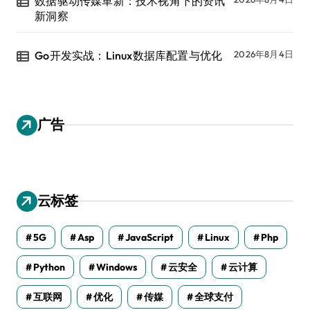
数据驱动传媒革新：技术视角下的资讯
新洞察
Go开发实战：Linux数据库配置与优化
2026年8月4日
广告
云标签
5G
Asp
JavaScript
Linux
Php
Python
Windows
云安全
云计算
互联网
优化
传媒
全球支付