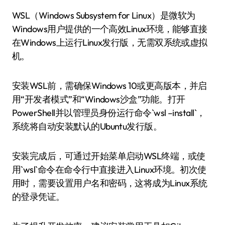
WSL（Windows Subsystem for Linux）是微软为
Windows用户提供的一个高效Linux环境，能够直接
在Windows上运行Linux发行版，无需双系统或虚拟
机。
安装WSL前，需确保Windows 10或更高版本，并启
用“开发者模式”和“Windows沙盒”功能。打开
PowerShell并以管理员身份运行命令`wsl –install`，
系统将自动安装默认的Ubuntu发行版。
安装完成后，可通过开始菜单启动WSL终端，或使
用`wsl`命令在命令行中直接进入Linux环境。初次使
用时，需要设置用户名和密码，这将成为Linux系统
的登录凭证。