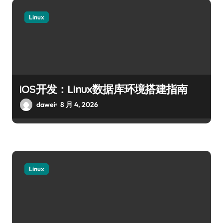
Linux
iOS开发：Linux数据库环境搭建指南
dawei
8 月 4, 2026
Linux