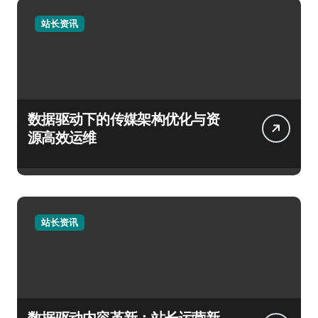
站长资讯
数据驱动下的传媒架构优化与资
源高效运维
站长资讯
数据驱动内容革新：站长运营新