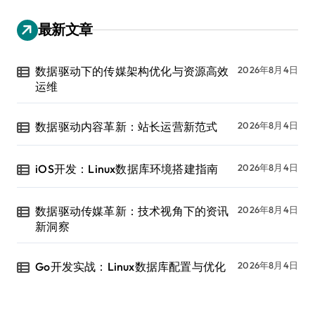
最新文章
数据驱动下的传媒架构优化与资源高效
2026年8月4日
运维
数据驱动内容革新：站长运营新范式
2026年8月4日
iOS开发：Linux数据库环境搭建指南
2026年8月4日
数据驱动传媒革新：技术视角下的资讯
2026年8月4日
新洞察
Go开发实战：Linux数据库配置与优化
2026年8月4日