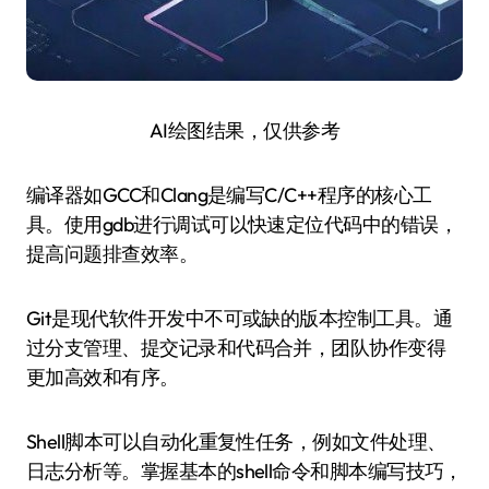
AI绘图结果，仅供参考
编译器如GCC和Clang是编写C/C++程序的核心工
具。使用gdb进行调试可以快速定位代码中的错误，
提高问题排查效率。
Git是现代软件开发中不可或缺的版本控制工具。通
过分支管理、提交记录和代码合并，团队协作变得
更加高效和有序。
Shell脚本可以自动化重复性任务，例如文件处理、
日志分析等。掌握基本的shell命令和脚本编写技巧，