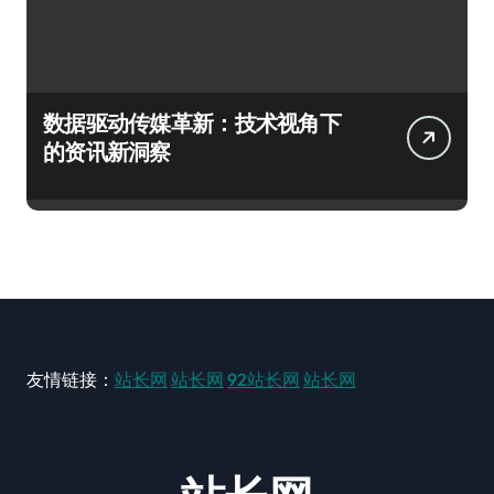
数据驱动传媒革新：技术视角下
的资讯新洞察
友情链接：
站长网
站长网
92站长网
站长网