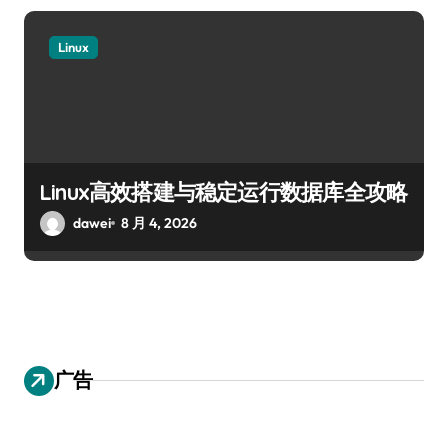
Linux
Linux高效搭建与稳定运行数据库全攻略
dawei
8 月 4, 2026
广告