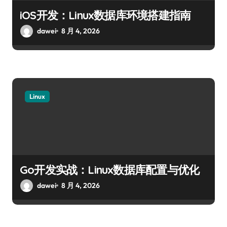
iOS开发：Linux数据库环境搭建指南
dawei
8 月 4, 2026
Linux
Go开发实战：Linux数据库配置与优化
dawei
8 月 4, 2026