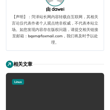
由
dawei
【声明】：菏泽站长网内容转载自互联网，其相关
言论仅代表作者个人观点绝非权威，不代表本站立
场。如您发现内容存在版权问题，请提交相关链接
至邮箱：bqsm@foxmail.com，我们将及时予以处
理。
相关文章
Linux