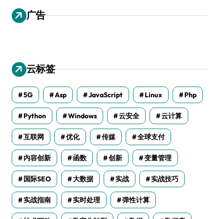
广告
云标签
5G
Asp
JavaScript
Linux
Php
Python
Windows
云安全
云计算
互联网
优化
传媒
全球支付
内容创新
函数
创新
变量管理
国际SEO
大数据
实战
实战技巧
实战指南
实时处理
弹性计算