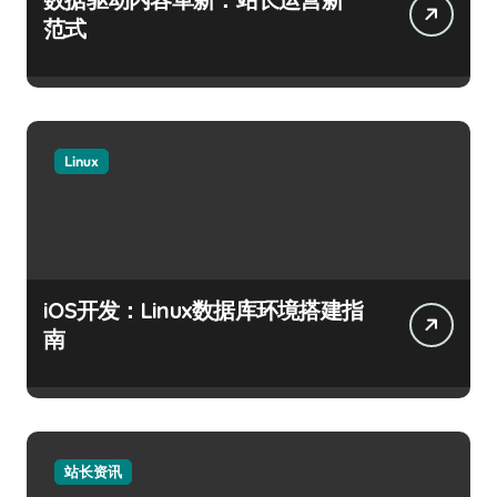
范式
Linux
iOS开发：Linux数据库环境搭建指
南
站长资讯