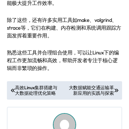
能极大提升工作效率。
除了这些，还有许多实用工具如make、valgrind、
strace等，它们在构建、内存检测和系统调用跟踪方
面发挥着重要作用。
熟悉这些工具并合理组合使用，可以让Linux下的编
程工作更加流畅和高效，帮助开发者专注于核心逻
辑而非繁琐的操作。
文
高效Linux集群搭建与
大数据赋能交通运输革
大数据处理优化策略
新应用的实践与探索
章
导
航