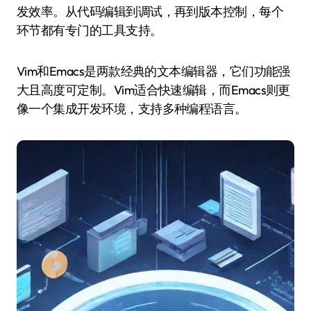
发效率。从代码编辑到调试，再到版本控制，每个
环节都有专门的工具支持。
Vim和Emacs是两款经典的文本编辑器，它们功能强
大且高度可定制。Vim适合快速编辑，而Emacs则更
像一个集成开发环境，支持多种编程语言。